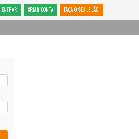
ENTRAR
CRIAR CONTA
FAÇA O SEU LEILÃO