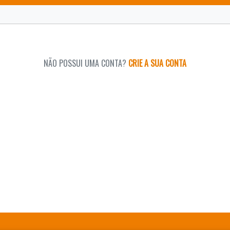
NÃO POSSUI UMA CONTA?
CRIE A SUA CONTA