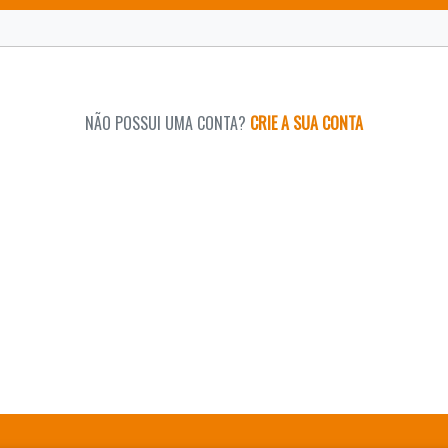
NÃO POSSUI UMA CONTA?
CRIE A SUA CONTA