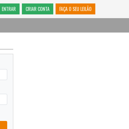
ENTRAR
CRIAR CONTA
FAÇA O SEU LEILÃO