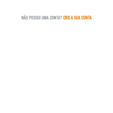
NÃO POSSUI UMA CONTA?
CRIE A SUA CONTA