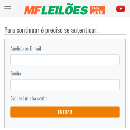
Para continuar é preciso se autenticar!
Apelido ou E-mail
Senha
Esqueci minha senha
ENTRAR