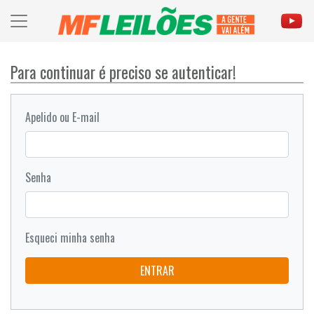
Para continuar é preciso se autenticar!
Apelido ou E-mail
Senha
Esqueci minha senha
ENTRAR