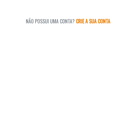
NÃO POSSUI UMA CONTA?
CRIE A SUA CONTA