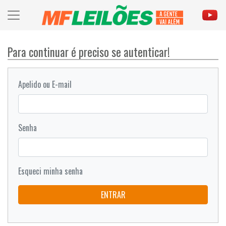
Para continuar é preciso se autenticar!
Apelido ou E-mail
Senha
Esqueci minha senha
ENTRAR