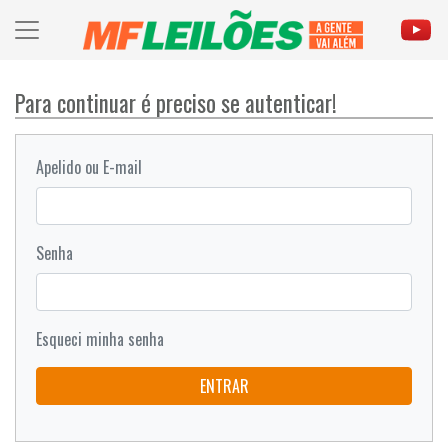
Para continuar é preciso se autenticar!
Apelido ou E-mail
Senha
Esqueci minha senha
ENTRAR