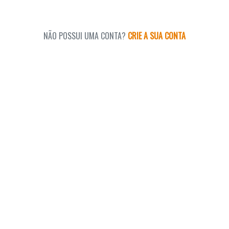
NÃO POSSUI UMA CONTA?
CRIE A SUA CONTA