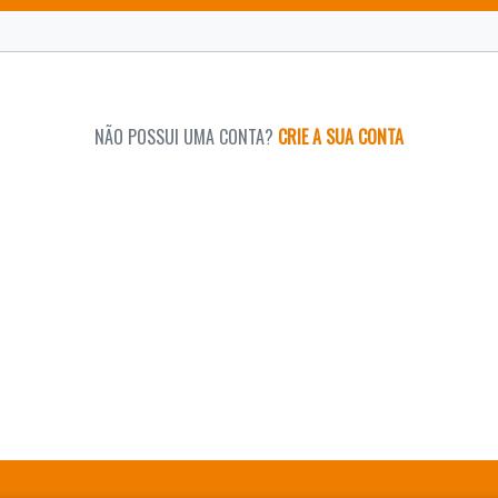
NÃO POSSUI UMA CONTA?
CRIE A SUA CONTA