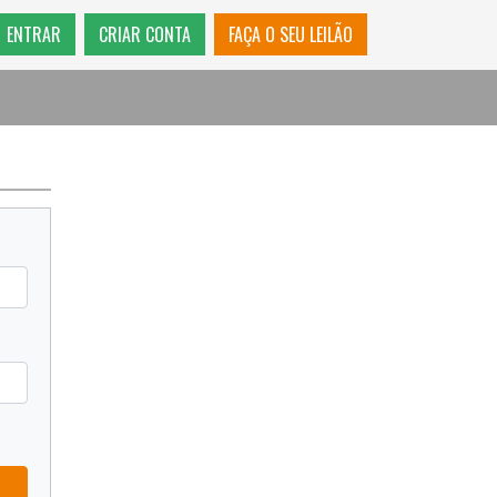
ENTRAR
CRIAR CONTA
FAÇA O SEU LEILÃO