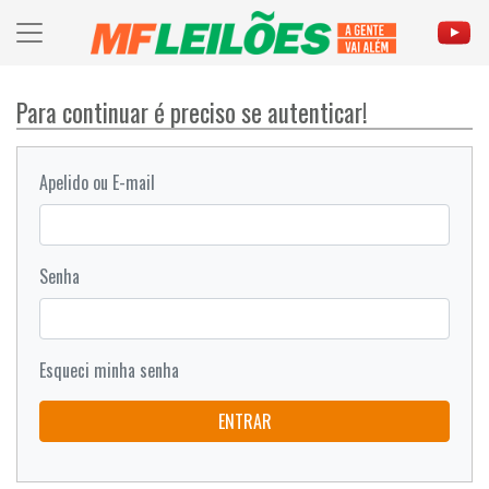
Para continuar é preciso se autenticar!
Apelido ou E-mail
Senha
Esqueci minha senha
ENTRAR