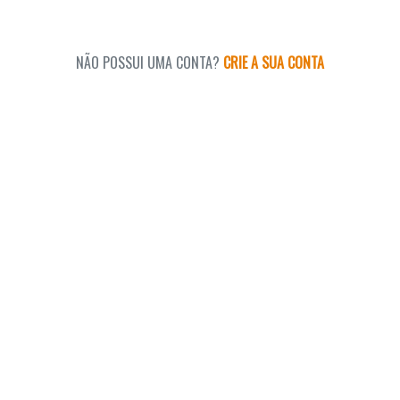
NÃO POSSUI UMA CONTA?
CRIE A SUA CONTA