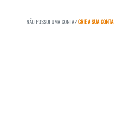
NÃO POSSUI UMA CONTA?
CRIE A SUA CONTA