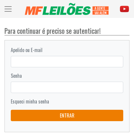
Para continuar é preciso se autenticar!
Apelido ou E-mail
Senha
Esqueci minha senha
ENTRAR