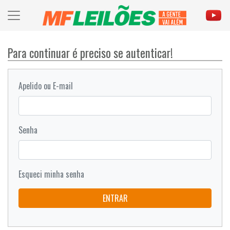
Para continuar é preciso se autenticar!
Apelido ou E-mail
Senha
Esqueci minha senha
ENTRAR