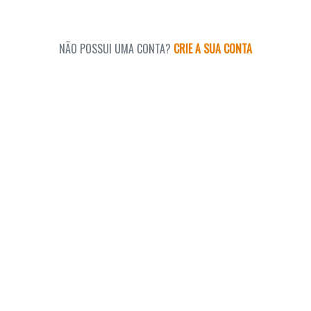
NÃO POSSUI UMA CONTA?
CRIE A SUA CONTA