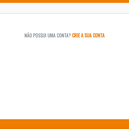
NÃO POSSUI UMA CONTA?
CRIE A SUA CONTA