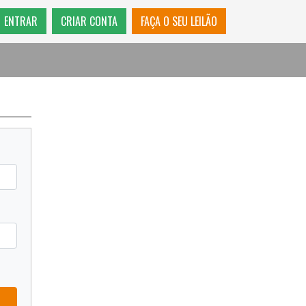
ENTRAR
CRIAR CONTA
FAÇA O SEU LEILÃO