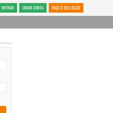
ENTRAR
CRIAR CONTA
FAÇA O SEU LEILÃO