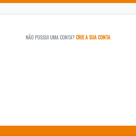
NÃO POSSUI UMA CONTA?
CRIE A SUA CONTA