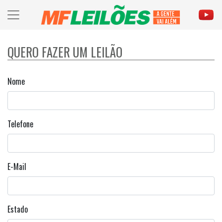
QUERO FAZER UM LEILÃO
Nome
Telefone
E-Mail
Estado