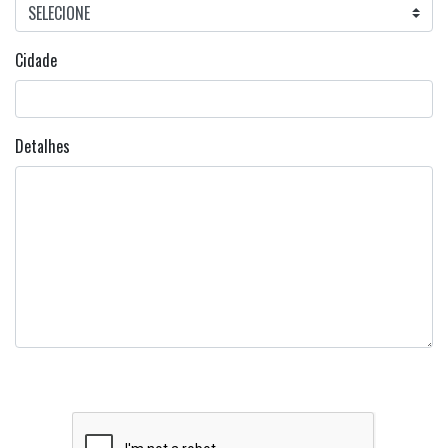
Cidade
Detalhes