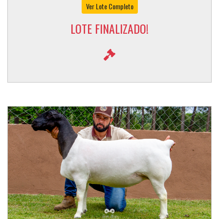
Ver Lote Completo
LOTE FINALIZADO!