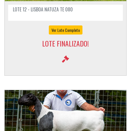
LOTE 12 - LISBOA NATUZA TE 080
Ver Lote Completo
LOTE FINALIZADO!