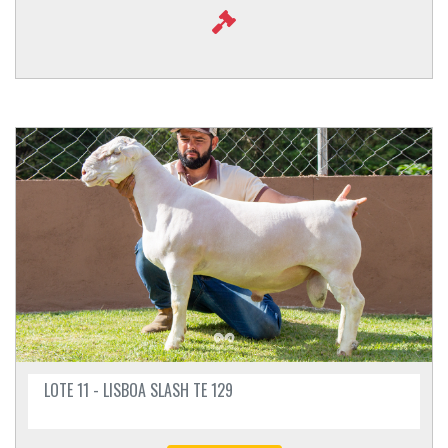
LOTE 11 - LISBOA SLASH TE 129