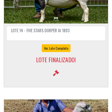
LOTE 14 - FIVE STARS DORPER IA 1893
Ver Lote Completo
LOTE FINALIZADO!