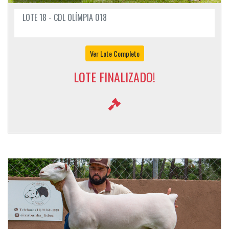
LOTE 18 - CDL OLÍMPIA 018
Ver Lote Completo
LOTE FINALIZADO!