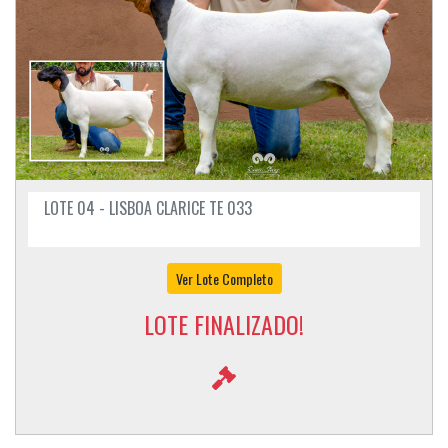
LOTE 04 - LISBOA CLARICE TE 033
Ver Lote Completo
LOTE FINALIZADO!