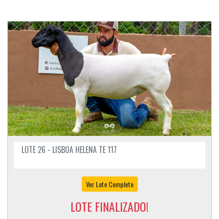
LOTE 26 - LISBOA HELENA TE 117
Ver Lote Completo
LOTE FINALIZADO!