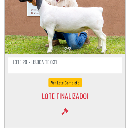
LOTE 20 - LISBOA TE 031
Ver Lote Completo
LOTE FINALIZADO!