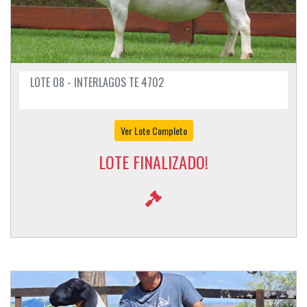
LOTE 08 - INTERLAGOS TE 4702
Ver Lote Completo
LOTE FINALIZADO!