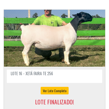
LOTE 16 - XETÁ FAIRA TE 256
Ver Lote Completo
LOTE FINALIZADO!