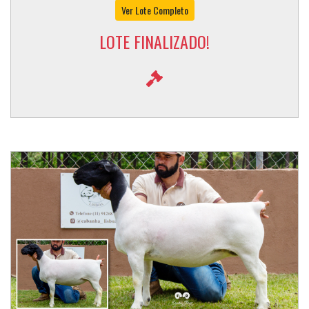
Ver Lote Completo
LOTE FINALIZADO!