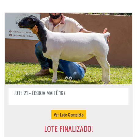
LOTE 21 - LISBOA MAITÊ 167
Ver Lote Completo
LOTE FINALIZADO!