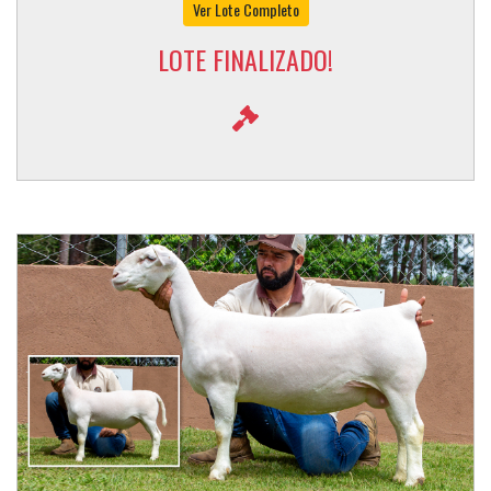
Ver Lote Completo
LOTE FINALIZADO!