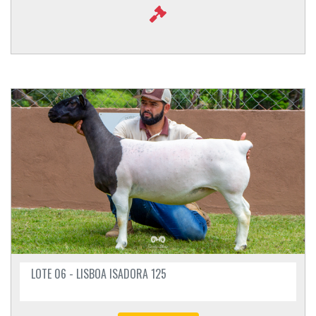
LOTE 06 - LISBOA ISADORA 125