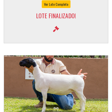
Ver Lote Completo
LOTE FINALIZADO!