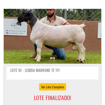
LOTE 10 - LISBOA MARRONE TE 111
Ver Lote Completo
LOTE FINALIZADO!