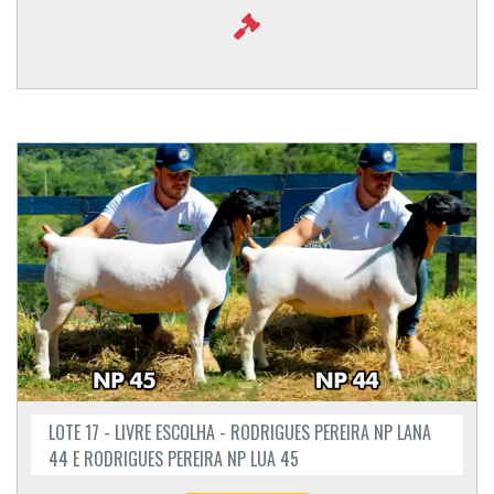
LOTE 17 - LIVRE ESCOLHA - RODRIGUES PEREIRA NP LANA
44 E RODRIGUES PEREIRA NP LUA 45