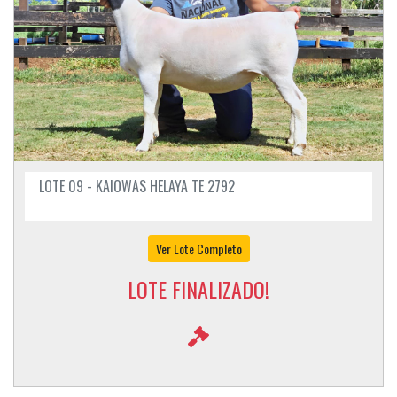
LOTE 09 - KAIOWAS HELAYA TE 2792
Ver Lote Completo
LOTE FINALIZADO!