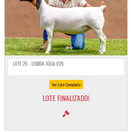
LOTE 25 - LISBOA JÚLIA 025
Ver Lote Completo
LOTE FINALIZADO!