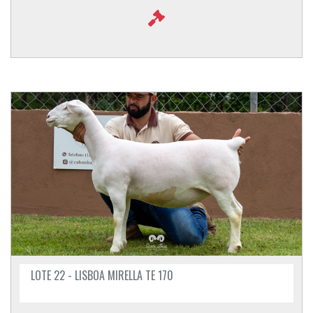
LOTE 22 - LISBOA MIRELLA TE 170