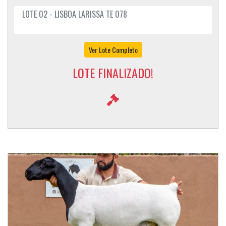
LOTE 02 - LISBOA LARISSA TE 078
Ver Lote Completo
LOTE FINALIZADO!