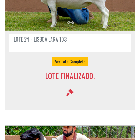
LOTE 24 - LISBOA LARA 103
Ver Lote Completo
LOTE FINALIZADO!