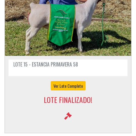
LOTE 15 - ESTANCIA PRIMAVERA 58
Ver Lote Completo
LOTE FINALIZADO!