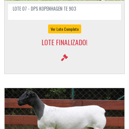
LOTE 07 - DPS KOPENHAGEN TE 903
Ver Lote Completo
LOTE FINALIZADO!