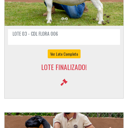
LOTE 03 - CDL FLORA 006
Ver Lote Completo
LOTE FINALIZADO!