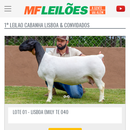
1° LEILÃO CABANHA LISBOA & CONVIDADOS
LOTE 01 - LISBOA EMILY TE 040