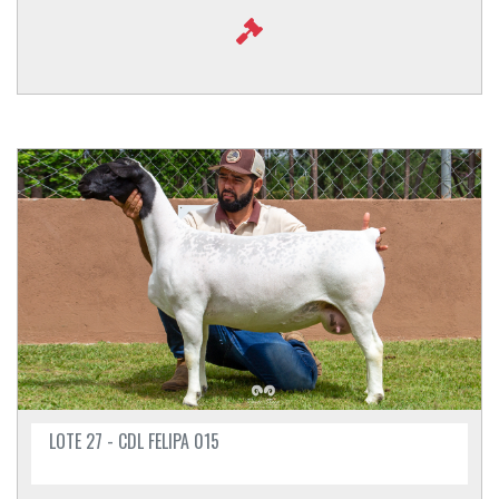
LOTE 27 - CDL FELIPA 015