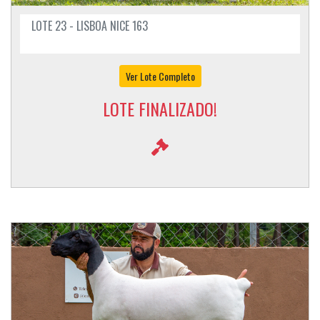
LOTE 23 - LISBOA NICE 163
Ver Lote Completo
LOTE FINALIZADO!