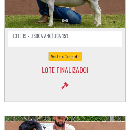
LOTE 19 - LISBOA ANGÉLICA 151
Ver Lote Completo
LOTE FINALIZADO!