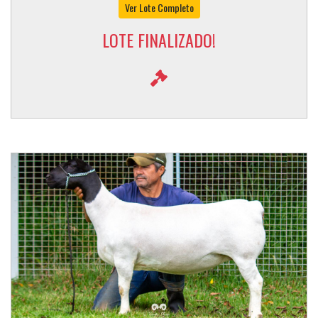
Ver Lote Completo
LOTE FINALIZADO!