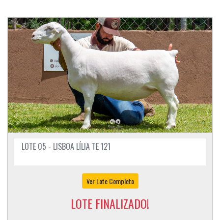
LOTE 05 - LISBOA LÍLIA TE 121
Ver Lote Completo
LOTE FINALIZADO!