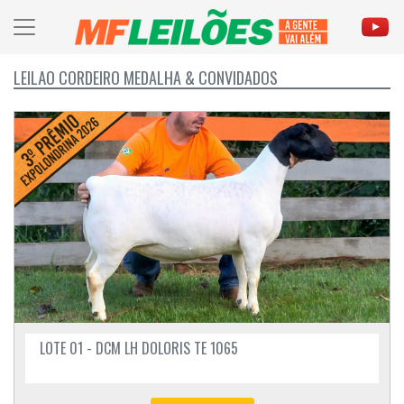
LEILÃO CORDEIRO MEDALHA & CONVIDADOS
LOTE 01 - DCM LH DOLORIS TE 1065