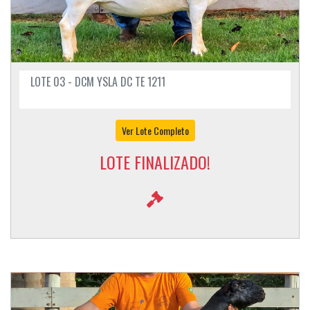
LOTE 03 - DCM YSLA DC TE 1211
Ver Lote Completo
LOTE FINALIZADO!