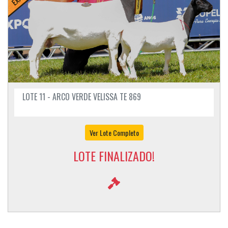
LOTE 11 - ARCO VERDE VELISSA TE 869
Ver Lote Completo
LOTE FINALIZADO!