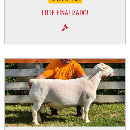
LOTE FINALIZADO!