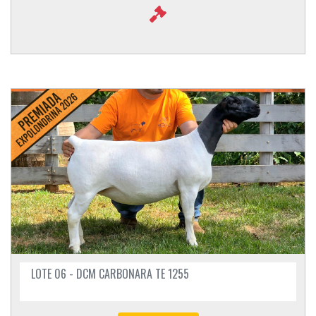
LOTE 06 - DCM CARBONARA TE 1255