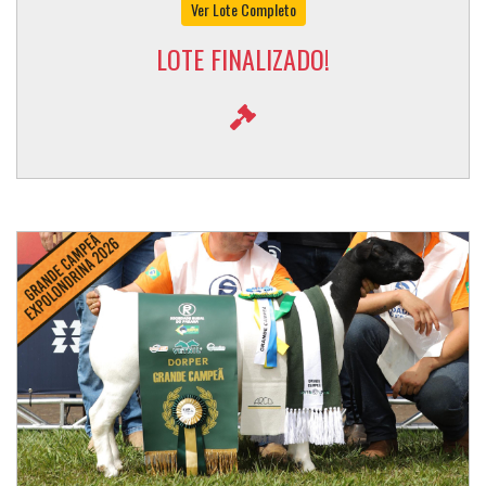
Ver Lote Completo
LOTE FINALIZADO!