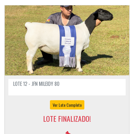
LOTE 12 - JFN MILEIDY 80
Ver Lote Completo
LOTE FINALIZADO!