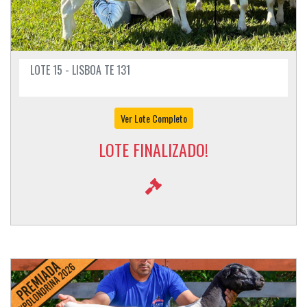
LOTE 15 - LISBOA TE 131
Ver Lote Completo
LOTE FINALIZADO!