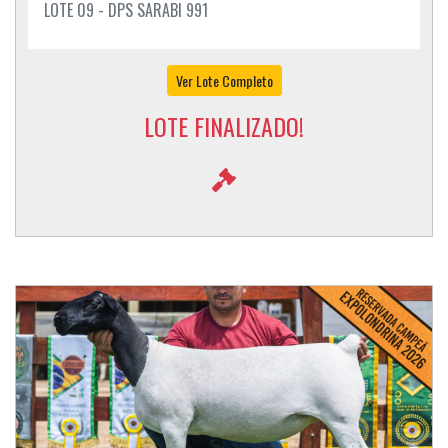
LOTE 09 - DPS SARABI 991
Ver Lote Completo
LOTE FINALIZADO!