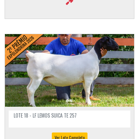
LOTE 18 - LF LEMOS SUICA TE 257
Ver Lote Completo