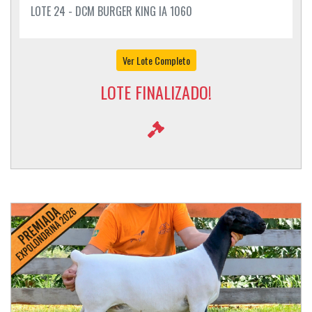
LOTE 24 - DCM BURGER KING IA 1060
Ver Lote Completo
LOTE FINALIZADO!