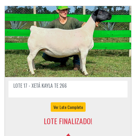
LOTE 17 - XETÁ KAYLA TE 266
Ver Lote Completo
LOTE FINALIZADO!