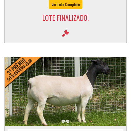
Ver Lote Completo
LOTE FINALIZADO!