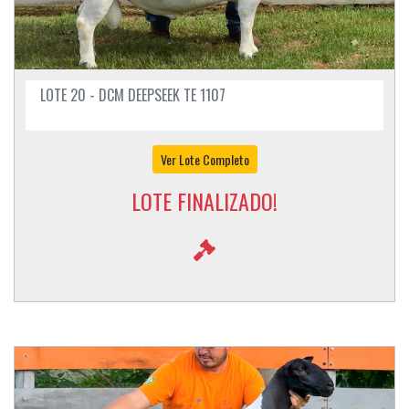
LOTE 20 - DCM DEEPSEEK TE 1107
Ver Lote Completo
LOTE FINALIZADO!