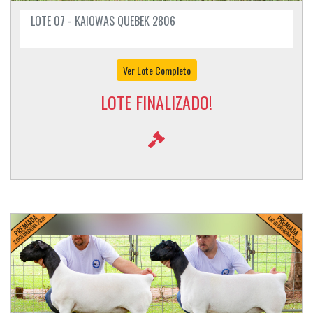
LOTE 07 - KAIOWAS QUEBEK 2806
Ver Lote Completo
LOTE FINALIZADO!