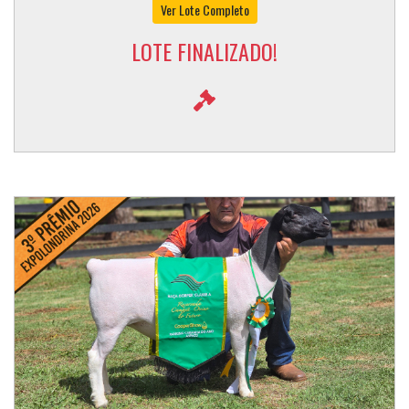
Ver Lote Completo
LOTE FINALIZADO!