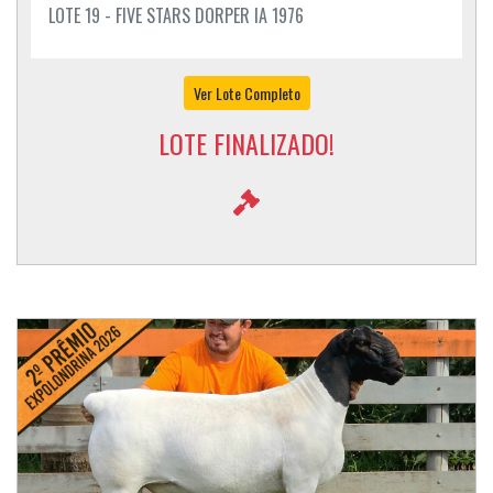
LOTE 19 - FIVE STARS DORPER IA 1976
Ver Lote Completo
LOTE FINALIZADO!