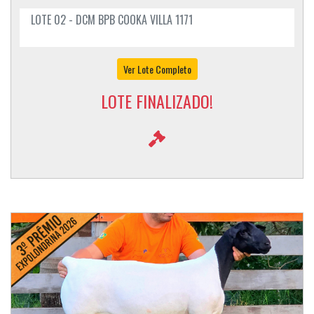
LOTE 02 - DCM BPB COOKA VILLA 1171
Ver Lote Completo
LOTE FINALIZADO!