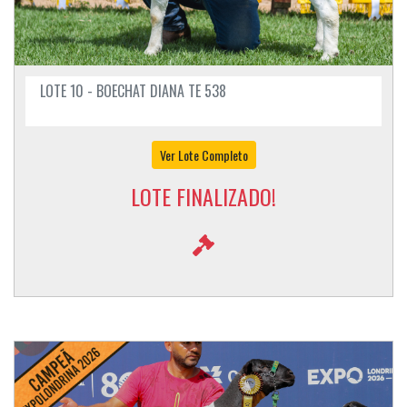
LOTE 10 - BOECHAT DIANA TE 538
Ver Lote Completo
LOTE FINALIZADO!