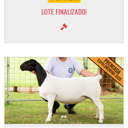
LOTE FINALIZADO!