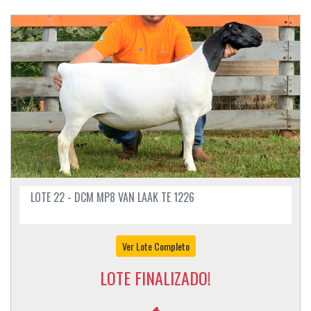
LOTE 22 - DCM MP8 VAN LAAK TE 1226
Ver Lote Completo
LOTE FINALIZADO!