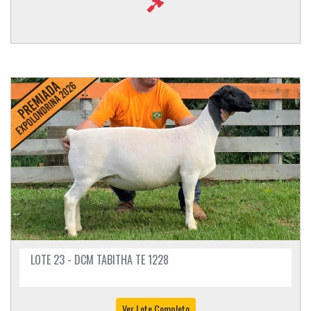
LOTE 23 - DCM TABITHA TE 1228
Ver Lote Completo