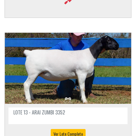
LOTE 13 - ARAI ZUMBI 3352
Ver Lote Completo