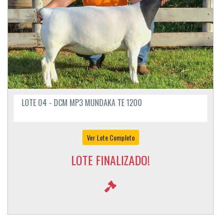
LOTE 04 - DCM MP3 MUNDAKA TE 1200
Ver Lote Completo
LOTE FINALIZADO!