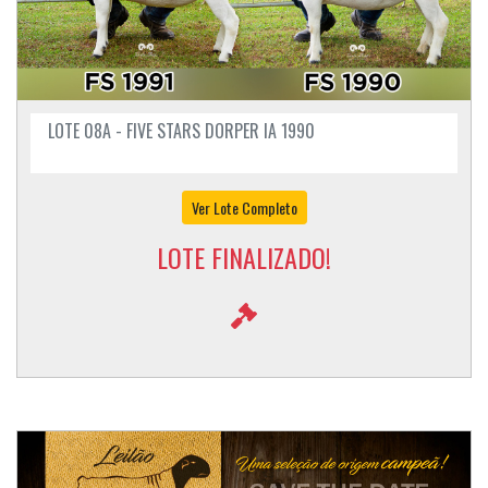
LOTE 08A - FIVE STARS DORPER IA 1990
Ver Lote Completo
LOTE FINALIZADO!