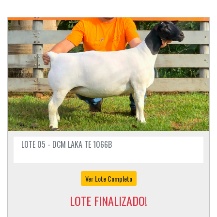
LOTE 05 - DCM LAKA TE 1066B
Ver Lote Completo
LOTE FINALIZADO!