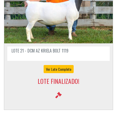
LOTE 21 - DCM AZ KRIELA BOLT 1119
Ver Lote Completo
LOTE FINALIZADO!