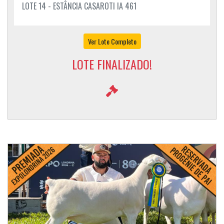
LOTE 14 - ESTÂNCIA CASAROTI IA 461
Ver Lote Completo
LOTE FINALIZADO!