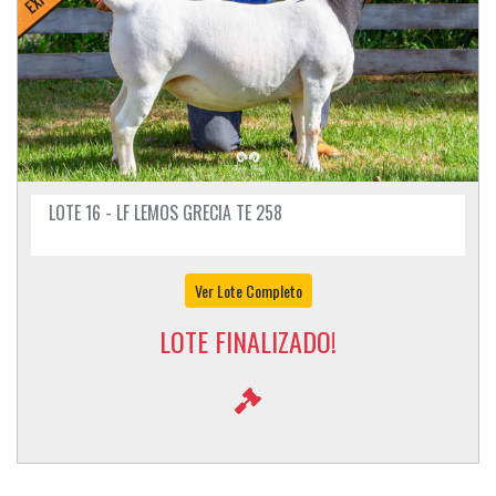
LOTE 16 - LF LEMOS GRECIA TE 258
Ver Lote Completo
LOTE FINALIZADO!