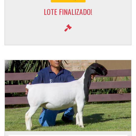
LOTE FINALIZADO!