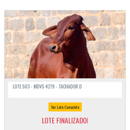
LOTE 503 - MDVS 4279 - TACHADOR D
Ver Lote Completo
LOTE FINALIZADO!