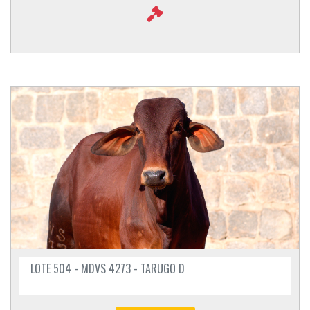
LOTE 504 - MDVS 4273 - TARUGO D