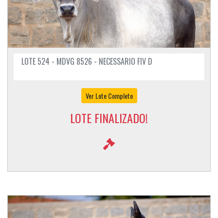
LOTE 524 - MDVG 8526 - NECESSARIO FIV D
Ver Lote Completo
LOTE FINALIZADO!