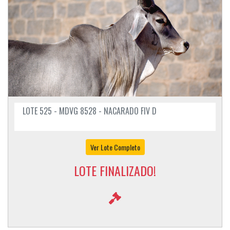
LOTE 525 - MDVG 8528 - NACARADO FIV D
Ver Lote Completo
LOTE FINALIZADO!