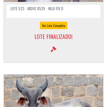
LOTE 523 - MDVG 8529 - NILO FIV D
Ver Lote Completo
LOTE FINALIZADO!