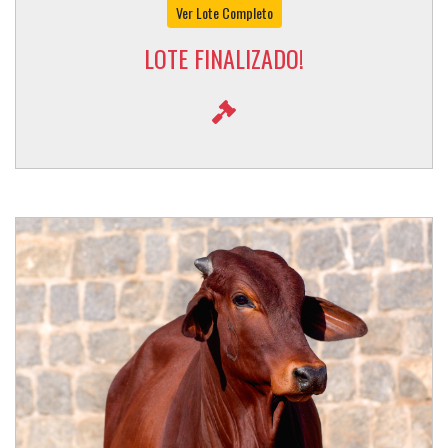
Ver Lote Completo
LOTE FINALIZADO!