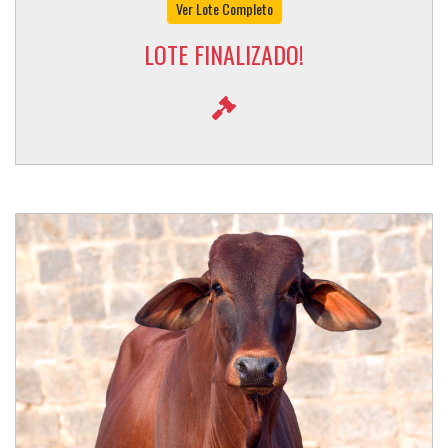
Ver Lote Completo
LOTE FINALIZADO!