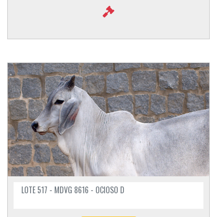
LOTE 517 - MDVG 8616 - OCIOSO D