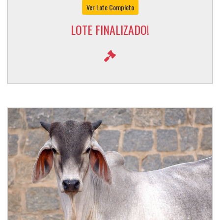
Ver Lote Completo
LOTE FINALIZADO!