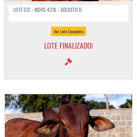
LOTE 512 - MDVS 4216 - SOLICITO D
Ver Lote Completo
LOTE FINALIZADO!