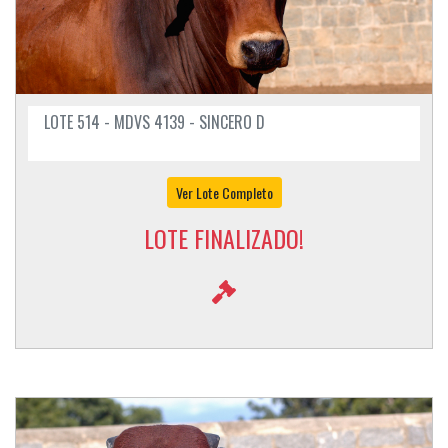
LOTE 514 - MDVS 4139 - SINCERO D
Ver Lote Completo
LOTE FINALIZADO!