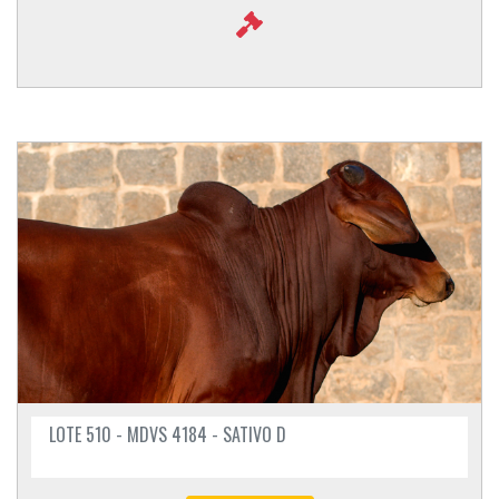
LOTE 510 - MDVS 4184 - SATIVO D