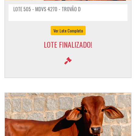
LOTE 505 - MDVS 4270 - TROVÃO D
Ver Lote Completo
LOTE FINALIZADO!