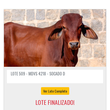
LOTE 509 - MDVS 4218 - SOCADO D
Ver Lote Completo
LOTE FINALIZADO!