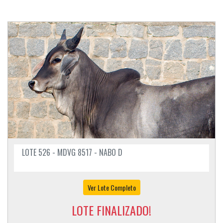
LOTE 526 - MDVG 8517 - NABO D
Ver Lote Completo
LOTE FINALIZADO!