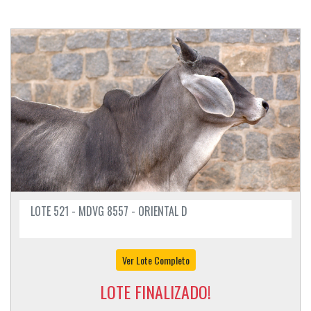
LOTE 521 - MDVG 8557 - ORIENTAL D
Ver Lote Completo
LOTE FINALIZADO!