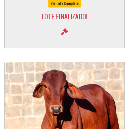
Ver Lote Completo
LOTE FINALIZADO!