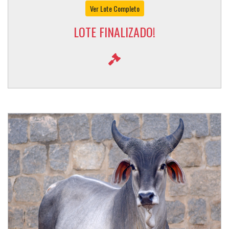
Ver Lote Completo
LOTE FINALIZADO!