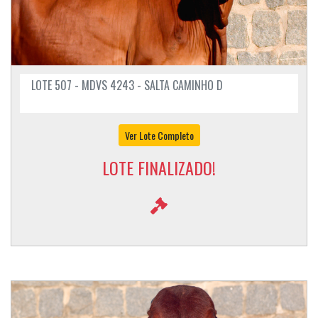
LOTE 507 - MDVS 4243 - SALTA CAMINHO D
Ver Lote Completo
LOTE FINALIZADO!