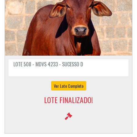
LOTE 508 - MDVS 4233 - SUCESSO D
Ver Lote Completo
LOTE FINALIZADO!