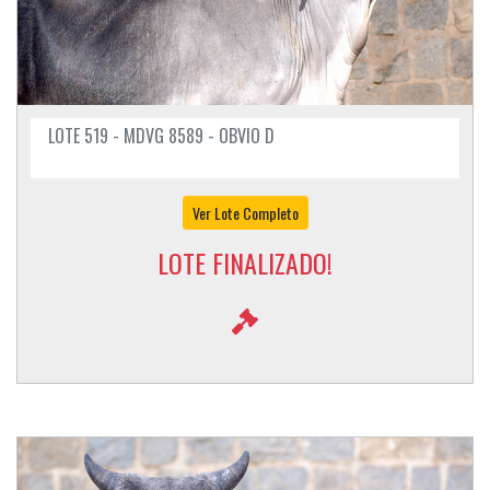
LOTE 519 - MDVG 8589 - OBVIO D
Ver Lote Completo
LOTE FINALIZADO!