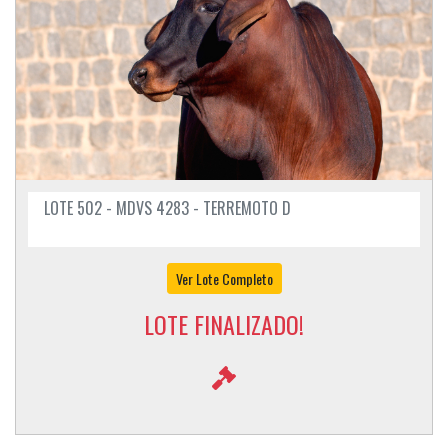
LOTE 502 - MDVS 4283 - TERREMOTO D
Ver Lote Completo
LOTE FINALIZADO!