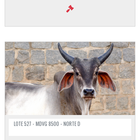
LOTE 527 - MDVG 8500 - NORTE D