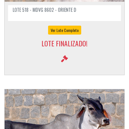
LOTE 518 - MDVG 8602 - ORIENTE D
Ver Lote Completo
LOTE FINALIZADO!