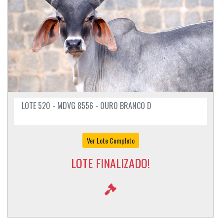
LOTE 520 - MDVG 8556 - OURO BRANCO D
Ver Lote Completo
LOTE FINALIZADO!