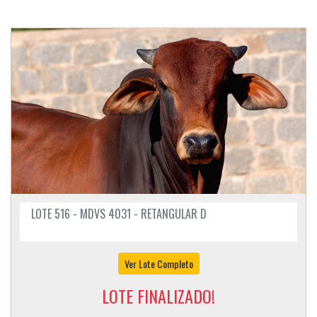
LOTE 516 - MDVS 4031 - RETANGULAR D
Ver Lote Completo
LOTE FINALIZADO!