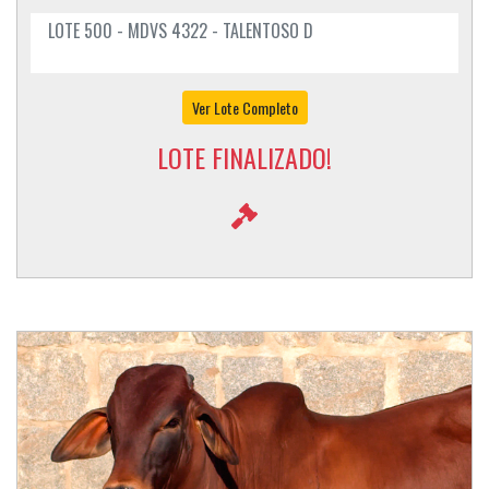
LOTE 500 - MDVS 4322 - TALENTOSO D
Ver Lote Completo
LOTE FINALIZADO!