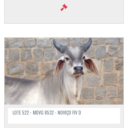
LOTE 522 - MDVG 8532 - NOVIÇO FIV D