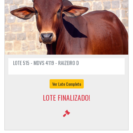
LOTE 515 - MDVS 4119 - RAIZEIRO D
Ver Lote Completo
LOTE FINALIZADO!