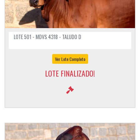
LOTE 501 - MDVS 4318 - TALUDO D
Ver Lote Completo
LOTE FINALIZADO!