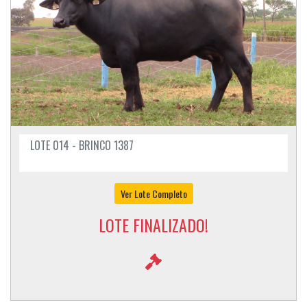
LOTE 014 - BRINCO 1387
Ver Lote Completo
LOTE FINALIZADO!