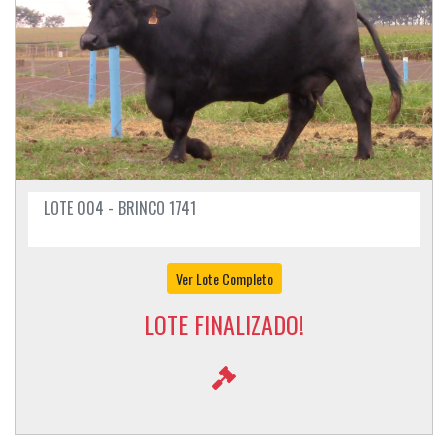
LOTE 004 - BRINCO 1741
Ver Lote Completo
LOTE FINALIZADO!