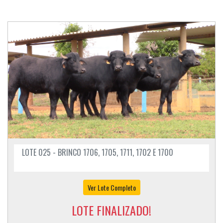
LOTE 025 - BRINCO 1706, 1705, 1711, 1702 E 1700
Ver Lote Completo
LOTE FINALIZADO!