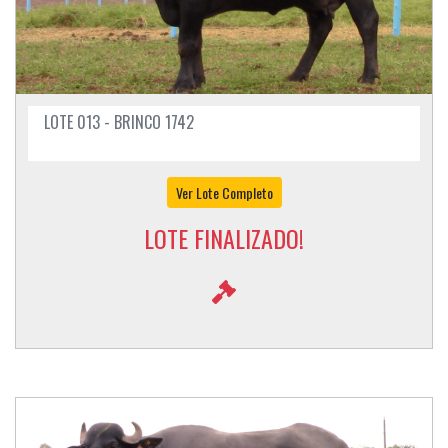
LOTE 013 - BRINCO 1742
Ver Lote Completo
LOTE FINALIZADO!