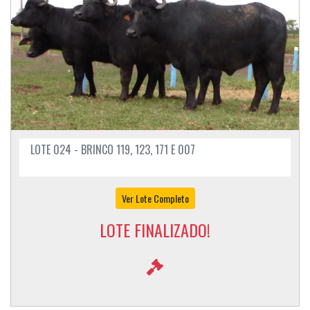
LOTE 024 - BRINCO 119, 123, 171 E 007
Ver Lote Completo
LOTE FINALIZADO!