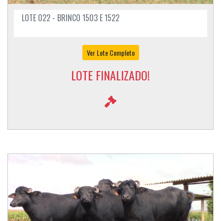
LOTE 022 - BRINCO 1503 E 1522
Ver Lote Completo
LOTE FINALIZADO!