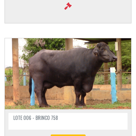
LOTE 006 - BRINCO 758