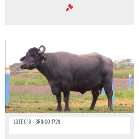
LOTE 016 - BRINCO 1729