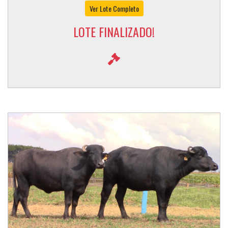
Ver Lote Completo
LOTE FINALIZADO!