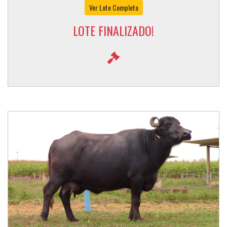
Ver Lote Completo
LOTE FINALIZADO!