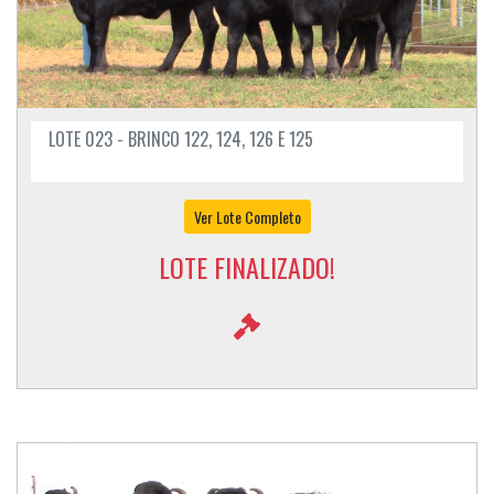
LOTE 023 - BRINCO 122, 124, 126 E 125
Ver Lote Completo
LOTE FINALIZADO!