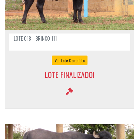
LOTE 018 - BRINCO 111
Ver Lote Completo
LOTE FINALIZADO!