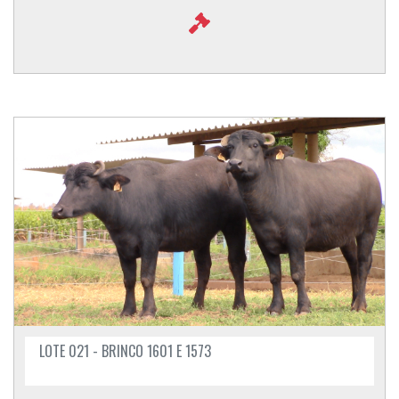
LOTE 021 - BRINCO 1601 E 1573