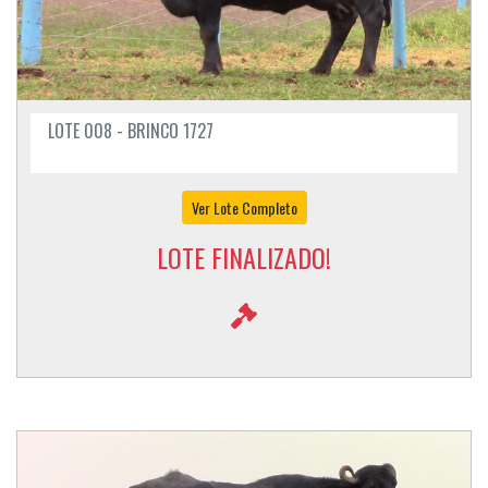
LOTE 008 - BRINCO 1727
Ver Lote Completo
LOTE FINALIZADO!