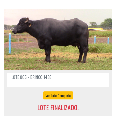
LOTE 005 - BRINCO 1436
Ver Lote Completo
LOTE FINALIZADO!