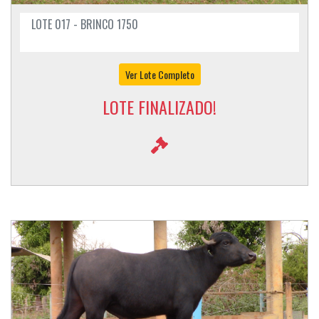
LOTE 017 - BRINCO 1750
Ver Lote Completo
LOTE FINALIZADO!