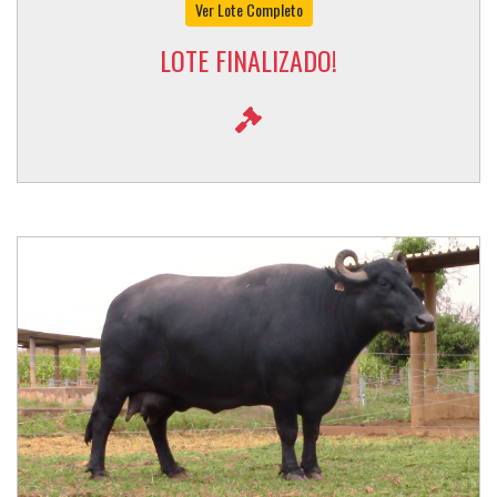
Ver Lote Completo
LOTE FINALIZADO!