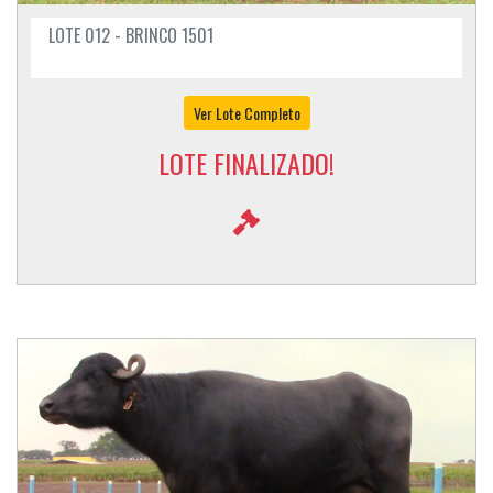
LOTE 012 - BRINCO 1501
Ver Lote Completo
LOTE FINALIZADO!