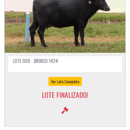
LOTE 009 - BRINCO 1424
Ver Lote Completo
LOTE FINALIZADO!