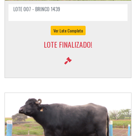
LOTE 007 - BRINCO 1439
Ver Lote Completo
LOTE FINALIZADO!