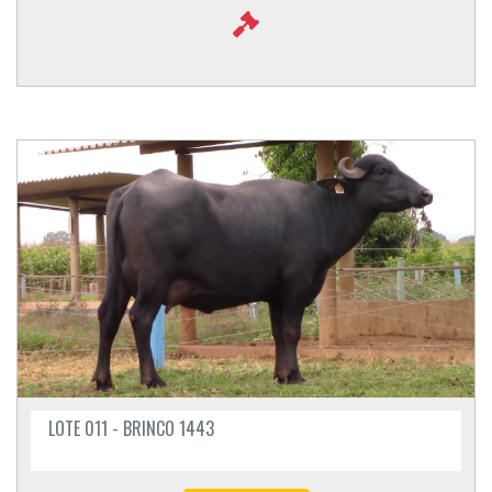
LOTE 011 - BRINCO 1443