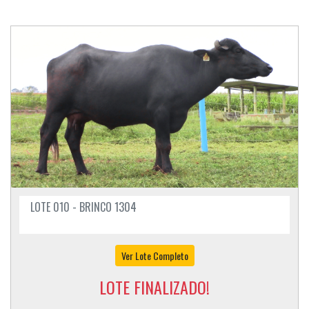
LOTE 010 - BRINCO 1304
Ver Lote Completo
LOTE FINALIZADO!