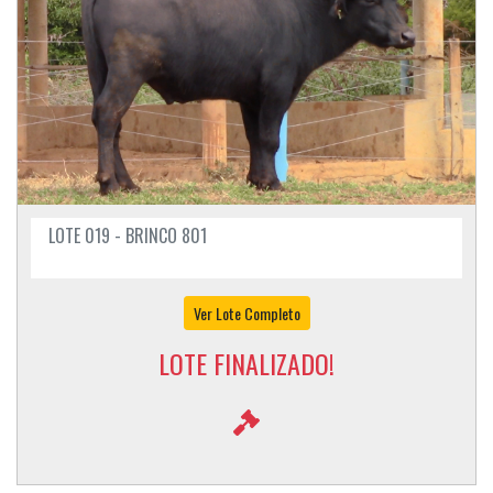
LOTE 019 - BRINCO 801
Ver Lote Completo
LOTE FINALIZADO!