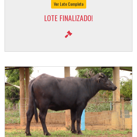
Ver Lote Completo
LOTE FINALIZADO!