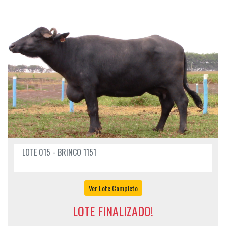
LOTE 015 - BRINCO 1151
Ver Lote Completo
LOTE FINALIZADO!