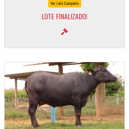
Ver Lote Completo
LOTE FINALIZADO!