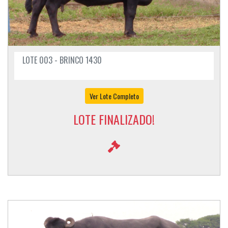
LOTE 003 - BRINCO 1430
Ver Lote Completo
LOTE FINALIZADO!