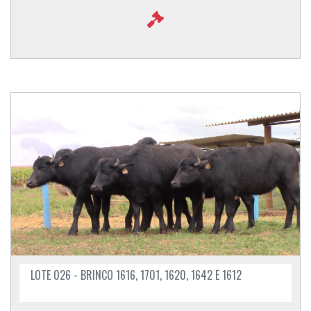
LOTE 026 - BRINCO 1616, 1701, 1620, 1642 E 1612