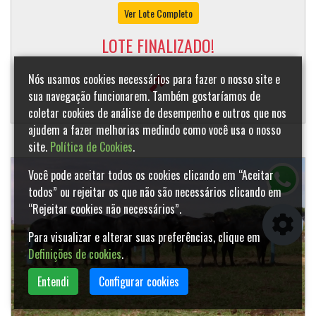
Ver Lote Completo
LOTE FINALIZADO!
Nós usamos cookies necessários para fazer o nosso site e
sua navegação funcionarem. Também gostaríamos de
coletar cookies de análise de desempenho e outros que nos
ajudem a fazer melhorias medindo como você usa o nosso
site.
Política de Cookies
.
Você pode aceitar todos os cookies clicando em “Aceitar
todos” ou rejeitar os que não são necessários clicando em
“Rejeitar cookies não necessários”.
Para visualizar e alterar suas preferências, clique em
Definições de cookies
.
Entendi
Configurar cookies