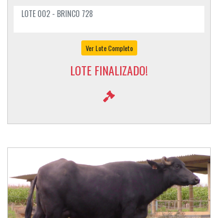
LOTE 002 - BRINCO 728
Ver Lote Completo
LOTE FINALIZADO!