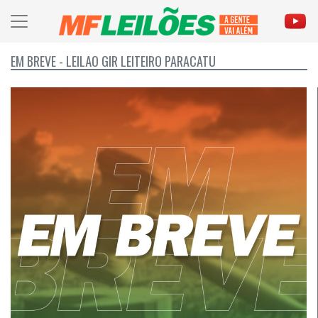
EM BREVE - LEILÃO GIR LEITEIRO PARACATU