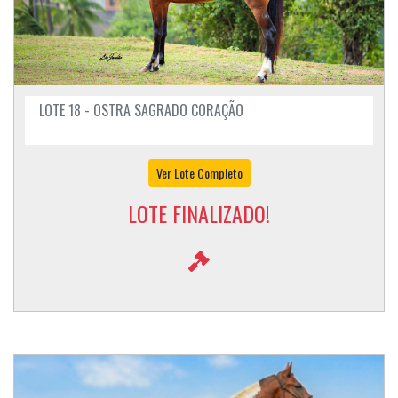
LOTE 18 - OSTRA SAGRADO CORAÇÃO
Ver Lote Completo
LOTE FINALIZADO!