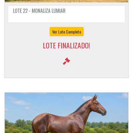
LOTE 22 - MONALIZA LUMIAR
Ver Lote Completo
LOTE FINALIZADO!