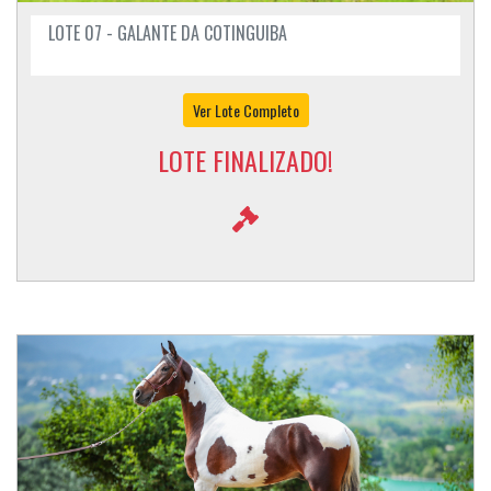
LOTE 07 - GALANTE DA COTINGUIBA
Ver Lote Completo
LOTE FINALIZADO!