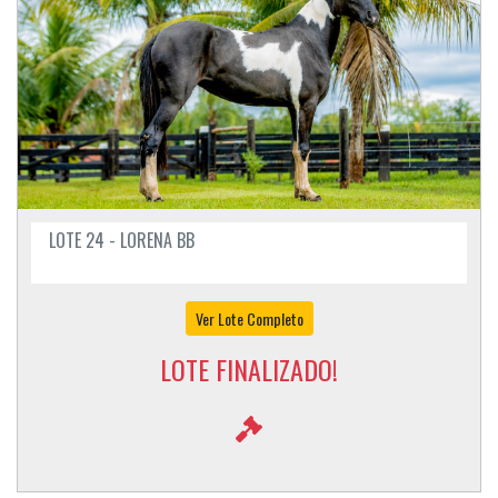
LOTE 24 - LORENA BB
Ver Lote Completo
LOTE FINALIZADO!