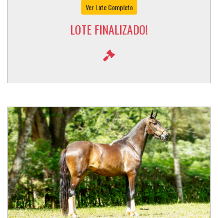
Ver Lote Completo
LOTE FINALIZADO!