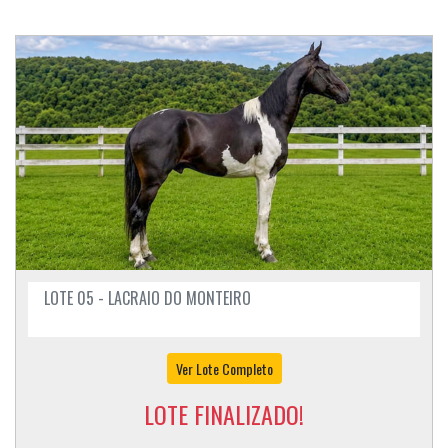
LOTE 05 - LACRAIO DO MONTEIRO
Ver Lote Completo
LOTE FINALIZADO!