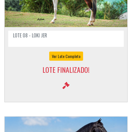
LOTE 08 - LOKI JER
Ver Lote Completo
LOTE FINALIZADO!