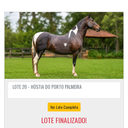
LOTE 20 - HÓSTIA DO PORTO PALMEIRA
Ver Lote Completo
LOTE FINALIZADO!