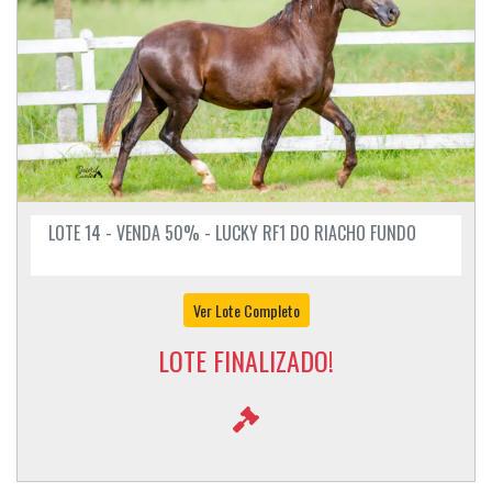
LOTE 14 - VENDA 50% - LUCKY RF1 DO RIACHO FUNDO
Ver Lote Completo
LOTE FINALIZADO!