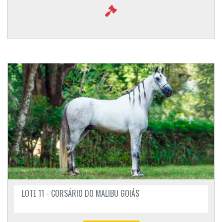
LOTE 11 - CORSÁRIO DO MALIBU GOIÁS