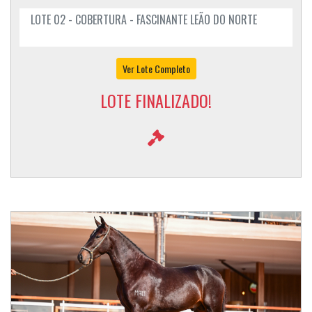
LOTE 02 - COBERTURA - FASCINANTE LEÃO DO NORTE
Ver Lote Completo
LOTE FINALIZADO!