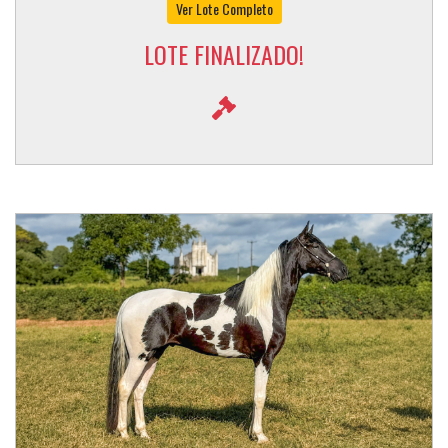
Ver Lote Completo
LOTE FINALIZADO!