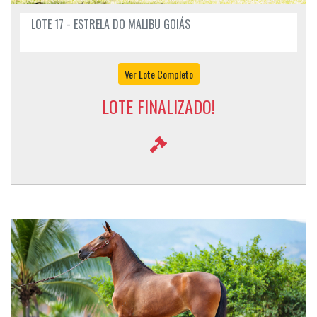
LOTE 17 - ESTRELA DO MALIBU GOIÁS
Ver Lote Completo
LOTE FINALIZADO!