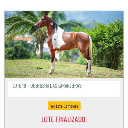
LOTE 10 - QUERUBIM DAS LARANJEIRAS
Ver Lote Completo
LOTE FINALIZADO!