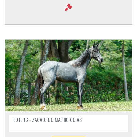
LOTE 16 - ZAGALO DO MALIBU GOIÁS