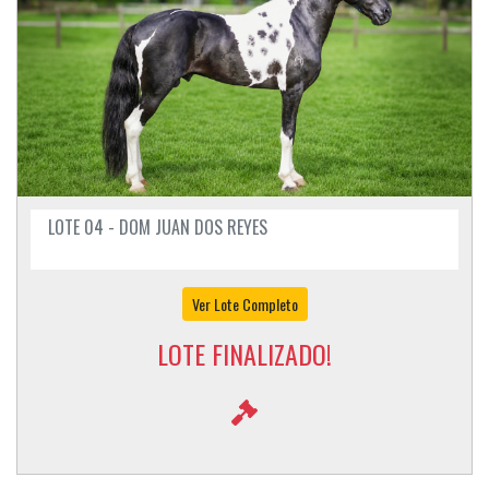
LOTE 04 - DOM JUAN DOS REYES
Ver Lote Completo
LOTE FINALIZADO!