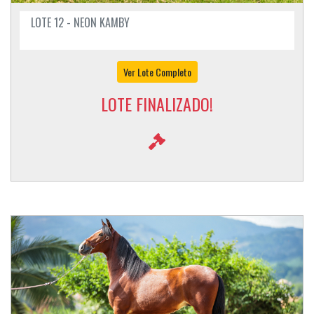
LOTE 12 - NEON KAMBY
Ver Lote Completo
LOTE FINALIZADO!