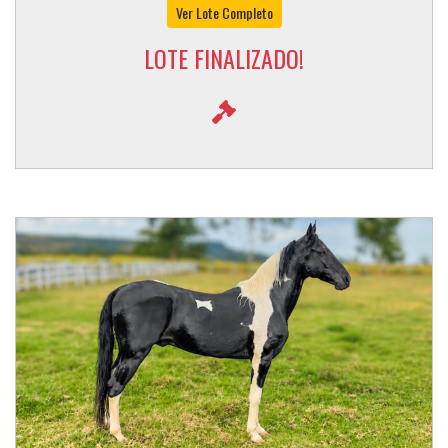
Ver Lote Completo
LOTE FINALIZADO!