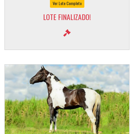
Ver Lote Completo
LOTE FINALIZADO!