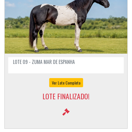
LOTE 09 - ZUMA MAR DE ESPANHA
Ver Lote Completo
LOTE FINALIZADO!