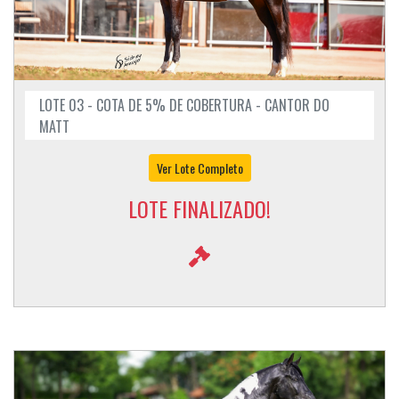
LOTE 03 - COTA DE 5% DE COBERTURA - CANTOR DO
MATT
Ver Lote Completo
LOTE FINALIZADO!