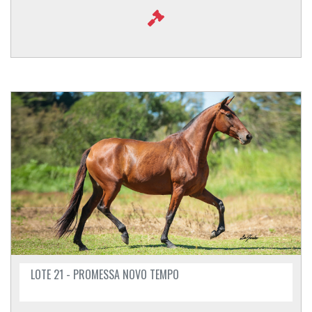
LOTE 21 - PROMESSA NOVO TEMPO