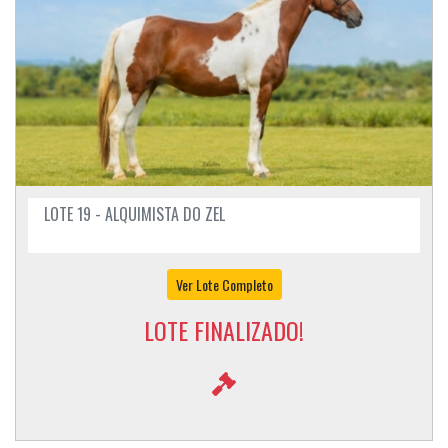
LOTE 19 - ALQUIMISTA DO ZEL
Ver Lote Completo
LOTE FINALIZADO!