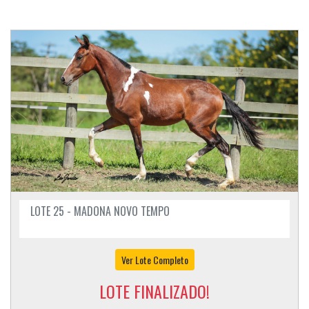
LOTE 25 - MADONA NOVO TEMPO
Ver Lote Completo
LOTE FINALIZADO!