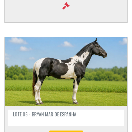
LOTE 06 - BRYAN MAR DE ESPANHA