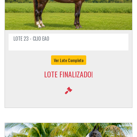
LOTE 23 - CLIO EAO
Ver Lote Completo
LOTE FINALIZADO!