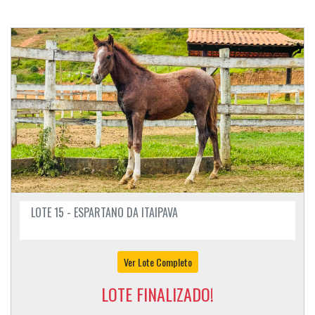
LOTE 15 - ESPARTANO DA ITAIPAVA
Ver Lote Completo
LOTE FINALIZADO!