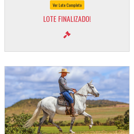
Ver Lote Completo
LOTE FINALIZADO!