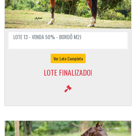
LOTE 13 - VENDA 50% - BORDÔ M2J
Ver Lote Completo
LOTE FINALIZADO!