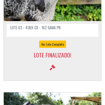
LOTE 03 - 4369-CX - 162 SAMA PR
Ver Lote Completo
LOTE FINALIZADO!