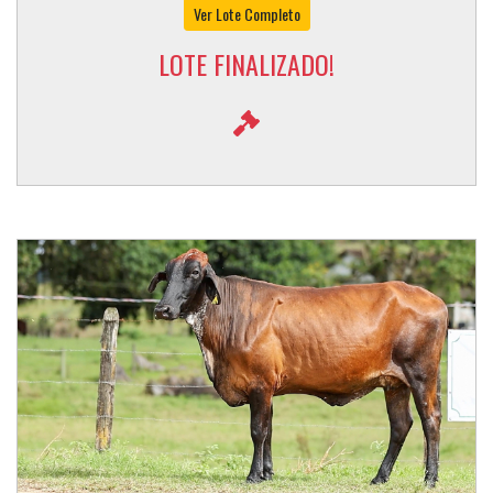
Ver Lote Completo
LOTE FINALIZADO!