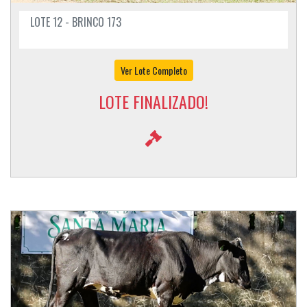
LOTE 12 - BRINCO 173
Ver Lote Completo
LOTE FINALIZADO!