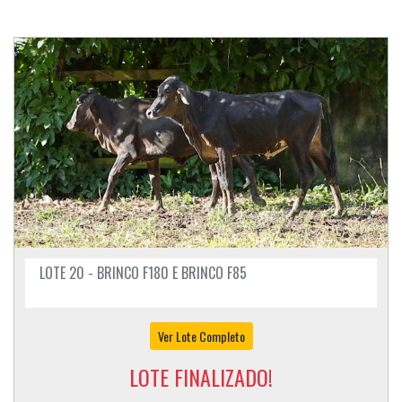
LOTE 20 - BRINCO F180 E BRINCO F85
Ver Lote Completo
LOTE FINALIZADO!