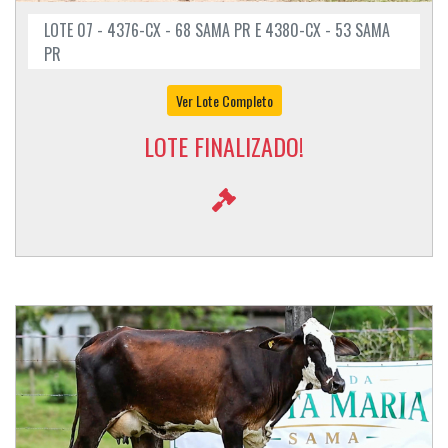
LOTE 07 - 4376-CX - 68 SAMA PR E 4380-CX - 53 SAMA
PR
Ver Lote Completo
LOTE FINALIZADO!