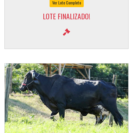
Ver Lote Completo
LOTE FINALIZADO!