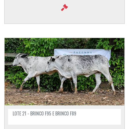
LOTE 21 - BRINCO F95 E BRINCO F89