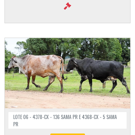
LOTE 06 - 4378-CX - 136 SAMA PR E 4368-CX - 5 SAMA
PR