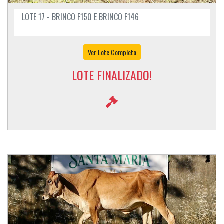
LOTE 17 - BRINCO F150 E BRINCO F146
Ver Lote Completo
LOTE FINALIZADO!