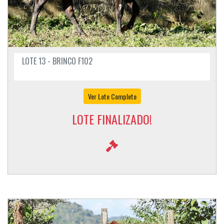
LOTE 13 - BRINCO F102
Ver Lote Completo
LOTE FINALIZADO!