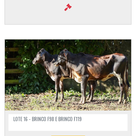
LOTE 16 - BRINCO F98 E BRINCO F119