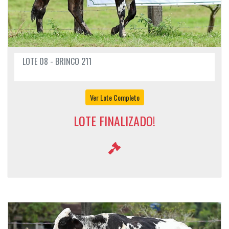
LOTE 08 - BRINCO 211
Ver Lote Completo
LOTE FINALIZADO!