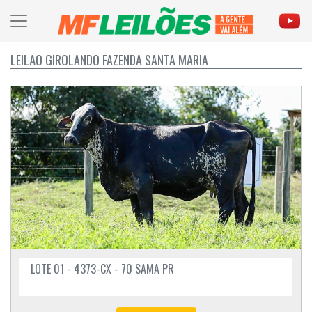
LEILÃO GIROLANDO FAZENDA SANTA MARIA
LOTE 01 - 4373-CX - 70 SAMA PR