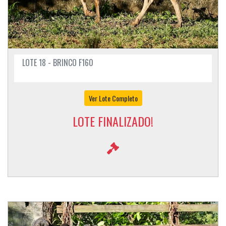
LOTE 18 - BRINCO F160
Ver Lote Completo
LOTE FINALIZADO!