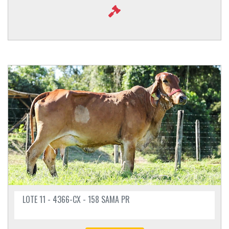
LOTE 11 - 4366-CX - 158 SAMA PR