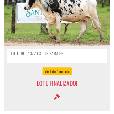
LOTE 09 - 4372-CX - 18 SAMA PR
Ver Lote Completo
LOTE FINALIZADO!