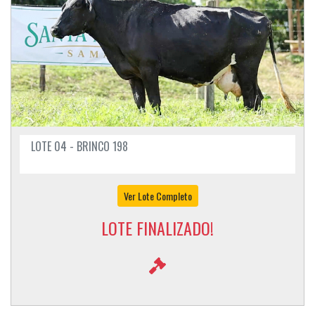
LOTE 04 - BRINCO 198
Ver Lote Completo
LOTE FINALIZADO!