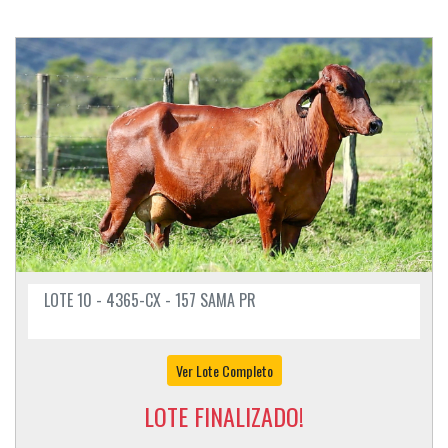
LOTE 10 - 4365-CX - 157 SAMA PR
Ver Lote Completo
LOTE FINALIZADO!