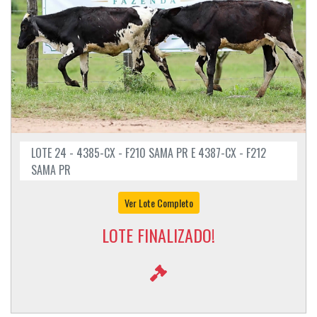
LOTE 24 - 4385-CX - F210 SAMA PR E 4387-CX - F212
SAMA PR
Ver Lote Completo
LOTE FINALIZADO!