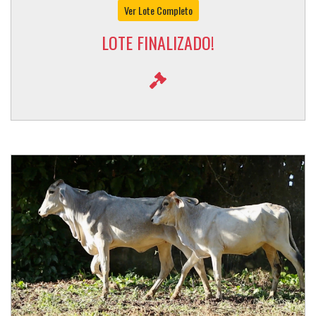
Ver Lote Completo
LOTE FINALIZADO!