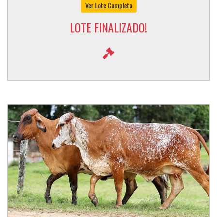
Ver Lote Completo
LOTE FINALIZADO!