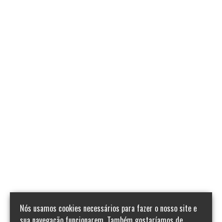
Nós usamos cookies necessários para fazer o nosso site e
sua navegação funcionarem. Também gostaríamos de