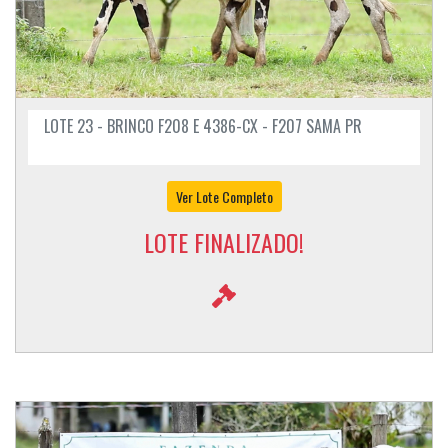
LOTE 23 - BRINCO F208 E 4386-CX - F207 SAMA PR
Ver Lote Completo
LOTE FINALIZADO!