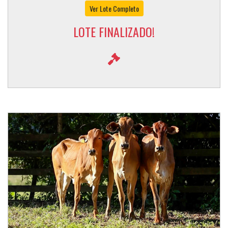
Ver Lote Completo
LOTE FINALIZADO!