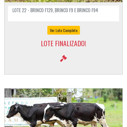
LOTE 22 - BRINCO F129, BRINCO F9 E BRINCO F94
Ver Lote Completo
LOTE FINALIZADO!