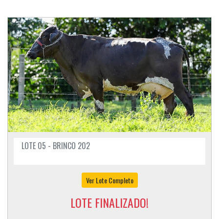
LOTE 05 - BRINCO 202
Ver Lote Completo
LOTE FINALIZADO!