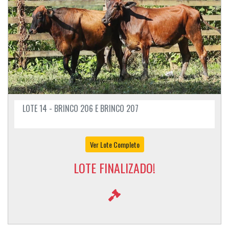
LOTE 14 - BRINCO 206 E BRINCO 207
Ver Lote Completo
LOTE FINALIZADO!