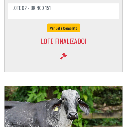
LOTE 02 - BRINCO 151
Ver Lote Completo
LOTE FINALIZADO!