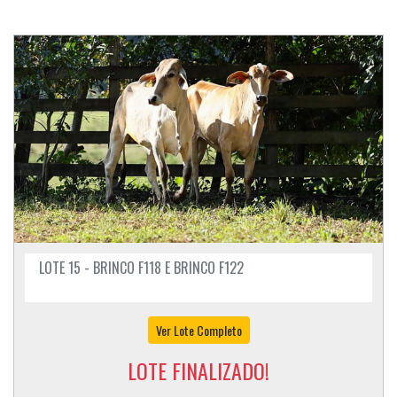
LOTE 15 - BRINCO F118 E BRINCO F122
Ver Lote Completo
LOTE FINALIZADO!