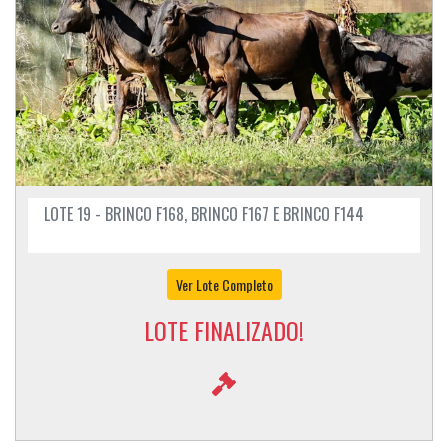
LOTE 19 - BRINCO F168, BRINCO F167 E BRINCO F144
Ver Lote Completo
LOTE FINALIZADO!