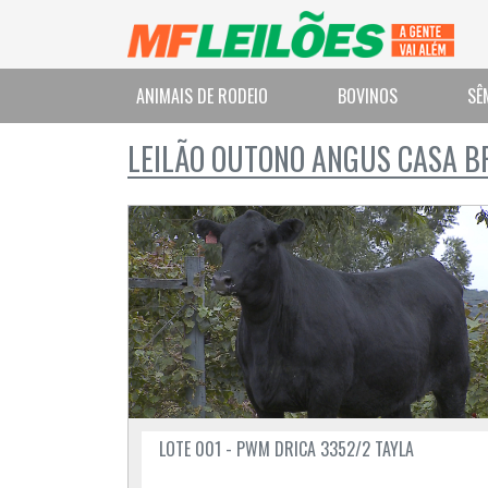
ANIMAIS DE RODEIO
BOVINOS
SÊ
LEILÃO OUTONO ANGUS CASA 
LOTE 001 - PWM DRICA 3352/2 TAYLA