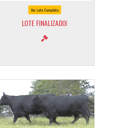
Ver Lote Completo
LOTE FINALIZADO!