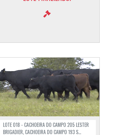
LOTE 018 - CACHOEIRA DO CAMPO 205 LESTER
BRIGADIER, CACHOEIRA DO CAMPO 193 S