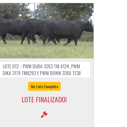
LOTE 012 - PWM DUDA 3263 TM A124, PWM
DIKA 3179 TM8292 E PWM DOWN 3268 TE38
Ver Lote Completo
LOTE FINALIZADO!