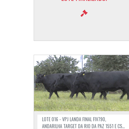
LOTE 016 - VPJ LANDA FINAL FIV790,
ANDARILHA TARGET DA RIO DA PAZ 1551 E CS