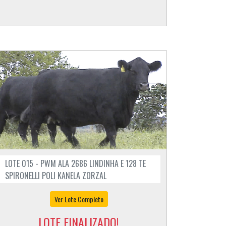
LOTE 015 - PWM ALA 2686 LINDINHA E 128 TE
SPIRONELLI POLI KANELA ZORZAL
Ver Lote Completo
LOTE FINALIZADO!