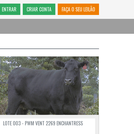
ENTRAR
CRIAR CONTA
FAÇA O SEU LEILÃO
LOTE 003 - PWM VENT 2269 ENCHANTRESS