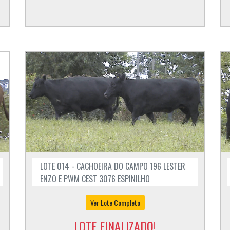
LOTE 014 - CACHOEIRA DO CAMPO 196 LESTER
ENZO E PWM CEST 3076 ESPINILHO
Ver Lote Completo
LOTE FINALIZADO!