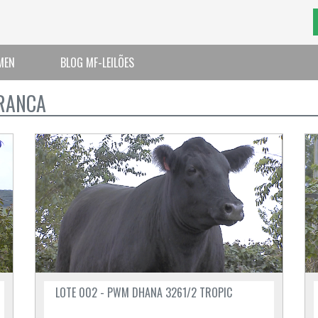
MEN
BLOG MF-LEILÕES
BRANCA
LOTE 002 - PWM DHANA 3261/2 TROPIC