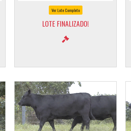
Ver Lote Completo
LOTE FINALIZADO!