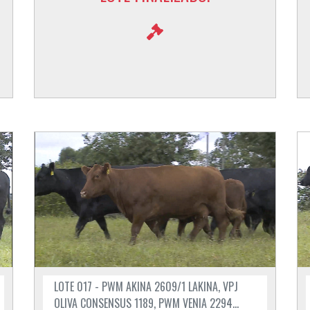
LOTE 017 - PWM AKINA 2609/1 LAKINA, VPJ
OLIVA CONSENSUS 1189, PWM VENIA 2294