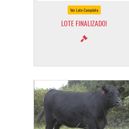
Ver Lote Completo
LOTE FINALIZADO!