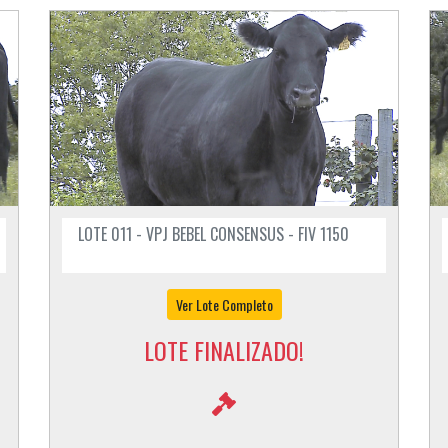
LOTE 011 - VPJ BEBEL CONSENSUS - FIV 1150
Ver Lote Completo
LOTE FINALIZADO!