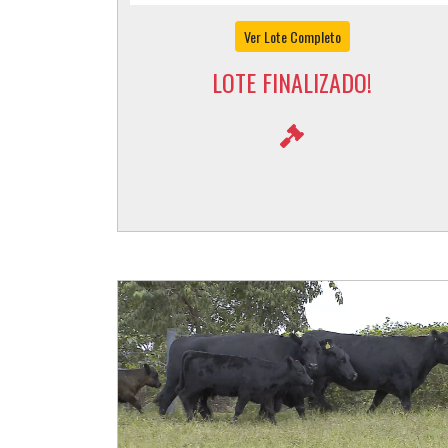
MODELETE BANDO 3045
Ver Lote Completo
LOTE FINALIZADO!