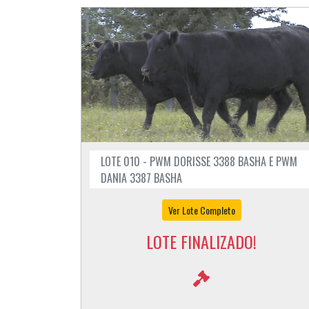
LOTE 010 - PWM DORISSE 3388 BASHA E PWM
DANIA 3387 BASHA
Ver Lote Completo
LOTE FINALIZADO!