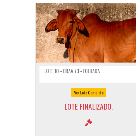
LOTE 10 - BRAA 73 - FOLHADA
Ver Lote Completo
LOTE FINALIZADO!