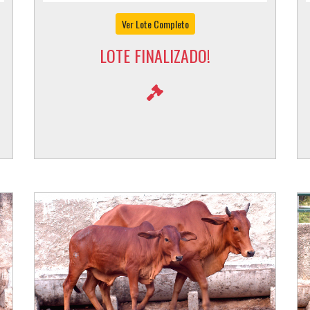
Ver Lote Completo
LOTE FINALIZADO!