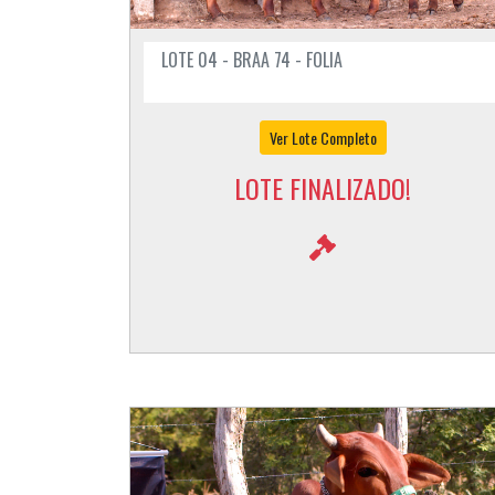
LOTE 04 - BRAA 74 - FOLIA
Ver Lote Completo
LOTE FINALIZADO!