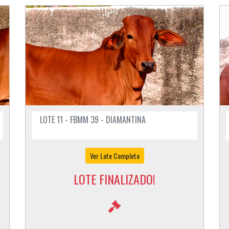
LOTE 11 - FBMM 39 - DIAMANTINA
Ver Lote Completo
LOTE FINALIZADO!