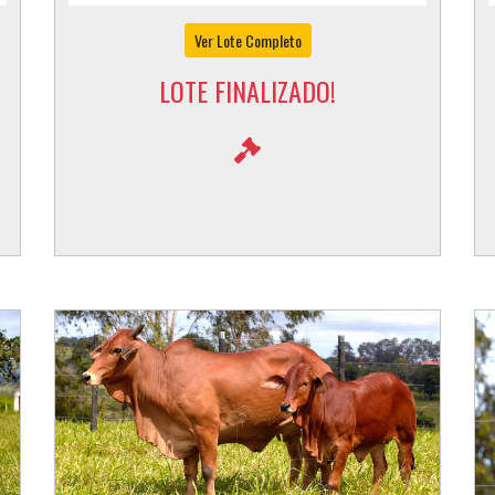
Ver Lote Completo
LOTE FINALIZADO!