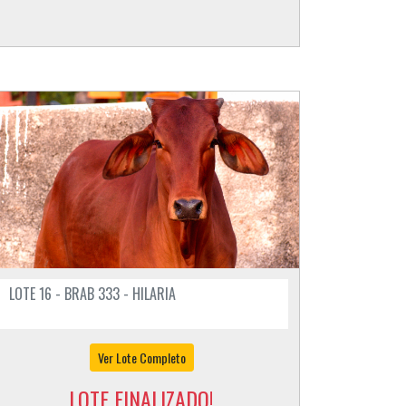
LOTE 16 - BRAB 333 - HILARIA
Ver Lote Completo
LOTE FINALIZADO!