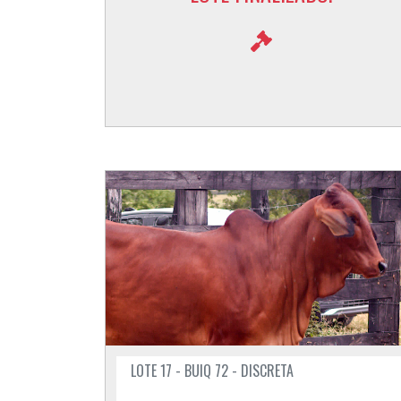
LOTE 17 - BUIQ 72 - DISCRETA