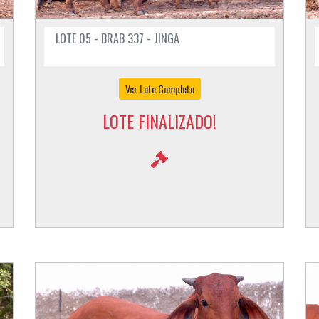
LOTE 05 - BRAB 337 - JINGA
Ver Lote Completo
LOTE FINALIZADO!