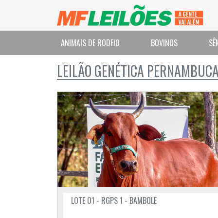
ANIMAIS DE RODEIO
BOVINOS
SÊ
LEILÃO GENÉTICA PERNAMBUC
LOTE 01 - RGPS 1 - BAMBOLE