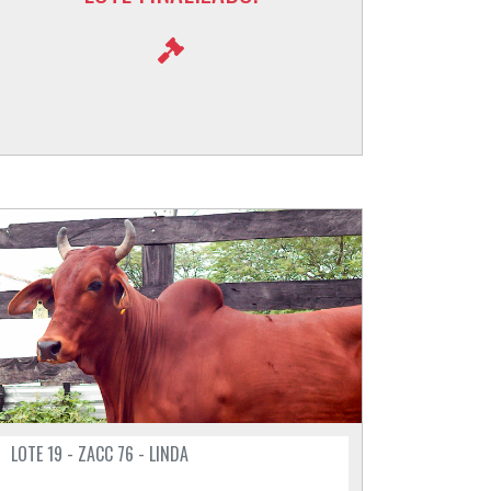
LOTE 19 - ZACC 76 - LINDA