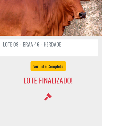
LOTE 09 - BRAA 46 - HERDADE
Ver Lote Completo
LOTE FINALIZADO!