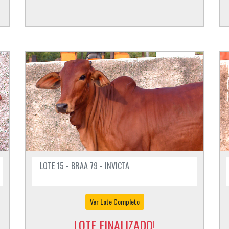
LOTE 15 - BRAA 79 - INVICTA
Ver Lote Completo
LOTE FINALIZADO!