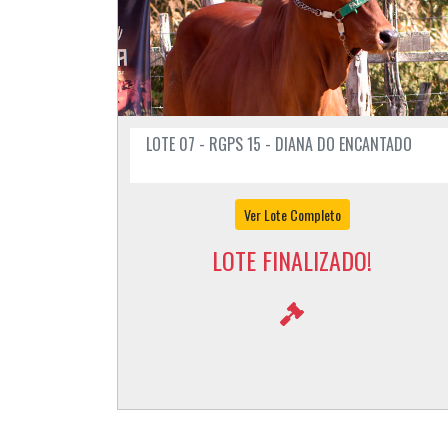
LOTE 07 - RGPS 15 - DIANA DO ENCANTADO
Ver Lote Completo
LOTE FINALIZADO!