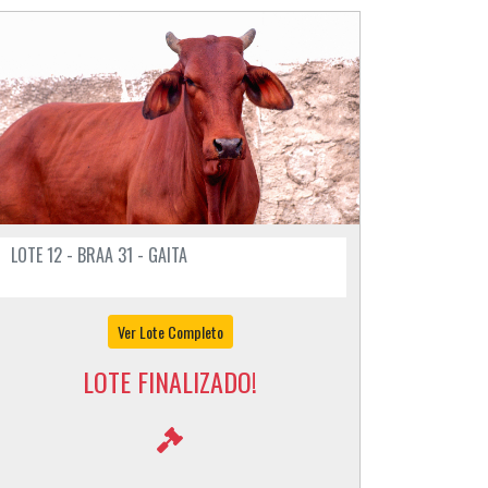
LOTE 12 - BRAA 31 - GAITA
Ver Lote Completo
LOTE FINALIZADO!