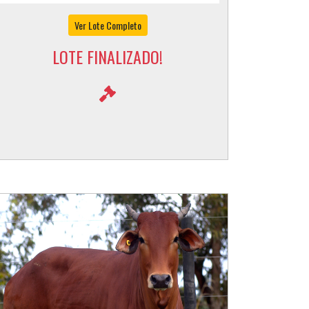
Ver Lote Completo
LOTE FINALIZADO!