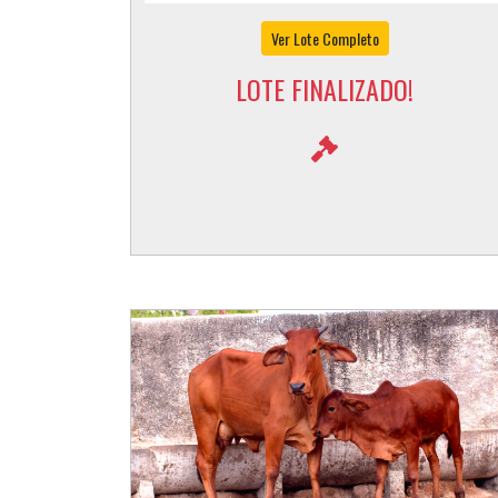
Ver Lote Completo
LOTE FINALIZADO!