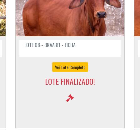
LOTE 08 - BRAA 81 - FICHA
Ver Lote Completo
LOTE FINALIZADO!