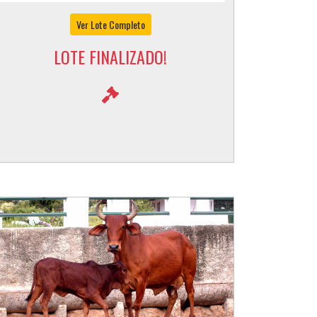
Ver Lote Completo
LOTE FINALIZADO!