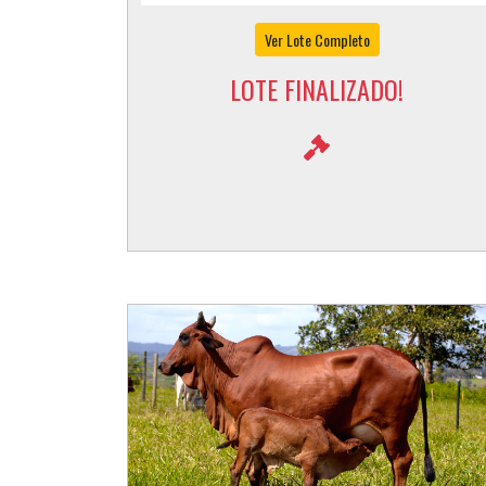
Ver Lote Completo
LOTE FINALIZADO!