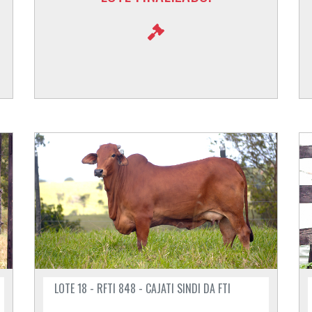
LOTE 18 - RFTI 848 - CAJATI SINDI DA FTI