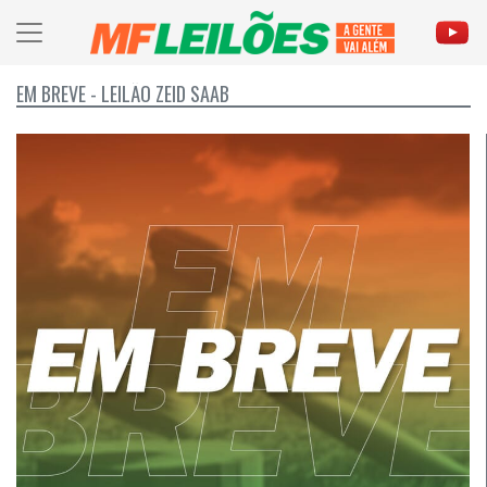
EM BREVE - LEILÃO ZEID SAAB