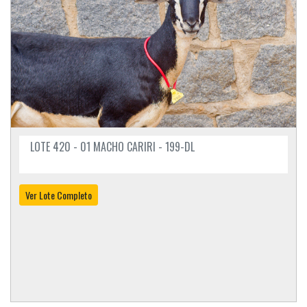
LOTE 420 - 01 MACHO CARIRI - 199-DL
Ver Lote Completo