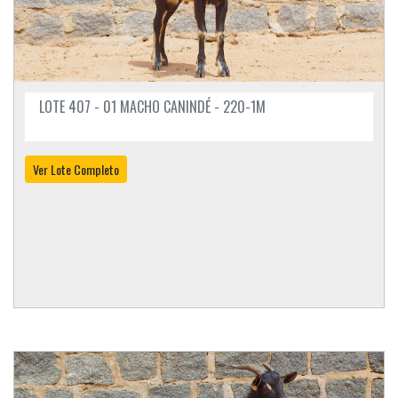
LOTE 407 - 01 MACHO CANINDÉ - 220-1M
Ver Lote Completo