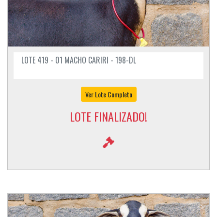
LOTE 419 - 01 MACHO CARIRI - 198-DL
Ver Lote Completo
LOTE FINALIZADO!