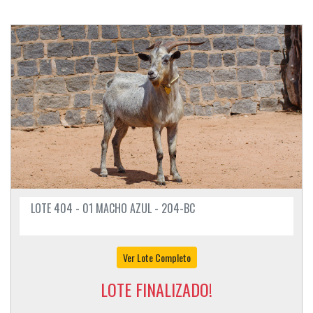
LOTE 404 - 01 MACHO AZUL - 204-BC
Ver Lote Completo
LOTE FINALIZADO!