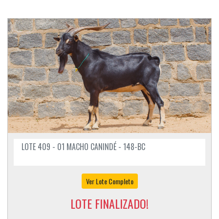
LOTE 409 - 01 MACHO CANINDÉ - 148-BC
Ver Lote Completo
LOTE FINALIZADO!