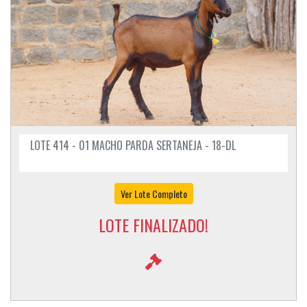
LOTE 414 - 01 MACHO PARDA SERTANEJA - 18-DL
Ver Lote Completo
LOTE FINALIZADO!