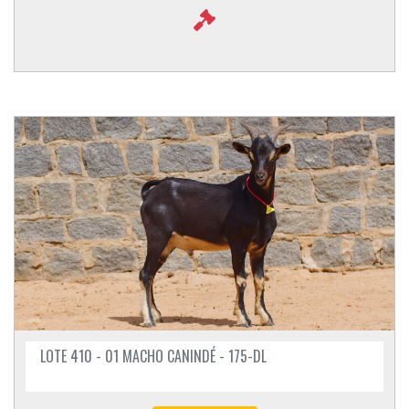
LOTE 410 - 01 MACHO CANINDÉ - 175-DL