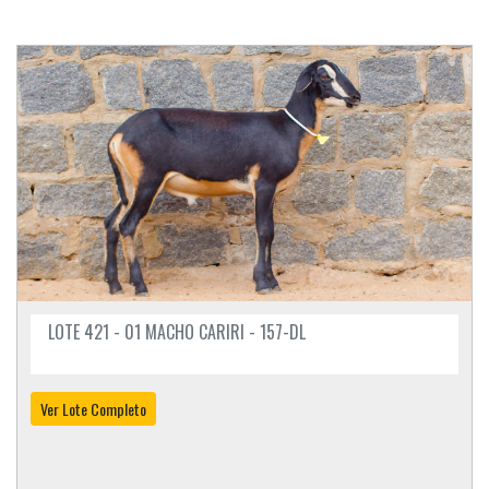
LOTE 421 - 01 MACHO CARIRI - 157-DL
Ver Lote Completo