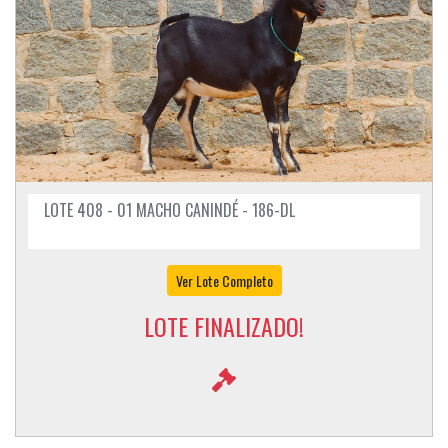
LOTE 408 - 01 MACHO CANINDÉ - 186-DL
Ver Lote Completo
LOTE FINALIZADO!