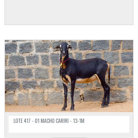
LOTE 417 - 01 MACHO CARIRI - 13-1M