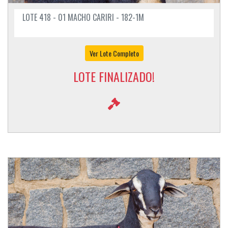
LOTE 418 - 01 MACHO CARIRI - 182-1M
Ver Lote Completo
LOTE FINALIZADO!