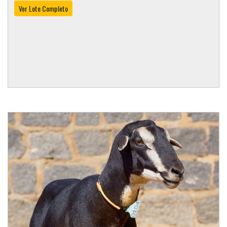
Ver Lote Completo