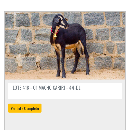
LOTE 416 - 01 MACHO CARIRI - 44-DL
Ver Lote Completo