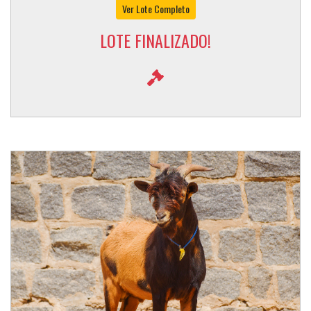
Ver Lote Completo
LOTE FINALIZADO!