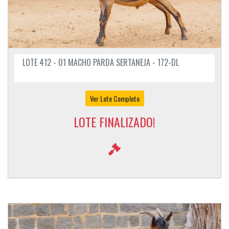
LOTE 412 - 01 MACHO PARDA SERTANEJA - 172-DL
Ver Lote Completo
LOTE FINALIZADO!