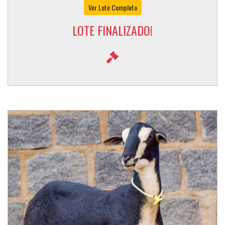
Ver Lote Completo
LOTE FINALIZADO!