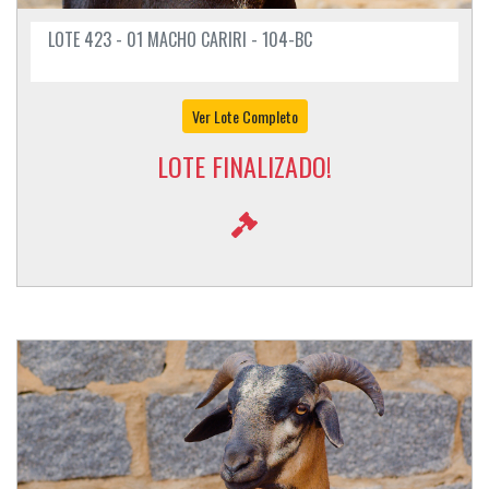
LOTE 423 - 01 MACHO CARIRI - 104-BC
Ver Lote Completo
LOTE FINALIZADO!