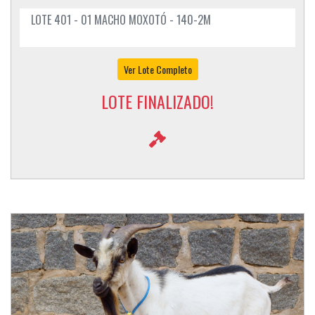
LOTE 401 - 01 MACHO MOXOTÓ - 140-2M
Ver Lote Completo
LOTE FINALIZADO!