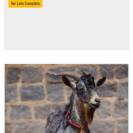
Ver Lote Completo