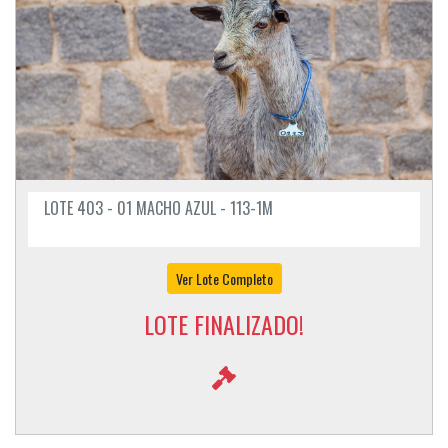
LOTE 403 - 01 MACHO AZUL - 113-1M
Ver Lote Completo
LOTE FINALIZADO!