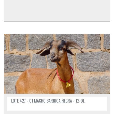
LOTE 427 - 01 MACHO BARRIGA NEGRA - 12-DL