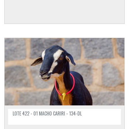
LOTE 422 - 01 MACHO CARIRI - 134-DL