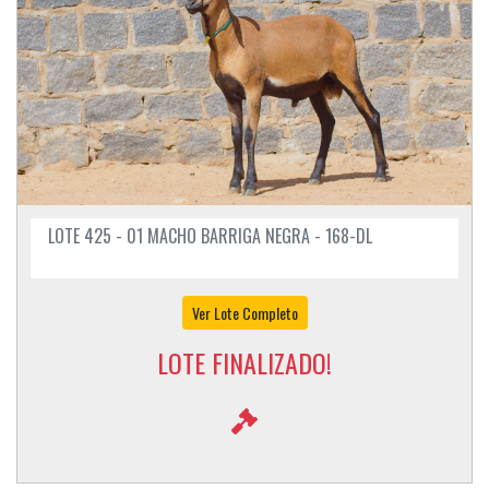
LOTE 425 - 01 MACHO BARRIGA NEGRA - 168-DL
Ver Lote Completo
LOTE FINALIZADO!