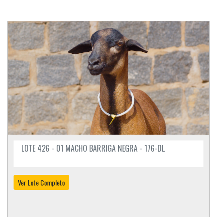
LOTE 426 - 01 MACHO BARRIGA NEGRA - 176-DL
Ver Lote Completo