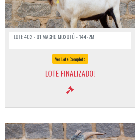
LOTE 402 - 01 MACHO MOXOTÓ - 144-2M
Ver Lote Completo
LOTE FINALIZADO!