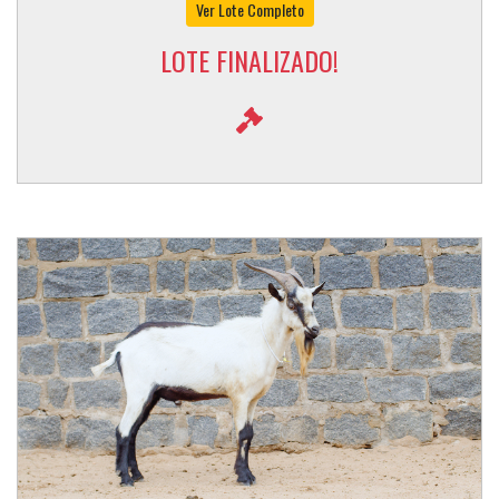
Ver Lote Completo
LOTE FINALIZADO!