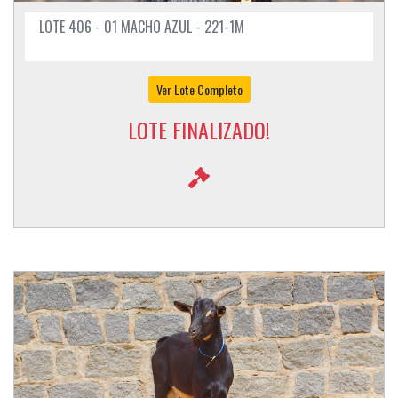
LOTE 406 - 01 MACHO AZUL - 221-1M
Ver Lote Completo
LOTE FINALIZADO!