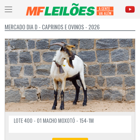
MERCADO DIA D - CAPRINOS E OVINOS - 2026
LOTE 400 - 01 MACHO MOXOTÓ - 154-1M