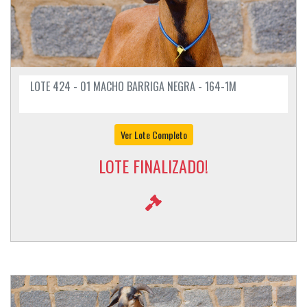
LOTE 424 - 01 MACHO BARRIGA NEGRA - 164-1M
Ver Lote Completo
LOTE FINALIZADO!