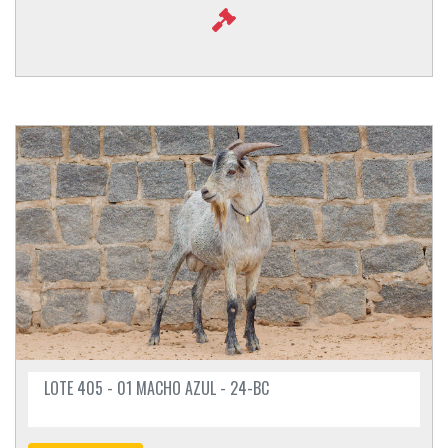
LOTE 405 - 01 MACHO AZUL - 24-BC