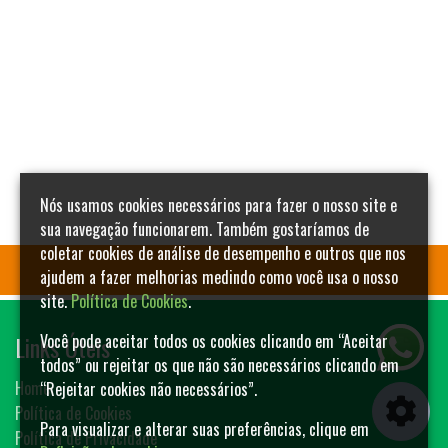
Nós usamos cookies necessários para fazer o nosso site e
sua navegação funcionarem. Também gostaríamos de
coletar cookies de análise de desempenho e outros que nos
ajudem a fazer melhorias medindo como você usa o nosso
site.
Política de Cookies
.
Links Úteis
Você pode aceitar todos os cookies clicando em “Aceitar
todos” ou rejeitar os que não são necessários clicando em
Home
“Rejeitar cookies não necessários”.
Política de Cookies
Para visualizar e alterar suas preferências, clique em
Política de Privacidade