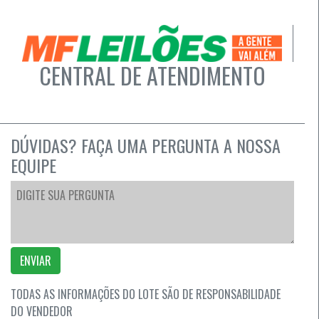
CENTRAL DE ATENDIMENTO
DÚVIDAS? FAÇA UMA PERGUNTA A NOSSA
EQUIPE
ENVIAR
TODAS AS INFORMAÇÕES DO LOTE SÃO DE RESPONSABILIDADE
DO VENDEDOR