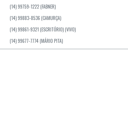
(14) 99759-1222 (FABNER)
(14) 99883-8536 (CAMURÇA)
(14) 99861-9321 (ESCRITÓRIO) (VIVO)
(14) 99677-7774 (MÁRIO PITA)