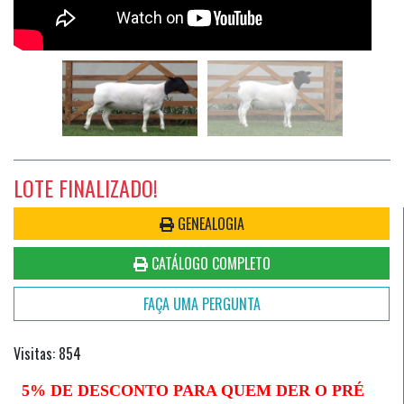
LOTE FINALIZADO!
GENEALOGIA
CATÁLOGO COMPLETO
FAÇA UMA PERGUNTA
Visitas: 854
5% DE DESCONTO PARA QUEM DER O PRÉ