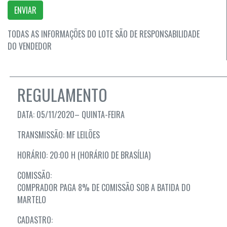
ENVIAR
TODAS AS INFORMAÇÕES DO LOTE SÃO DE RESPONSABILIDADE
DO VENDEDOR
REGULAMENTO
DATA: 05/11/2020– QUINTA-FEIRA
TRANSMISSÃO: MF LEILÕES
HORÁRIO: 20:00 H (HORÁRIO DE BRASÍLIA)
COMISSÃO:
COMPRADOR PAGA 8% DE COMISSÃO SOB A BATIDA DO
MARTELO
CADASTRO: