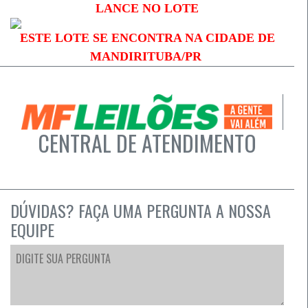
LANCE NO LOTE
ESTE LOTE SE ENCONTRA NA CIDADE DE
MANDIRITUBA/PR
CENTRAL DE ATENDIMENTO
DÚVIDAS? FAÇA UMA PERGUNTA A NOSSA
EQUIPE