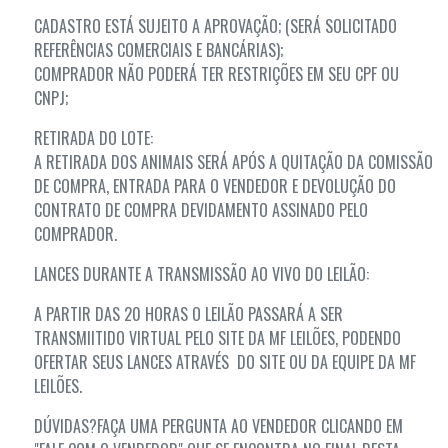
CADASTRO ESTÁ SUJEITO A APROVAÇÃO; (SERÁ SOLICITADO
REFERÊNCIAS COMERCIAIS E BANCÁRIAS);
COMPRADOR NÃO PODERÁ TER RESTRIÇÕES EM SEU CPF OU
CNPJ;
RETIRADA DO LOTE:
A RETIRADA DOS ANIMAIS SERÁ APÓS A QUITAÇÃO DA COMISSÃO
DE COMPRA, ENTRADA PARA O VENDEDOR E DEVOLUÇÃO DO
CONTRATO DE COMPRA DEVIDAMENTO ASSINADO PELO
COMPRADOR.
LANCES DURANTE A TRANSMISSÃO AO VIVO DO LEILÃO:
A PARTIR DAS 20 HORAS O LEILÃO PASSARÁ A SER
TRANSMIITIDO VIRTUAL PELO SITE DA MF LEILÕES, PODENDO
OFERTAR SEUS LANCES ATRAVÉS DO SITE OU DA EQUIPE DA MF
LEILÕES.
DÚVIDAS?FAÇA UMA PERGUNTA AO VENDEDOR CLICANDO EM