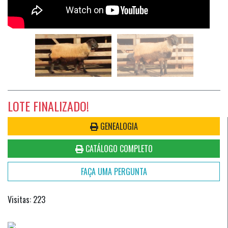
LOTE FINALIZADO!
GENEALOGIA
CATÁLOGO COMPLETO
FAÇA UMA PERGUNTA
Visitas: 223