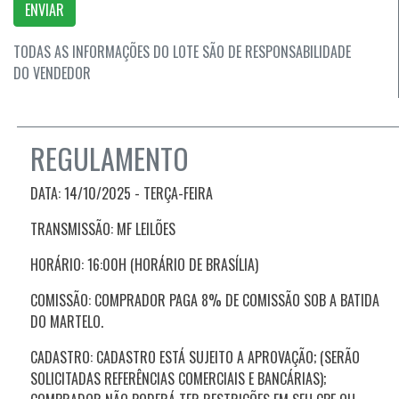
ENVIAR
TODAS AS INFORMAÇÕES DO LOTE SÃO DE RESPONSABILIDADE
DO VENDEDOR
REGULAMENTO
DATA: 14/10/2025 - TERÇA-FEIRA
TRANSMISSÃO: MF LEILÕES
HORÁRIO: 16:00H (HORÁRIO DE BRASÍLIA)
COMISSÃO: COMPRADOR PAGA 8% DE COMISSÃO SOB A BATIDA
DO MARTELO.
CADASTRO: CADASTRO ESTÁ SUJEITO A APROVAÇÃO; (SERÃO
SOLICITADAS REFERÊNCIAS COMERCIAIS E BANCÁRIAS);