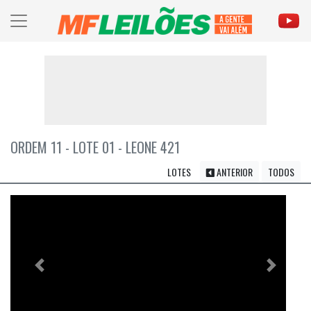
ORDEM 11 - LOTE 01 - LEONE 421
LOTES
ANTERIOR
TODOS
Previous
Próximo