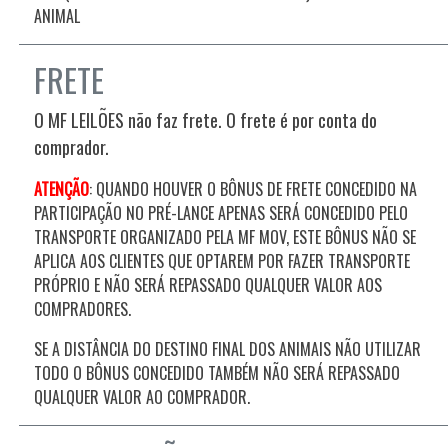
ANIMAL
FRETE
O MF LEILÕES não faz frete. O frete é por conta do
comprador.
ATENÇÃO
: QUANDO HOUVER O BÔNUS DE FRETE CONCEDIDO NA
PARTICIPAÇÃO NO PRÉ-LANCE APENAS SERÁ CONCEDIDO PELO
TRANSPORTE ORGANIZADO PELA MF MOV, ESTE BÔNUS NÃO SE
APLICA AOS CLIENTES QUE OPTAREM POR FAZER TRANSPORTE
PRÓPRIO E NÃO SERÁ REPASSADO QUALQUER VALOR AOS
COMPRADORES.
SE A DISTÂNCIA DO DESTINO FINAL DOS ANIMAIS NÃO UTILIZAR
TODO O BÔNUS CONCEDIDO TAMBÉM NÃO SERÁ REPASSADO
QUALQUER VALOR AO COMPRADOR.