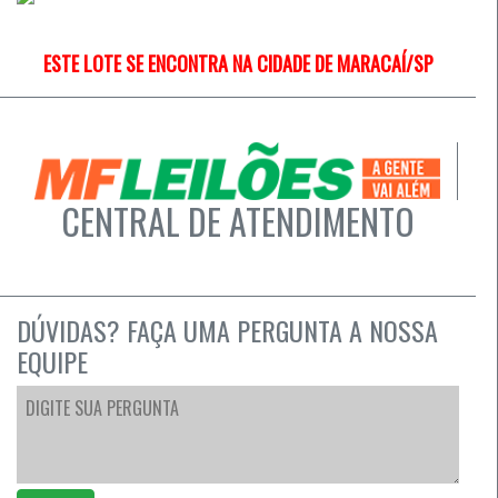
ESTE LOTE SE ENCONTRA NA CIDADE DE MARACAÍ/SP
CENTRAL DE ATENDIMENTO
DÚVIDAS? FAÇA UMA PERGUNTA A NOSSA
EQUIPE