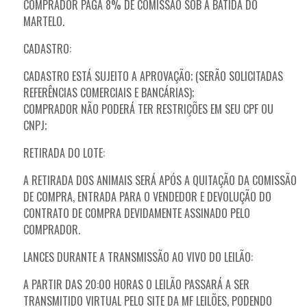
COMPRADOR PAGA 8% DE COMISSÃO SOB A BATIDA DO
MARTELO.
CADASTRO:
CADASTRO ESTÁ SUJEITO A APROVAÇÃO; (SERÃO SOLICITADAS
REFERÊNCIAS COMERCIAIS E BANCÁRIAS);
COMPRADOR NÃO PODERÁ TER RESTRIÇÕES EM SEU CPF OU
CNPJ;
RETIRADA DO LOTE:
A RETIRADA DOS ANIMAIS SERÁ APÓS A QUITAÇÃO DA COMISSÃO
DE COMPRA, ENTRADA PARA O VENDEDOR E DEVOLUÇÃO DO
CONTRATO DE COMPRA DEVIDAMENTE ASSINADO PELO
COMPRADOR.
LANCES DURANTE A TRANSMISSÃO AO VIVO DO LEILÃO:
A PARTIR DAS 20:00 HORAS O LEILÃO PASSARÁ A SER
TRANSMITIDO VIRTUAL PELO SITE DA MF LEILÕES, PODENDO