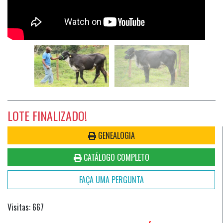
LOTE FINALIZADO!
GENEALOGIA
CATÁLOGO COMPLETO
FAÇA UMA PERGUNTA
Visitas: 667