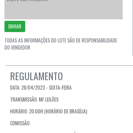
ENVIAR
TODAS AS INFORMAÇÕES DO LOTE SÃO DE RESPONSABILIDADE
DO VENDEDOR
REGULAMENTO
DATA: 28/04/2023 - SEXTA-FEIRA
TRANSMISSÃO: MF LEILÕES
HORÁRIO: 20:00H (HORÁRIO DE BRASÍLIA)
COMISSÃO: