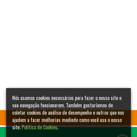
Nós usamos cookies necessários para fazer o nosso site e
sua navegação funcionarem. Também gostaríamos de
coletar cookies de análise de desempenho e outros que nos
ajudem a fazer melhorias medindo como você usa o nosso
site.
Política de Cookies
.