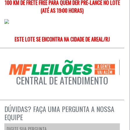
100 KM DE FRETE FREE PARA QUEM DER PRÉ-LANCE NO LOTE
(ATÉ AS 19:00 HORAS)
ESTE LOTE SE ENCONTRA NA CIDADE DE AREAL/RJ
CENTRAL DE ATENDIMENTO
DÚVIDAS? FAÇA UMA PERGUNTA A NOSSA
EQUIPE