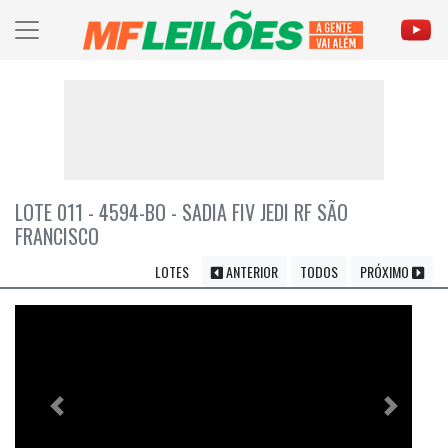
LOTE 011 - 4594-BO - SADIA FIV JEDI RF SÃO
FRANCISCO
LOTES
ANTERIOR
TODOS
PRÓXIMO
Previous
Próximo