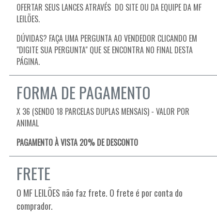
OFERTAR SEUS LANCES ATRAVÉS DO SITE OU DA EQUIPE DA MF
LEILÕES.
DÚVIDAS? FAÇA UMA PERGUNTA AO VENDEDOR CLICANDO EM
"DIGITE SUA PERGUNTA" QUE SE ENCONTRA NO FINAL DESTA
PÁGINA.
FORMA DE PAGAMENTO
X 36 (SENDO 18 PARCELAS DUPLAS MENSAIS) - VALOR POR
ANIMAL
PAGAMENTO À VISTA 20% DE DESCONTO
FRETE
O MF LEILÕES não faz frete. O frete é por conta do
comprador.