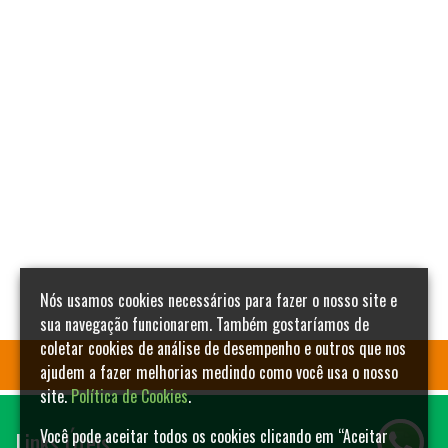
Nós usamos cookies necessários para fazer o nosso site e
sua navegação funcionarem. Também gostaríamos de
coletar cookies de análise de desempenho e outros que nos
ajudem a fazer melhorias medindo como você usa o nosso
site.
Política de Cookies
.
Links Úteis
Você pode aceitar todos os cookies clicando em “Aceitar