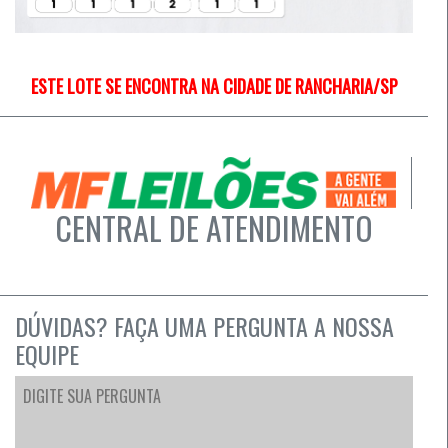
ESTE LOTE SE ENCONTRA NA CIDADE DE RANCHARIA/SP
CENTRAL DE ATENDIMENTO
DÚVIDAS? FAÇA UMA PERGUNTA A NOSSA
EQUIPE