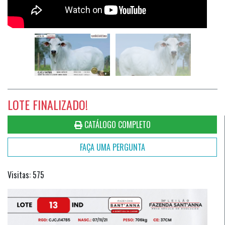
LOTE FINALIZADO!
CATÁLOGO COMPLETO
FAÇA UMA PERGUNTA
Visitas: 575