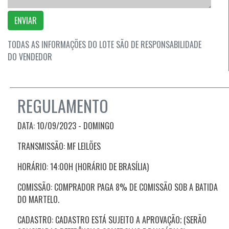
ENVIAR
TODAS AS INFORMAÇÕES DO LOTE SÃO DE RESPONSABILIDADE
DO VENDEDOR
REGULAMENTO
DATA: 10/09/2023 -
DOMINGO
TRANSMISSÃO: MF LEILÕES
HORÁRIO: 14:00H (HORÁRIO DE BRASÍLIA)
COMISSÃO: COMPRADOR PAGA 8% DE COMISSÃO SOB A BATIDA
DO MARTELO.
CADASTRO: CADASTRO ESTÁ SUJEITO A APROVAÇÃO; (SERÃO