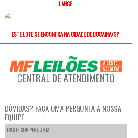
LANCE
ESTE LOTE SE ENCONTRA NA CIDADE DE BOCAINA/SP
CENTRAL DE ATENDIMENTO
DÚVIDAS? FAÇA UMA PERGUNTA A NOSSA
EQUIPE