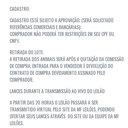
CADASTRO:
CADASTRO ESTÁ SUJEITO A APROVAÇÃO; (SERÁ SOLICITADO
REFERÊNCIAS COMERCIAIS E BANCÁRIAS);
COMPRADOR NÃO PODERÁ TER RESTRIÇÕES EM SEU CPF OU
CNPJ;
RETIRADA DO LOTE:
A RETIRADA DOS ANIMAIS SERÁ APÓS A QUITAÇÃO DA COMISSÃO
DE COMPRA, ENTRADA PARA O VENDEDOR E DEVOLUÇÃO DO
CONTRATO DE COMPRA DEVIDAMENTO ASSINADO PELO
COMPRADOR.
LANCES DURANTE A TRANSMISSÃO AO VIVO DO LEILÃO:
A PARTIR DAS 20 HORAS O LEILÃO PASSARÁ A SER
TRANSMIITIDO VIRTUAL PELO SITE DA MF LEILÕES, PODENDO
OFERTAR SEUS LANCES ATRAVÉS DO SITE OU DA EQUIPE DA MF
LEILÕES.