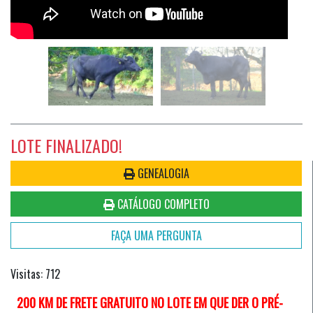
LOTE FINALIZADO!
GENEALOGIA
CATÁLOGO COMPLETO
FAÇA UMA PERGUNTA
Visitas: 712
200 KM DE FRETE GRATUITO NO LOTE EM QUE DER O PRÉ-