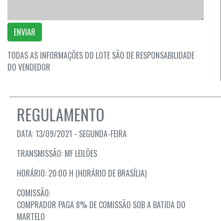
ENVIAR
TODAS AS INFORMAÇÕES DO LOTE SÃO DE RESPONSABILIDADE
DO VENDEDOR
REGULAMENTO
DATA: 13/09/2021 - SEGUNDA-FEIRA
TRANSMISSÃO: MF LEILÕES
HORÁRIO: 20:00 H (HORÁRIO DE BRASÍLIA)
COMISSÃO:
COMPRADOR PAGA 8% DE COMISSÃO SOB A BATIDA DO
MARTELO