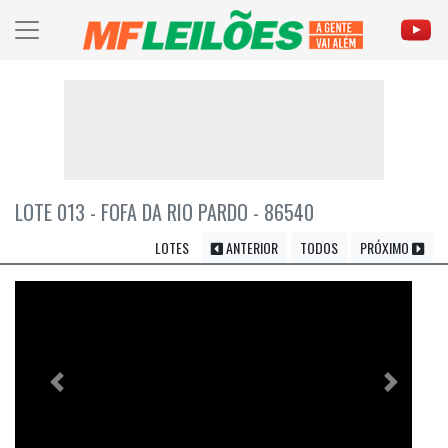
LOTE 013 - FOFA DA RIO PARDO - 86540
LOTES
ANTERIOR
TODOS
PRÓXIMO
Previous
Próximo