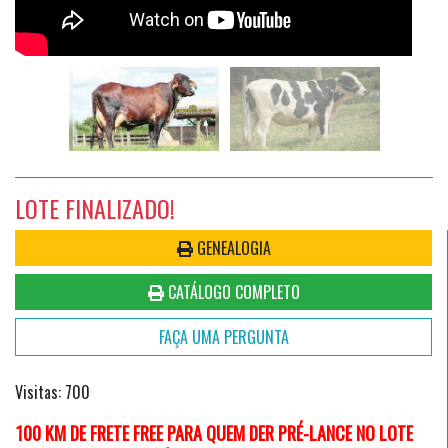
LOTE FINALIZADO!
GENEALOGIA
CATÁLOGO COMPLETO
FAÇA UMA PERGUNTA
Visitas: 700
100 KM DE FRETE FREE PARA QUEM DER PRÉ-LANCE NO LOTE