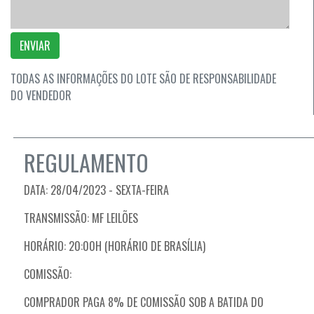
ENVIAR
TODAS AS INFORMAÇÕES DO LOTE SÃO DE RESPONSABILIDADE
DO VENDEDOR
REGULAMENTO
DATA: 28/04/2023 - SEXTA-FEIRA
TRANSMISSÃO: MF LEILÕES
HORÁRIO: 20:00H (HORÁRIO DE BRASÍLIA)
COMISSÃO:
COMPRADOR PAGA 8% DE COMISSÃO SOB A BATIDA DO