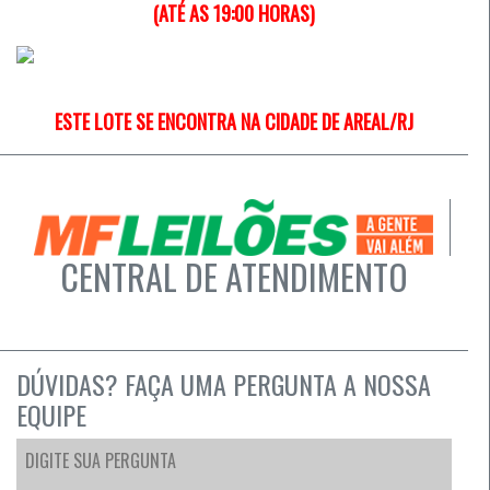
(ATÉ AS 19:00 HORAS)
ESTE LOTE SE ENCONTRA NA CIDADE DE AREAL/RJ
CENTRAL DE ATENDIMENTO
DÚVIDAS? FAÇA UMA PERGUNTA A NOSSA
EQUIPE