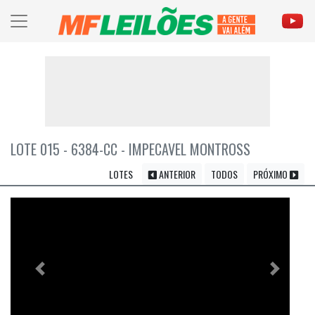
LOTE 015 - 6384-CC - IMPECAVEL MONTROSS
LOTES
ANTERIOR
TODOS
PRÓXIMO
Previous
Próximo