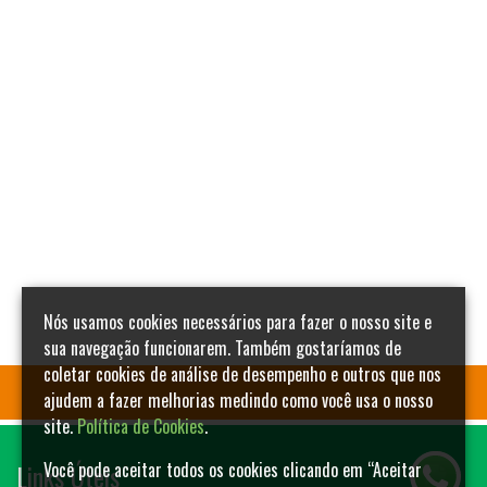
Nós usamos cookies necessários para fazer o nosso site e
sua navegação funcionarem. Também gostaríamos de
coletar cookies de análise de desempenho e outros que nos
ajudem a fazer melhorias medindo como você usa o nosso
site.
Política de Cookies
.
Links Úteis
Você pode aceitar todos os cookies clicando em “Aceitar