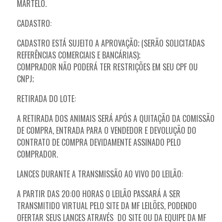
MARTELO.
CADASTRO:
CADASTRO ESTÁ SUJEITO A APROVAÇÃO; (SERÃO SOLICITADAS
REFERÊNCIAS COMERCIAIS E BANCÁRIAS);
COMPRADOR NÃO PODERÁ TER RESTRIÇÕES EM SEU CPF OU
CNPJ;
RETIRADA DO LOTE:
A RETIRADA DOS ANIMAIS SERÁ APÓS A QUITAÇÃO DA COMISSÃO
DE COMPRA, ENTRADA PARA O VENDEDOR E DEVOLUÇÃO DO
CONTRATO DE COMPRA DEVIDAMENTE ASSINADO PELO
COMPRADOR.
LANCES DURANTE A TRANSMISSÃO AO VIVO DO LEILÃO:
A PARTIR DAS 20:00 HORAS O LEILÃO PASSARÁ A SER
TRANSMITIDO VIRTUAL PELO SITE DA MF LEILÕES, PODENDO
OFERTAR SEUS LANCES ATRAVÉS DO SITE OU DA EQUIPE DA MF