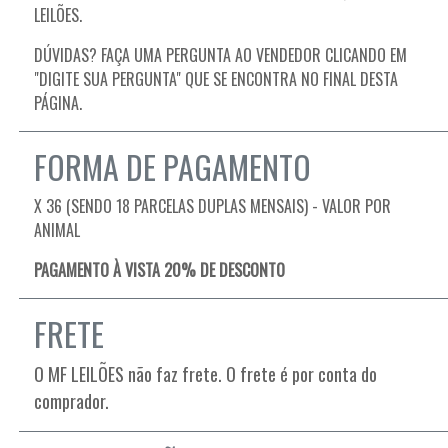
LEILÕES.
DÚVIDAS? FAÇA UMA PERGUNTA AO VENDEDOR CLICANDO EM
"DIGITE SUA PERGUNTA" QUE SE ENCONTRA NO FINAL DESTA
PÁGINA.
FORMA DE PAGAMENTO
X 36 (SENDO 18 PARCELAS DUPLAS MENSAIS) - VALOR POR
ANIMAL
PAGAMENTO À VISTA 20% DE DESCONTO
FRETE
O MF LEILÕES não faz frete. O frete é por conta do
comprador.