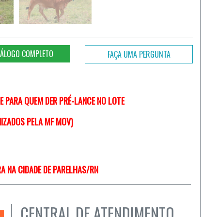
ÁLOGO COMPLETO
FAÇA UMA PERGUNTA
TE PARA QUEM DER PRÉ-LANCE NO LOTE
NIZADOS PELA MF MOV)
RA NA CIDADE DE PARELHAS/RN
CENTRAL DE ATENDIMENTO