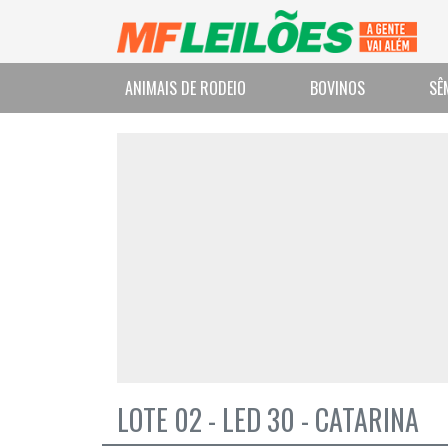
ANIMAIS DE RODEIO
BOVINOS
SÊ
LOTE 02 - LED 30 - CATARINA