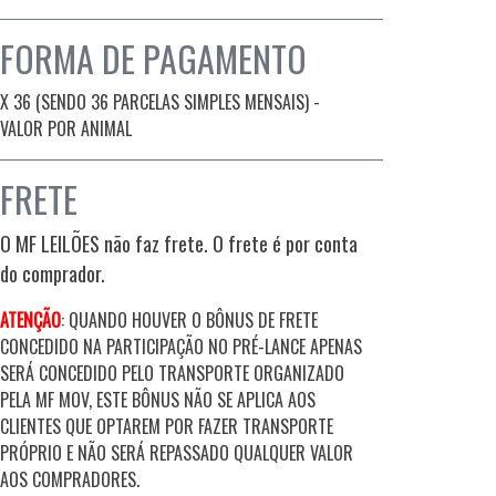
FORMA DE PAGAMENTO
X 36 (SENDO 36 PARCELAS SIMPLES MENSAIS) -
VALOR POR ANIMAL
FRETE
O MF LEILÕES não faz frete. O frete é por conta
do comprador.
ATENÇÃO
: QUANDO HOUVER O BÔNUS DE FRETE
CONCEDIDO NA PARTICIPAÇÃO NO PRÉ-LANCE APENAS
SERÁ CONCEDIDO PELO TRANSPORTE ORGANIZADO
PELA MF MOV, ESTE BÔNUS NÃO SE APLICA AOS
CLIENTES QUE OPTAREM POR FAZER TRANSPORTE
PRÓPRIO E NÃO SERÁ REPASSADO QUALQUER VALOR
AOS COMPRADORES.