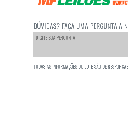
DÚVIDAS? FAÇA UMA PERGUNTA A N
TODAS AS INFORMAÇÕES DO LOTE SÃO DE RESPONSAB