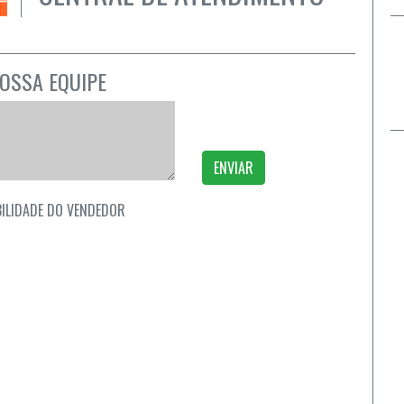
OSSA EQUIPE
ENVIAR
ILIDADE DO VENDEDOR