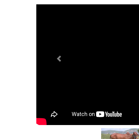
Previous