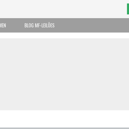
MEN
BLOG MF-LEILÕES