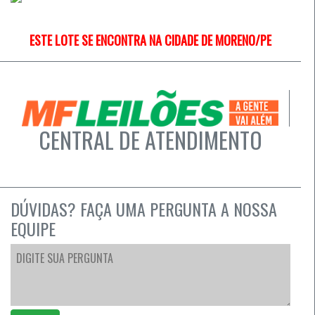
ESTE LOTE SE ENCONTRA NA CIDADE DE MORENO/PE
CENTRAL DE ATENDIMENTO
DÚVIDAS? FAÇA UMA PERGUNTA A NOSSA
EQUIPE