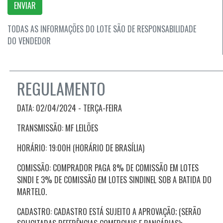
ENVIAR
TODAS AS INFORMAÇÕES DO LOTE SÃO DE RESPONSABILIDADE
DO VENDEDOR
REGULAMENTO
DATA: 02/04/2024 - TERÇA
-FEIRA
TRANSMISSÃO: MF LEILÕES
HORÁRIO: 19:00H (HORÁRIO DE BRASÍLIA)
COMISSÃO: COMPRADOR PAGA 8% DE COMISSÃO EM LOTES
SINDI E 3% DE COMISSÃO EM LOTES SINDINEL SOB A BATIDA DO
MARTELO.
CADASTRO: CADASTRO ESTÁ SUJEITO A APROVAÇÃO; (SERÃO