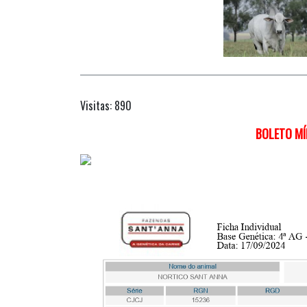
Visitas: 890
BOLETO MÍ