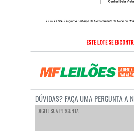
ESTE LOTE SE ENCONTR
DÚVIDAS? FAÇA UMA PERGUNTA A N