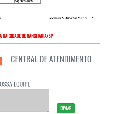
A NA CIDADE DE RANCHARIA/SP
CENTRAL DE ATENDIMENTO
OSSA EQUIPE
ENVIAR