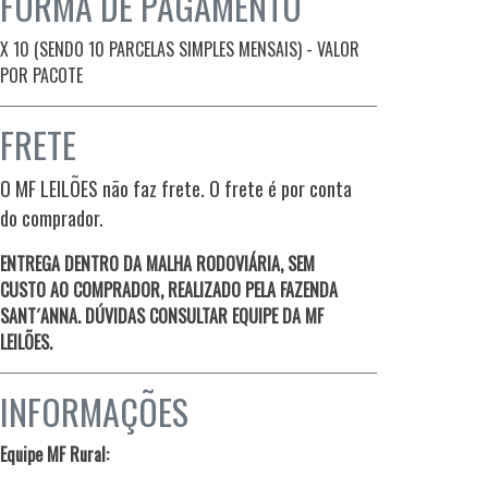
FORMA DE PAGAMENTO
X 10 (SENDO 10 PARCELAS SIMPLES MENSAIS) - VALOR
POR PACOTE
FRETE
O MF LEILÕES não faz frete. O frete é por conta
do comprador.
ENTREGA DENTRO DA MALHA RODOVIÁRIA, SEM
CUSTO AO COMPRADOR, REALIZADO PELA FAZENDA
SANT´ANNA. DÚVIDAS CONSULTAR EQUIPE DA MF
LEILÕES.
INFORMAÇÕES
Equipe MF Rural: