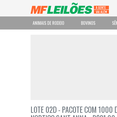
ANIMAIS DE RODEIO
BOVINOS
SÊ
LOTE 02D - PACOTE COM 1000 