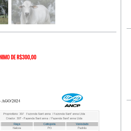
NIMO DE R$300,00