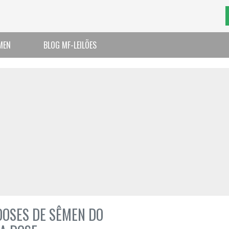
MEN
BLOG MF-LEILÕES
DOSES DE SÊMEN DO