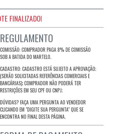
OTE FINALIZADO!
REGULAMENTO
COMISSÃO: COMPRADOR PAGA 8% DE COMISSÃO
SOB A BATIDA DO MARTELO.
CADASTRO: CADASTRO ESTÁ SUJEITO A APROVAÇÃO;
(SERÃO SOLICITADAS REFERÊNCIAS COMERCIAIS E
BANCÁRIAS); COMPRADOR NÃO PODERÁ TER
RESTRIÇÕES EM SEU CPF OU CNPJ;
DÚVIDAS? FAÇA UMA PERGUNTA AO VENDEDOR
CLICANDO EM "DIGITE SUA PERGUNTA" QUE SE
ENCONTRA NO FINAL DESTA PÁGINA.