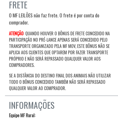
FRETE
O MF LEILÕES não faz frete. O frete é por conta do
comprador.
ATENÇÃO
: QUANDO HOUVER O BÔNUS DE FRETE CONCEDIDO NA
PARTICIPAÇÃO NO PRÉ-LANCE APENAS SERÁ CONCEDIDO PELO
TRANSPORTE ORGANIZADO PELA MF MOV, ESTE BÔNUS NÃO SE
APLICA AOS CLIENTES QUE OPTAREM POR FAZER TRANSPORTE
PRÓPRIO E NÃO SERÁ REPASSADO QUALQUER VALOR AOS
COMPRADORES.
SE A DISTÂNCIA DO DESTINO FINAL DOS ANIMAIS NÃO UTILIZAR
TODO O BÔNUS CONCEDIDO TAMBÉM NÃO SERÁ REPASSADO
QUALQUER VALOR AO COMPRADOR.
INFORMAÇÕES
Equipe MF Rural: