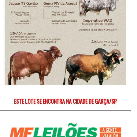
ESTE LOTE SE ENCONTRA NA CIDADE DE GARÇA/SP