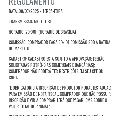
REGULAMENTO
DATA: 08/07/2025 - TERÇA
-FEIRA
TRANSMISSÃO: MF LEILÕES
HORÁRIO: 20:00H (HORÁRIO DE BRASÍLIA)
COMISSÃO: COMPRADOR PAGA 8% DE COMISSÃO SOB A BATIDA
DO MARTELO.
CADASTRO: CADASTRO ESTÁ SUJEITO A APROVAÇÃO; (SERÃO
SOLICITADAS REFERÊNCIAS COMERCIAIS E BANCÁRIAS);
COMPRADOR NÃO PODERÁ TER RESTRIÇÕES EM SEU CPF OU
CNPJ;
"É OBRIGATÓRIO A INSCRIÇÃO DE PRODUTOR RURAL (ESTADUAL)
PARA EMISSÃO DE NOTA FISCAL, COMPRADOR QUE NÃO POSSUIR
INSCRIÇÃO E VIR A COMPRAR TERÁ QUE PAGAR ICMS SOBRE O
VALOR TOTAL DO ANIMAL."