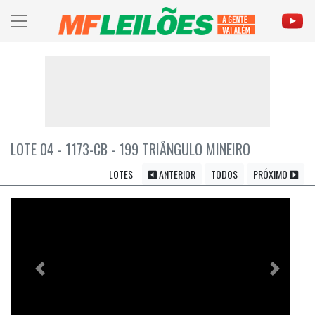
LOTE 04 - 1173-CB - 199 TRIÂNGULO MINEIRO
LOTES
ANTERIOR
TODOS
PRÓXIMO
Previous
Próximo