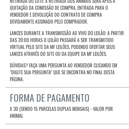
RETIRADA DO LOTE: A RETIRADA DOS ANIMAIS SERÁ APÓS A
QUITAÇÃO DA COMISSÃO DE COMPRA, ENTRADA PARA O
VENDEDOR E DEVOLUÇÃO DO CONTRATO DE COMPRA
DEVIDAMENTE ASSINADO PELO COMPRADOR.
LANCES DURANTE A TRANSMISSÃO AO VIVO DO LEILÃO: A PARTIR
DAS 20:00 HORAS O LEILÃO PASSARÁ A SER TRANSMITIDO
VIRTUAL PELO SITE DA MF LEILÕES, PODENDO OFERTAR SEUS
LANCES ATRAVÉS DO SITE OU DA EQUIPE DA MF LEILÕES.
DÚVIDAS? FAÇA UMA PERGUNTA AO VENDEDOR CLICANDO EM
"DIGITE SUA PERGUNTA" QUE SE ENCONTRA NO FINAL DESTA
PÁGINA.
FORMA DE PAGAMENTO
X 30 (SENDO 15 PARCELAS DUPLAS MENSAIS) - VALOR POR
ANIMAL