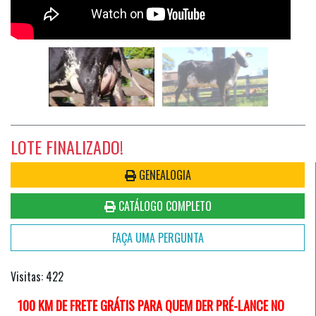
LOTE FINALIZADO!
GENEALOGIA
CATÁLOGO COMPLETO
FAÇA UMA PERGUNTA
Visitas: 422
100 KM DE FRETE GRÁTIS PARA QUEM DER PRÉ-LANCE NO