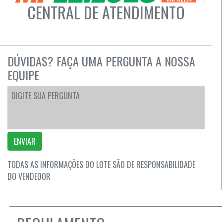
CENTRAL DE ATENDIMENTO
DÚVIDAS? FAÇA UMA PERGUNTA A NOSSA
EQUIPE
ENVIAR
TODAS AS INFORMAÇÕES DO LOTE SÃO DE RESPONSABILIDADE
DO VENDEDOR