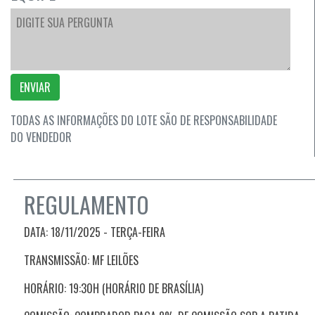
ENVIAR
TODAS AS INFORMAÇÕES DO LOTE SÃO DE RESPONSABILIDADE
DO VENDEDOR
REGULAMENTO
DATA: 18/11/2025 - TERÇA-FEIRA
TRANSMISSÃO: MF LEILÕES
HORÁRIO: 19:30H (HORÁRIO DE BRASÍLIA)