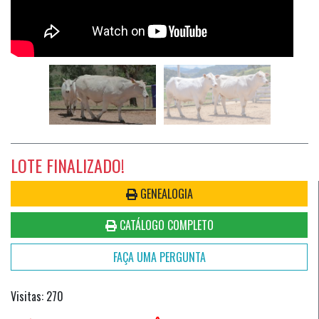
LOTE FINALIZADO!
GENEALOGIA
CATÁLOGO COMPLETO
FAÇA UMA PERGUNTA
Visitas: 270