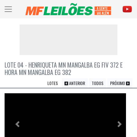
LOTE 04 - HENRIQUETA MN MANGALBA EG FIV 372 E
HORA MN MANGALBA EG 382
LOTES
ANTERIOR
TODOS
PRÓXIMO
Previous
Próximo