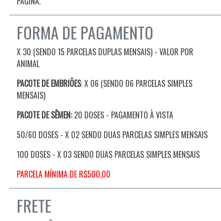
PÁGINA.
FORMA DE PAGAMENTO
X 30 (SENDO 15 PARCELAS DUPLAS MENSAIS) - VALOR POR
ANIMAL
PACOTE DE EMBRIÕES
: X 06 (SENDO 06 PARCELAS SIMPLES
MENSAIS)
PACOTE DE SÊMEN:
20 DOSES - PAGAMENTO À VISTA
50/60 DOSES - X 02 SENDO DUAS PARCELAS SIMPLES MENSAIS
100 DOSES -
X 03 SENDO DUAS PARCELAS SIMPLES MENSAIS
PARCELA MÍNIMA DE R$500,00
FRETE