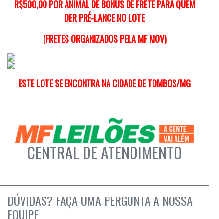
R$500,00
POR ANIMAL
DE
BÔNUS DE FRETE PARA QUEM
DER PRÉ-LANCE NO LOTE
(FRETES ORGANIZADOS PELA MF MOV)
ESTE LOTE SE ENCONTRA NA CIDADE DE TOMBOS/MG
CENTRAL DE ATENDIMENTO
DÚVIDAS? FAÇA UMA PERGUNTA A NOSSA
EQUIPE