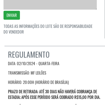
ENVIAR
TODAS AS INFORMAÇÕES DO LOTE SÃO DE RESPONSABILIDADE
DO VENDEDOR
REGULAMENTO
DATA: 02/10/2024 - QUARTA
-FEIRA
TRANSMISSÃO: MF LEILÕES
HORÁRIO: 20:00H (HORÁRIO DE BRASÍLIA)
PRAZO DE RETIRADA:
ATÉ 30 DIAS NÃO HAVERÁ COBRANÇA DE
ESTADIA;
APÓS ESSE PERÍODO SERÁ COBRADO R$15,00 POR DIA.