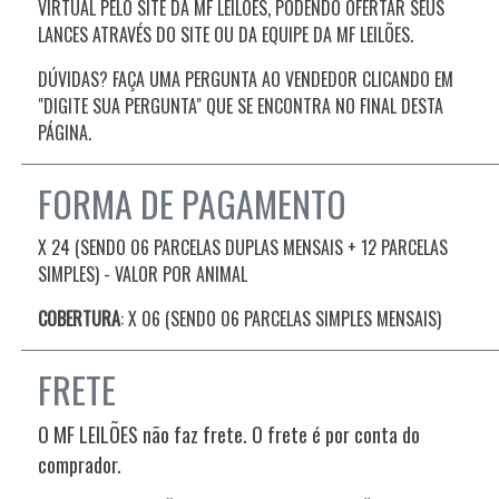
VIRTUAL PELO SITE DA MF LEILÕES, PODENDO OFERTAR SEUS
LANCES ATRAVÉS DO SITE OU DA EQUIPE DA MF LEILÕES.
DÚVIDAS? FAÇA UMA PERGUNTA AO VENDEDOR CLICANDO EM
"DIGITE SUA PERGUNTA" QUE SE ENCONTRA NO FINAL DESTA
PÁGINA.
FORMA DE PAGAMENTO
X 24 (SENDO 06 PARCELAS DUPLAS MENSAIS + 12 PARCELAS
SIMPLES) - VALOR POR ANIMAL
COBERTURA
: X 06 (SENDO 06 PARCELAS SIMPLES MENSAIS)
FRETE
O MF LEILÕES não faz frete. O frete é por conta do
comprador.