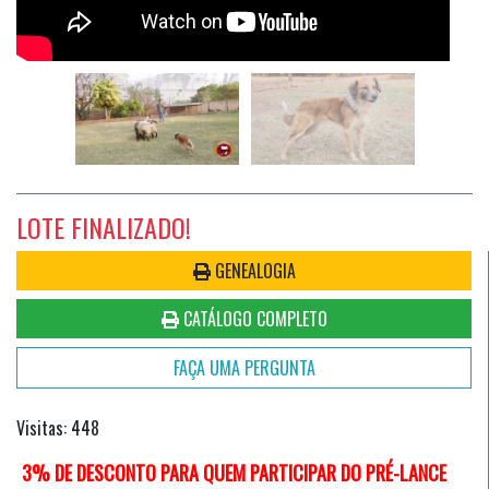
LOTE FINALIZADO!
GENEALOGIA
CATÁLOGO COMPLETO
FAÇA UMA PERGUNTA
Visitas: 448
3% DE DESCONTO PARA QUEM PARTICIPAR DO PRÉ-LANCE