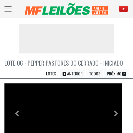
LOTE 06 - PEPPER PASTORES DO CERRADO - INICIADO
LOTES
ANTERIOR
TODOS
PRÓXIMO
Previous
Próximo