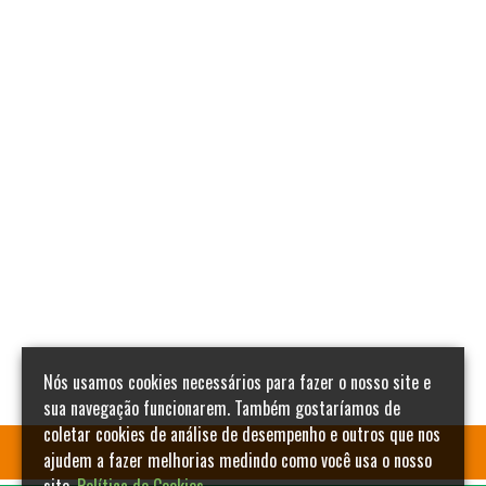
Nós usamos cookies necessários para fazer o nosso site e
sua navegação funcionarem. Também gostaríamos de
coletar cookies de análise de desempenho e outros que nos
ajudem a fazer melhorias medindo como você usa o nosso