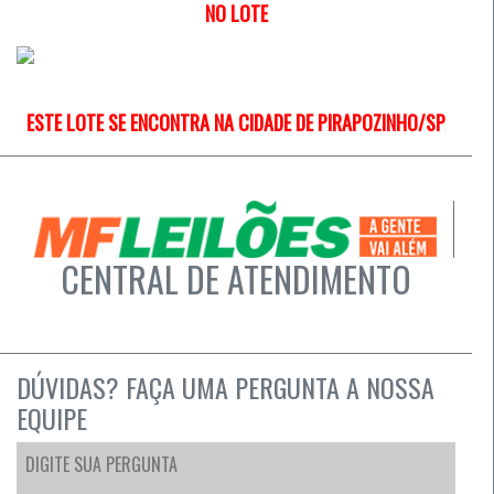
NO LOTE
ESTE LOTE SE ENCONTRA NA CIDADE DE PIRAPOZINHO/SP
CENTRAL DE ATENDIMENTO
DÚVIDAS? FAÇA UMA PERGUNTA A NOSSA
EQUIPE