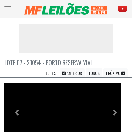
LOTE 07 - 21054 - PORTO RESERVA VIVI
LOTES
ANTERIOR
TODOS
PRÓXIMO
Previous
Próximo