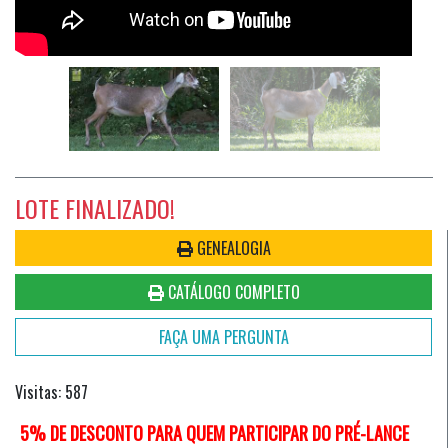
LOTE FINALIZADO!
GENEALOGIA
CATÁLOGO COMPLETO
FAÇA UMA PERGUNTA
Visitas: 587
5% DE DESCONTO PARA QUEM PARTICIPAR DO PRÉ-LANCE