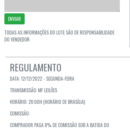
ENVIAR
TODAS AS INFORMAÇÕES DO LOTE SÃO DE RESPONSABILIDADE
DO VENDEDOR
REGULAMENTO
DATA: 12/12/2022 - SEGUNDA-FEIRA
TRANSMISSÃO: MF LEILÕES
HORÁRIO: 20:00H (HORÁRIO DE BRASÍLIA)
COMISSÃO:
COMPRADOR PAGA 8% DE COMISSÃO SOB A BATIDA DO