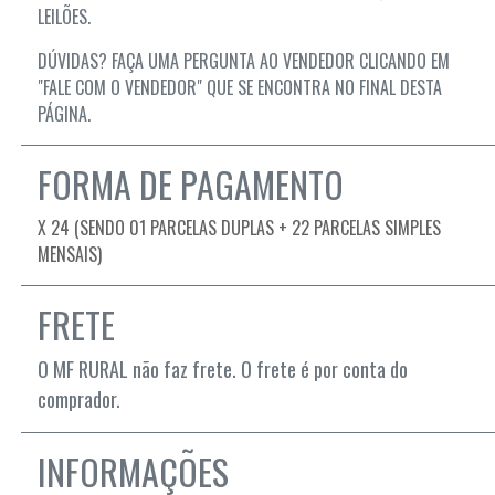
LEILÕES.
DÚVIDAS? FAÇA UMA PERGUNTA AO VENDEDOR CLICANDO EM
"FALE COM O VENDEDOR" QUE SE ENCONTRA NO FINAL DESTA
PÁGINA.
FORMA DE PAGAMENTO
X 24 (SENDO 01 PARCELAS DUPLAS + 22 PARCELAS SIMPLES
MENSAIS)
FRETE
O MF RURAL não faz frete. O frete é por conta do
comprador.
INFORMAÇÕES