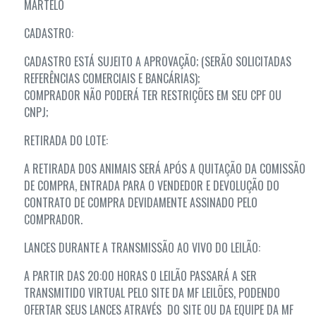
MARTELO
CADASTRO:
CADASTRO ESTÁ SUJEITO A APROVAÇÃO; (SERÃO SOLICITADAS
REFERÊNCIAS COMERCIAIS E BANCÁRIAS);
COMPRADOR NÃO PODERÁ TER RESTRIÇÕES EM SEU CPF OU
CNPJ;
RETIRADA DO LOTE:
A RETIRADA DOS ANIMAIS SERÁ APÓS A QUITAÇÃO DA COMISSÃO
DE COMPRA, ENTRADA PARA O VENDEDOR E DEVOLUÇÃO DO
CONTRATO DE COMPRA DEVIDAMENTE ASSINADO PELO
COMPRADOR.
LANCES DURANTE A TRANSMISSÃO AO VIVO DO LEILÃO:
A PARTIR DAS 20:00 HORAS O LEILÃO PASSARÁ A SER
TRANSMITIDO VIRTUAL PELO SITE DA MF LEILÕES, PODENDO
OFERTAR SEUS LANCES ATRAVÉS DO SITE OU DA EQUIPE DA MF