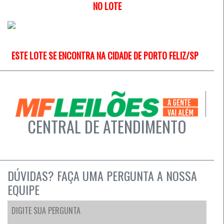
NO LOTE
ESTE LOTE SE ENCONTRA NA CIDADE DE PORTO FELIZ/SP
CENTRAL DE ATENDIMENTO
DÚVIDAS? FAÇA UMA PERGUNTA A NOSSA
EQUIPE