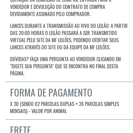
VENDEDOR E DEVOLUÇÃO DO CONTRATO DE COMPRA
DEVIDAMENTE ASSINADO PELO COMPRADOR.
LANCES DURANTE A TRANSMISSÃO AO VIVO DO LEILÃO: A PARTIR
DAS 20:00 HORAS O LEILÃO PASSARÁ A SER TRANSMITIDO
VIRTUAL PELO SITE DA MF LEILÕES, PODENDO OFERTAR SEUS
LANCES ATRAVÉS DO SITE OU DA EQUIPE DA MF LEILÕES.
DÚVIDAS? FAÇA UMA PERGUNTA AO VENDEDOR CLICANDO EM
"DIGITE SUA PERGUNTA" QUE SE ENCONTRA NO FINAL DESTA
PÁGINA.
FORMA DE PAGAMENTO
X 30 (SENDO 02 PARCELAS DUPLAS + 26 PARCELAS SIMPLES
MENSAIS) - VALOR POR ANIMAL
FRETE