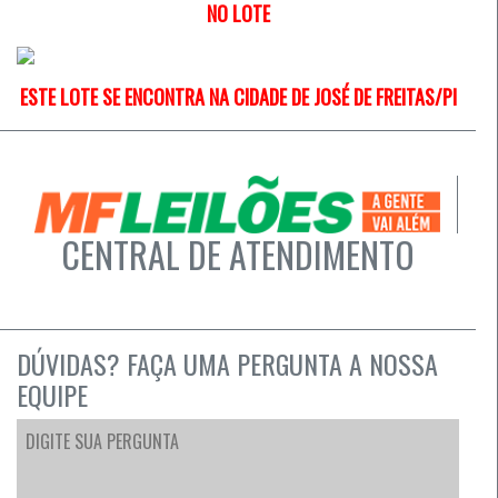
NO LOTE
ESTE LOTE SE ENCONTRA NA CIDADE DE JOSÉ DE FREITAS/PI
CENTRAL DE ATENDIMENTO
DÚVIDAS? FAÇA UMA PERGUNTA A NOSSA
EQUIPE