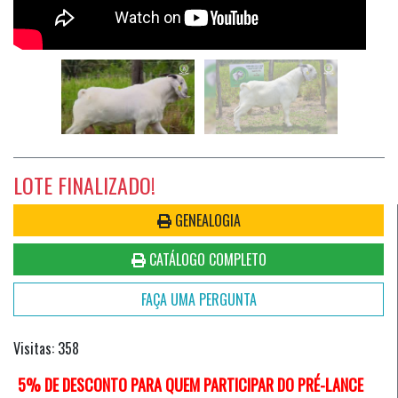
LOTE FINALIZADO!
GENEALOGIA
CATÁLOGO COMPLETO
FAÇA UMA PERGUNTA
Visitas: 358
5% DE DESCONTO PARA QUEM PARTICIPAR DO PRÉ-LANCE