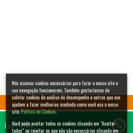
Nós usamos cookies necessários para fazer o nosso site e
sua navegação funcionarem. Também gostaríamos de
coletar cookies de análise de desempenho e outros que nos
ajudem a fazer melhorias medindo como você usa o nosso
site.
Política de Cookies
.
Links Úteis
Você pode aceitar todos os cookies clicando em “Aceitar
todos” ou rejeitar os que não são necessários clicando em