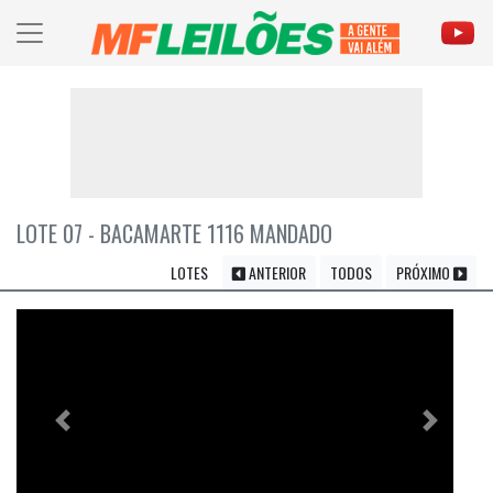
LOTE 07 - BACAMARTE 1116 MANDADO
LOTES
ANTERIOR
TODOS
PRÓXIMO
Previous
Próximo