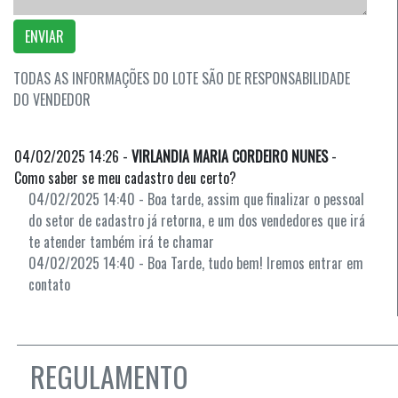
ENVIAR
TODAS AS INFORMAÇÕES DO LOTE SÃO DE RESPONSABILIDADE
DO VENDEDOR
04/02/2025 14:26 -
VIRLANDIA MARIA CORDEIRO NUNES
-
Como saber se meu cadastro deu certo?
04/02/2025 14:40 - Boa tarde, assim que finalizar o pessoal
do setor de cadastro já retorna, e um dos vendedores que irá
te atender também irá te chamar
04/02/2025 14:40 - Boa Tarde, tudo bem! Iremos entrar em
contato
REGULAMENTO