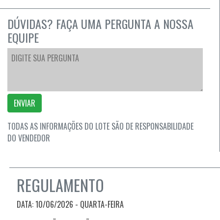
DÚVIDAS? FAÇA UMA PERGUNTA A NOSSA
EQUIPE
ENVIAR
TODAS AS INFORMAÇÕES DO LOTE SÃO DE RESPONSABILIDADE
DO VENDEDOR
REGULAMENTO
DATA: 10/06/2026 - QUARTA-FEIRA