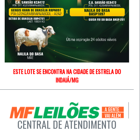
ESTE LOTE SE ENCONTRA NA CIDADE DE ESTRELA DO
INDAIÁ/MG
CENTRAL DE ATENDIMENTO