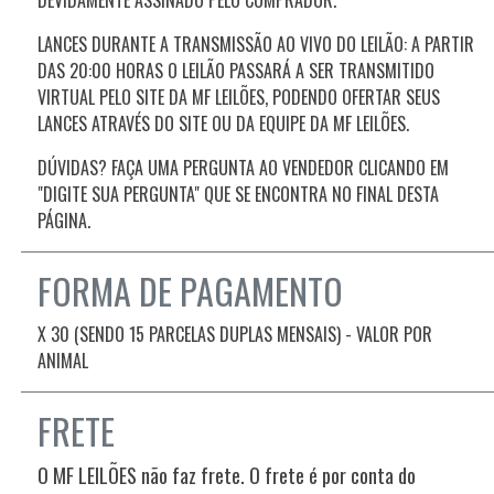
LANCES DURANTE A TRANSMISSÃO AO VIVO DO LEILÃO: A PARTIR
DAS 20:00 HORAS O LEILÃO PASSARÁ A SER TRANSMITIDO
VIRTUAL PELO SITE DA MF LEILÕES, PODENDO OFERTAR SEUS
LANCES ATRAVÉS DO SITE OU DA EQUIPE DA MF LEILÕES.
DÚVIDAS? FAÇA UMA PERGUNTA AO VENDEDOR CLICANDO EM
"DIGITE SUA PERGUNTA" QUE SE ENCONTRA NO FINAL DESTA
PÁGINA.
FORMA DE PAGAMENTO
X 30 (SENDO 15 PARCELAS DUPLAS MENSAIS) - VALOR POR
ANIMAL
FRETE
O MF LEILÕES não faz frete. O frete é por conta do