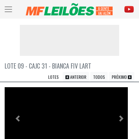
LOTE 09 - CAJC 31 - BIANCA FIV LART
LOTES
ANTERIOR
TODOS
PRÓXIMO
Previous
Próximo