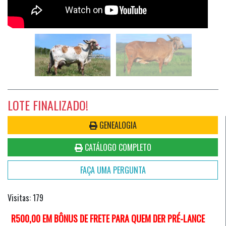
LOTE FINALIZADO!
GENEALOGIA
CATÁLOGO COMPLETO
FAÇA UMA PERGUNTA
Visitas: 179
R500,00 EM BÔNUS DE FRETE PARA QUEM DER PRÉ-LANCE