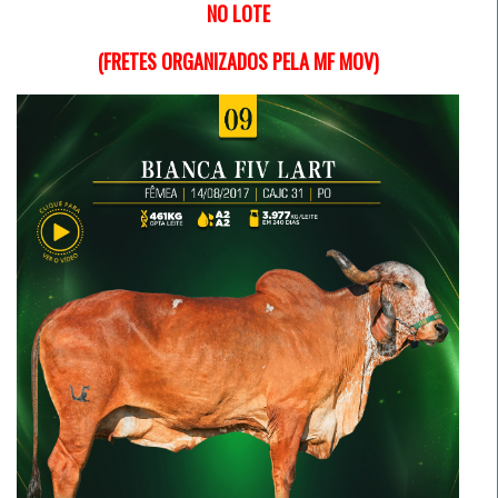
NO LOTE
(FRETES ORGANIZADOS PELA MF MOV)