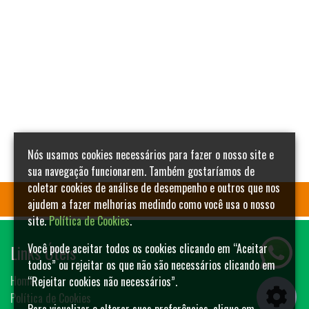
Nós usamos cookies necessários para fazer o nosso site e
sua navegação funcionarem. Também gostaríamos de
coletar cookies de análise de desempenho e outros que nos
ajudem a fazer melhorias medindo como você usa o nosso
site.
Política de Cookies
.
Links Úteis
Você pode aceitar todos os cookies clicando em “Aceitar
todos” ou rejeitar os que não são necessários clicando em
Home
“Rejeitar cookies não necessários”.
Política de Cookies