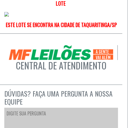
LOTE
ESTE LOTE SE ENCONTRA NA CIDADE DE TAQUARITINGA/SP
CENTRAL DE ATENDIMENTO
DÚVIDAS? FAÇA UMA PERGUNTA A NOSSA
EQUIPE