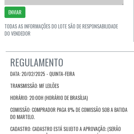
ENVIAR
TODAS AS INFORMAÇÕES DO LOTE SÃO DE RESPONSABILIDADE
DO VENDEDOR
REGULAMENTO
DATA: 20/02/2025 - QUINTA
-FEIRA
TRANSMISSÃO: MF LEILÕES
HORÁRIO: 20:00H (HORÁRIO DE BRASÍLIA)
COMISSÃO: COMPRADOR PAGA 8% DE COMISSÃO SOB A BATIDA
DO MARTELO.
CADASTRO: CADASTRO ESTÁ SUJEITO A APROVAÇÃO; (SERÃO