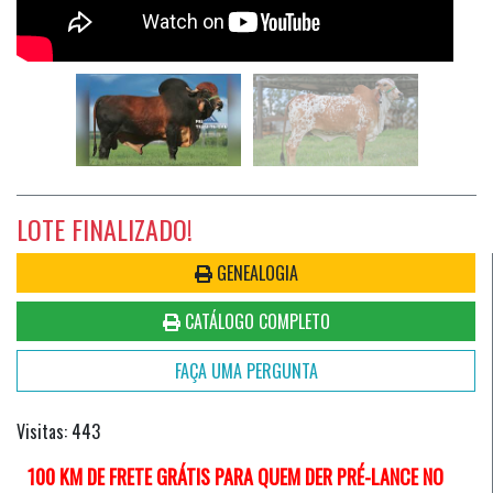
LOTE FINALIZADO!
GENEALOGIA
CATÁLOGO COMPLETO
FAÇA UMA PERGUNTA
Visitas: 443
100 KM DE FRETE GRÁTIS PARA QUEM DER PRÉ-LANCE NO