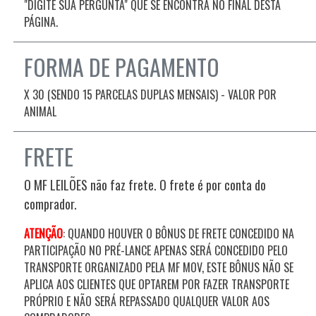
"DIGITE SUA PERGUNTA" QUE SE ENCONTRA NO FINAL DESTA
PÁGINA.
FORMA DE PAGAMENTO
X 30 (SENDO 15 PARCELAS DUPLAS MENSAIS) - VALOR POR
ANIMAL
FRETE
O MF LEILÕES não faz frete. O frete é por conta do
comprador.
ATENÇÃO
: QUANDO HOUVER O BÔNUS DE FRETE CONCEDIDO NA
PARTICIPAÇÃO NO PRÉ-LANCE APENAS SERÁ CONCEDIDO PELO
TRANSPORTE ORGANIZADO PELA MF MOV, ESTE BÔNUS NÃO SE
APLICA AOS CLIENTES QUE OPTAREM POR FAZER TRANSPORTE
PRÓPRIO E NÃO SERÁ REPASSADO QUALQUER VALOR AOS