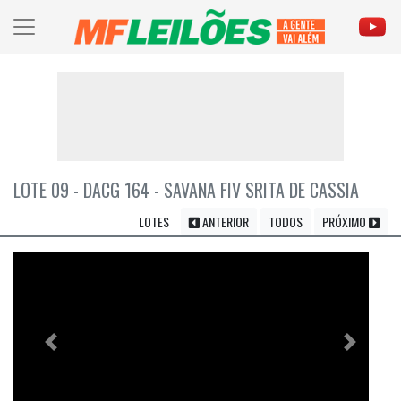
LOTE 09 - DACG 164 - SAVANA FIV SRITA DE CASSIA
LOTES
ANTERIOR
TODOS
PRÓXIMO
Previous
Próximo