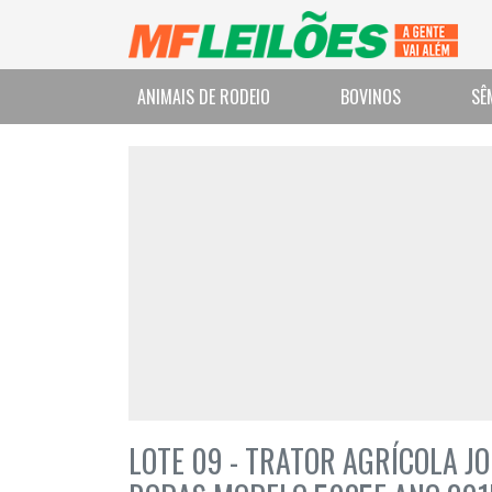
ANIMAIS DE RODEIO
BOVINOS
SÊ
LOTE 09 - TRATOR AGRÍCOLA J