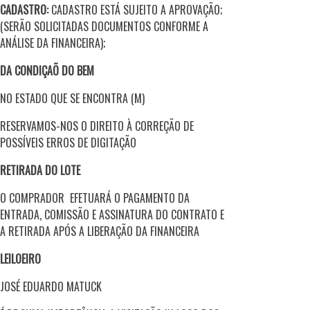
CADASTRO:
CADASTRO ESTÁ SUJEITO A APROVAÇÃO;
(SERÃO SOLICITADAS DOCUMENTOS CONFORME A
ANÁLISE DA FINANCEIRA);
DA CONDIÇAÕ DO BEM
NO ESTADO QUE SE ENCONTRA (M)
RESERVAMOS-NOS O DIREITO À CORREÇÃO DE
POSSÍVEIS ERROS DE DIGITAÇÃO
RETIRADA DO LOTE
O COMPRADOR EFETUARÁ O PAGAMENTO DA
ENTRADA, COMISSÃO E ASSINATURA DO CONTRATO E
A RETIRADA APÓS A LIBERAÇÃO DA FINANCEIRA
LEILOEIRO
JOSÉ EDUARDO MATUCK