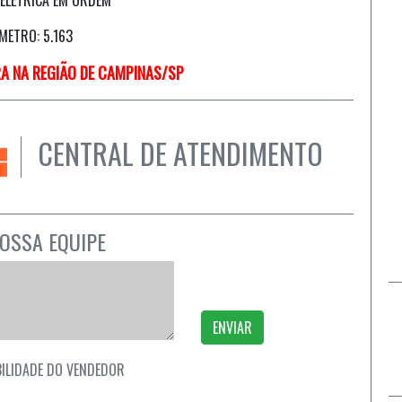
METRO: 5.163
RA NA REGIÃO DE CAMPINAS/SP
CENTRAL DE ATENDIMENTO
OSSA EQUIPE
ENVIAR
ILIDADE DO VENDEDOR