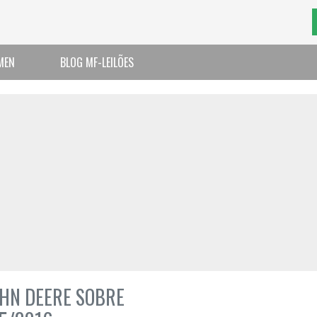
MEN
BLOG MF-LEILÕES
OHN DEERE SOBRE