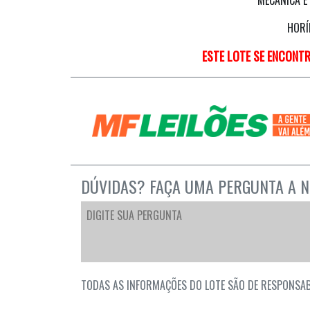
HORÍ
ESTE LOTE SE ENCONT
DÚVIDAS? FAÇA UMA PERGUNTA A N
TODAS AS INFORMAÇÕES DO LOTE SÃO DE RESPONSAB