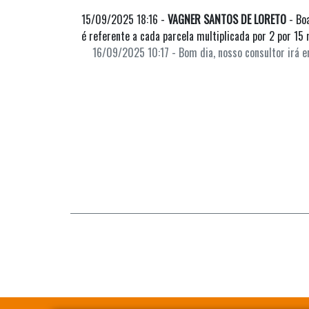
15/09/2025 18:16 -
VAGNER SANTOS DE LORETO
- Bo
é referente a cada parcela multiplicada por 2 por 15
16/09/2025 10:17 - Bom dia, nosso consultor irá 