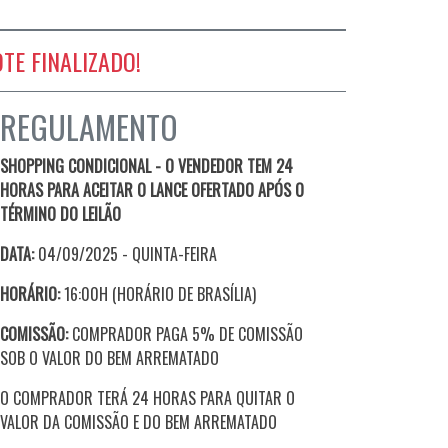
OTE FINALIZADO!
REGULAMENTO
SHOPPING CONDICIONAL - O VENDEDOR TEM 24
HORAS PARA ACEITAR O LANCE OFERTADO APÓS O
TÉRMINO DO LEILÃO
DATA:
04/09/2025 - QUINTA
-FEIRA
HORÁRIO:
16:00H (HORÁRIO DE BRASÍLIA)
COMISSÃO:
COMPRADOR PAGA 5% DE COMISSÃO
SOB O VALOR DO BEM ARREMATADO
O COMPRADOR TERÁ 24 HORAS PARA QUITAR O
VALOR DA COMISSÃO E DO BEM ARREMATADO