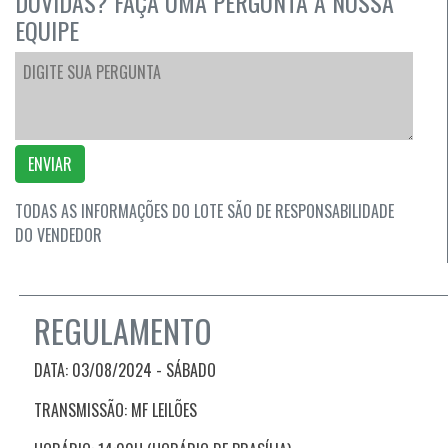
DÚVIDAS? FAÇA UMA PERGUNTA A NOSSA
EQUIPE
ENVIAR
TODAS AS INFORMAÇÕES DO LOTE SÃO DE RESPONSABILIDADE
DO VENDEDOR
REGULAMENTO
DATA: 03/08/2024 - SÁBADO
TRANSMISSÃO: MF LEILÕES