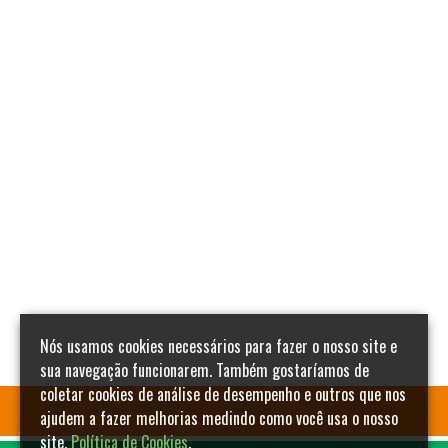
Nós usamos cookies necessários para fazer o nosso site e
sua navegação funcionarem. Também gostaríamos de
coletar cookies de análise de desempenho e outros que nos
ajudem a fazer melhorias medindo como você usa o nosso
site.
Política de Cookies
.