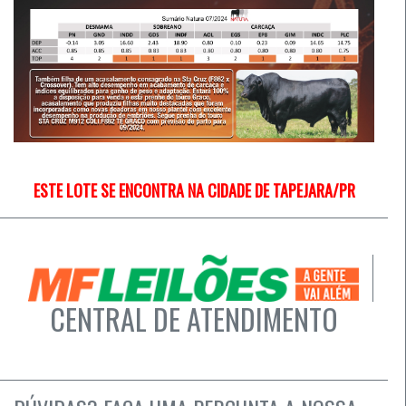
ESTE LOTE SE ENCONTRA NA CIDADE DE TAPEJARA/PR
CENTRAL DE ATENDIMENTO