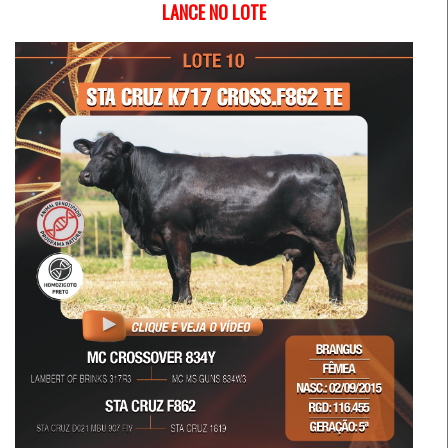
LANCE NO LOTE