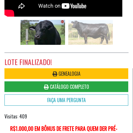
LOTE FINALIZADO!
GENEALOGIA
CATÁLOGO COMPLETO
FAÇA UMA PERGUNTA
Visitas: 409
R$1.000,00 EM BÔNUS DE FRETE PARA QUEM DER PRÉ-