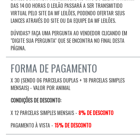
DAS 14:00 HORAS O LEILÃO PASSARÁ A SER TRANSMITIDO
VIRTUAL PELO SITE DA MF LEILÕES, PODENDO OFERTAR SEUS
LANCES ATRAVÉS DO SITE OU DA EQUIPE DA MF LEILÕES.
DÚVIDAS? FAÇA UMA PERGUNTA AO VENDEDOR CLICANDO EM
"DIGITE SUA PERGUNTA" QUE SE ENCONTRA NO FINAL DESTA
PÁGINA.
FORMA DE PAGAMENTO
X 30 (SENDO 06 PARCELAS DUPLAS + 18 PARCELAS SIMPLES
MENSAIS) - VALOR POR ANIMAL
CONDIÇÕES DE DESCONTO:
X 12 PARCELAS SIMPLES MENSAIS -
8% DE DESCONTO
PAGAMENTO À VISTA -
15% DE DESCONTO