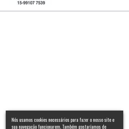
Nós usamos cookies necessários para fazer o nosso site e
sua navegação funcionarem. Também gostaríamos de