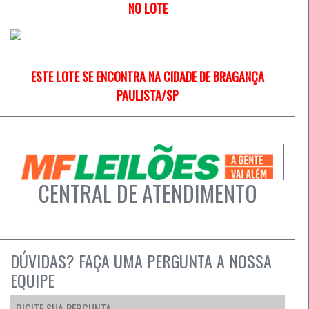
NO LOTE
ESTE LOTE SE ENCONTRA NA CIDADE DE BRAGANÇA
PAULISTA/SP
CENTRAL DE ATENDIMENTO
DÚVIDAS? FAÇA UMA PERGUNTA A NOSSA
EQUIPE