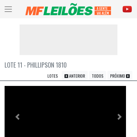
LOTE 11 - PHILLIPSON 1810
LOTES
ANTERIOR
TODOS
PRÓXIMO
Previous
Próximo