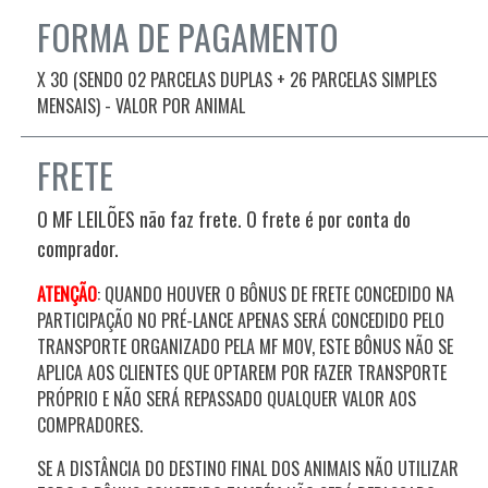
FORMA DE PAGAMENTO
X 30 (SENDO 02 PARCELAS DUPLAS + 26 PARCELAS SIMPLES
MENSAIS) - VALOR POR ANIMAL
FRETE
O MF LEILÕES não faz frete. O frete é por conta do
comprador.
ATENÇÃO
: QUANDO HOUVER O BÔNUS DE FRETE CONCEDIDO NA
PARTICIPAÇÃO NO PRÉ-LANCE APENAS SERÁ CONCEDIDO PELO
TRANSPORTE ORGANIZADO PELA MF MOV, ESTE BÔNUS NÃO SE
APLICA AOS CLIENTES QUE OPTAREM POR FAZER TRANSPORTE
PRÓPRIO E NÃO SERÁ REPASSADO QUALQUER VALOR AOS
COMPRADORES.
SE A DISTÂNCIA DO DESTINO FINAL DOS ANIMAIS NÃO UTILIZAR