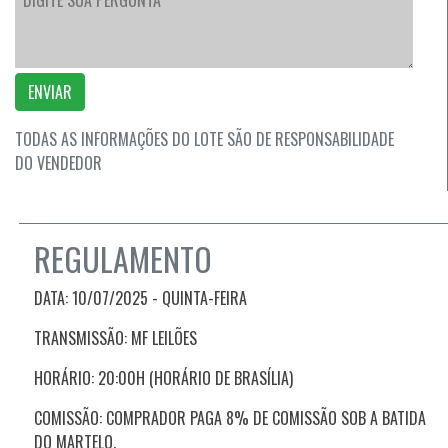
ENVIAR
TODAS AS INFORMAÇÕES DO LOTE SÃO DE RESPONSABILIDADE
DO VENDEDOR
REGULAMENTO
DATA: 10/07/2025 - QUINTA
-FEIRA
TRANSMISSÃO: MF LEILÕES
HORÁRIO: 20:00H (HORÁRIO DE BRASÍLIA)
COMISSÃO: COMPRADOR PAGA 8% DE COMISSÃO SOB A BATIDA
DO MARTELO.