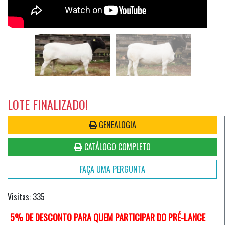
LOTE FINALIZADO!
GENEALOGIA
CATÁLOGO COMPLETO
FAÇA UMA PERGUNTA
Visitas: 335
5% DE DESCONTO PARA QUEM PARTICIPAR DO PRÉ-LANCE