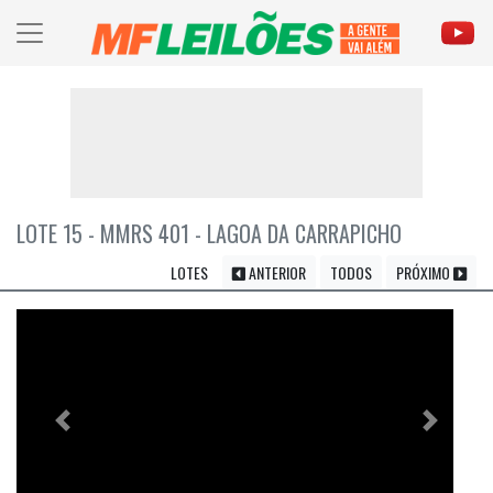
LOTE 15 - MMRS 401 - LAGOA DA CARRAPICHO
LOTES
ANTERIOR
TODOS
PRÓXIMO
Previous
Próximo