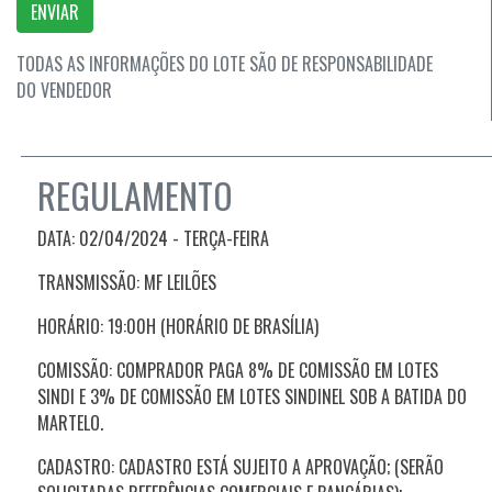
ENVIAR
TODAS AS INFORMAÇÕES DO LOTE SÃO DE RESPONSABILIDADE
DO VENDEDOR
REGULAMENTO
DATA: 02/04/2024 - TERÇA
-FEIRA
TRANSMISSÃO: MF LEILÕES
HORÁRIO: 19:00H (HORÁRIO DE BRASÍLIA)
COMISSÃO: COMPRADOR PAGA 8% DE COMISSÃO EM LOTES
SINDI E 3% DE COMISSÃO EM LOTES SINDINEL SOB A BATIDA DO
MARTELO.
CADASTRO: CADASTRO ESTÁ SUJEITO A APROVAÇÃO; (SERÃO