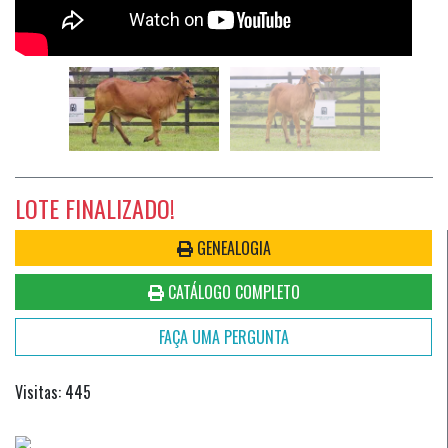
LOTE FINALIZADO!
GENEALOGIA
CATÁLOGO COMPLETO
FAÇA UMA PERGUNTA
Visitas: 445