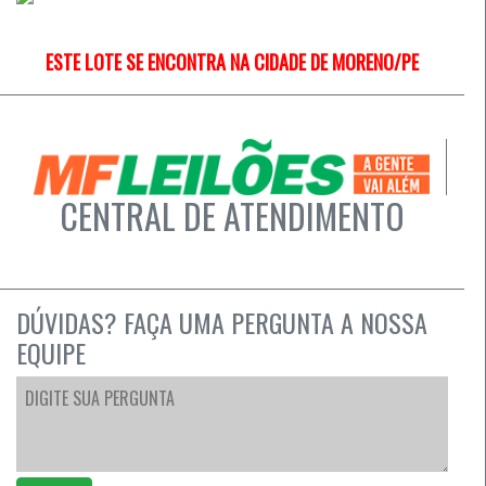
ESTE LOTE SE ENCONTRA NA CIDADE DE MORENO/PE
CENTRAL DE ATENDIMENTO
DÚVIDAS? FAÇA UMA PERGUNTA A NOSSA
EQUIPE