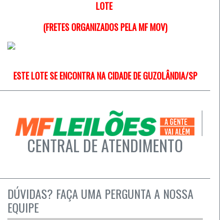
LOTE
(FRETES ORGANIZADOS PELA MF MOV)
ESTE LOTE SE ENCONTRA NA CIDADE DE GUZOLÂNDIA/SP
CENTRAL DE ATENDIMENTO
DÚVIDAS? FAÇA UMA PERGUNTA A NOSSA
EQUIPE