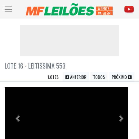
LOTE 16 - LEITISSIMA 553
LOTES
ANTERIOR
TODOS
PRÓXIMO
Previous
Próximo