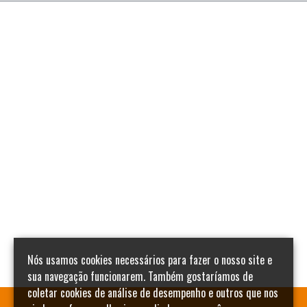
Nós usamos cookies necessários para fazer o nosso site e
sua navegação funcionarem. Também gostaríamos de
coletar cookies de análise de desempenho e outros que nos