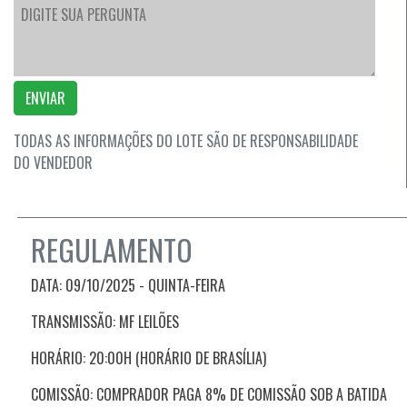
ENVIAR
TODAS AS INFORMAÇÕES DO LOTE SÃO DE RESPONSABILIDADE
DO VENDEDOR
REGULAMENTO
DATA:
09/10/2025 - QUINTA-FEIRA
TRANSMISSÃO: MF LEILÕES
HORÁRIO: 20:00H (HORÁRIO DE BRASÍLIA)
COMISSÃO: COMPRADOR PAGA 8% DE COMISSÃO SOB A BATIDA