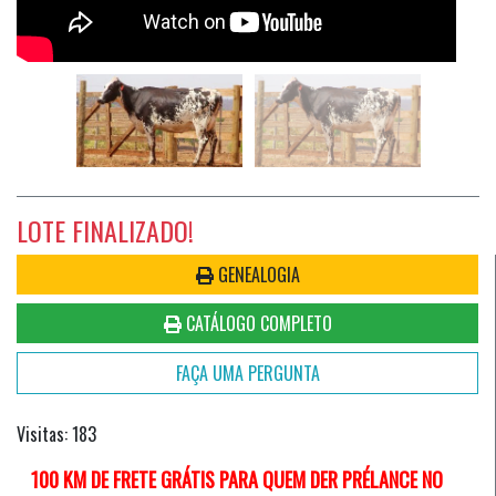
LOTE FINALIZADO!
GENEALOGIA
CATÁLOGO COMPLETO
FAÇA UMA PERGUNTA
Visitas: 183
100 KM DE FRETE GRÁTIS PARA QUEM DER PRÉLANCE NO