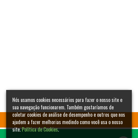
Nós usamos cookies necessários para fazer o nosso site e
sua navegação funcionarem. Também gostaríamos de
coletar cookies de análise de desempenho e outros que nos
ajudem a fazer melhorias medindo como você usa o nosso
site.
Política de Cookies
.