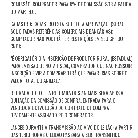
COMISSÃO: COMPRADOR PAGA 8% DE COMISSÃO SOB A BATIDA
DO MARTELO.
CADASTRO: CADASTRO ESTÁ SUJEITO A APROVAÇÃO; (SERÃO
SOLICITADAS REFERÊNCIAS COMERCIAIS E BANCÁRIAS);
COMPRADOR NÃO PODERÁ TER RESTRIÇÕES EM SEU CPF OU
CNPJ;
"É OBRIGATÓRIO A INSCRIÇÃO DE PRODUTOR RURAL (ESTADUAL)
PARA EMISSÃO DE NOTA FISCAL, COMPRADOR QUE NÃO POSSUIR
INSCRIÇÃO E VIR A COMPRAR TERÁ QUE PAGAR ICMS SOBRE O
VALOR TOTAL DO ANIMAL."
RETIRADA DO LOTE: A RETIRADA DOS ANIMAIS SERÁ APÓS A
QUITAÇÃO DA COMISSÃO DE COMPRA, ENTRADA PARA O
VENDEDOR E DEVOLUÇÃO DO CONTRATO DE COMPRA
DEVIDAMENTE ASSINADO PELO COMPRADOR.
LANCES DURANTE A TRANSMISSÃO AO VIVO DO LEILÃO: A PARTIR
DAS 19:00 HORAS O LEILÃO PASSARÁ A SER TRANSMITIDO