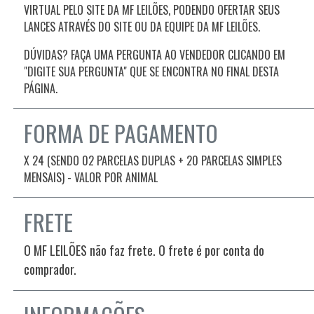
VIRTUAL PELO SITE DA MF LEILÕES, PODENDO OFERTAR SEUS
LANCES ATRAVÉS DO SITE OU DA EQUIPE DA MF LEILÕES.
DÚVIDAS? FAÇA UMA PERGUNTA AO VENDEDOR CLICANDO EM
"DIGITE SUA PERGUNTA" QUE SE ENCONTRA NO FINAL DESTA
PÁGINA.
FORMA DE PAGAMENTO
X 24 (SENDO 02 PARCELAS DUPLAS + 20 PARCELAS SIMPLES
MENSAIS) - VALOR POR ANIMAL
FRETE
O MF LEILÕES não faz frete. O frete é por conta do
comprador.