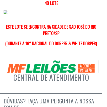
NO LOTE
ESTE LOTE SE ENCONTRA NA CIDADE DE SÃO JOSÉ DO RIO
PRETO/SP
(DURANTE A 16° NACIONAL DO DORPER & WHITE DORPER)
CENTRAL DE ATENDIMENTO
DÚVIDAS? FAÇA UMA PERGUNTA A NOSSA