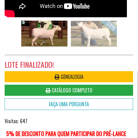
LOTE FINALIZADO!
GENEALOGIA
CATÁLOGO COMPLETO
FAÇA UMA PERGUNTA
Visitas: 647
5% DE DESCONTO PARA QUEM PARTICIPAR DO PRÉ-LANCE