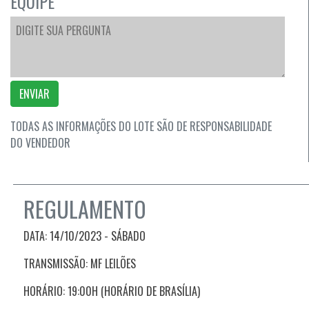
EQUIPE
ENVIAR
TODAS AS INFORMAÇÕES DO LOTE SÃO DE RESPONSABILIDADE
DO VENDEDOR
REGULAMENTO
DATA: 14/10/2023 - SÁBADO
TRANSMISSÃO: MF LEILÕES
HORÁRIO: 19:00H (HORÁRIO DE BRASÍLIA)