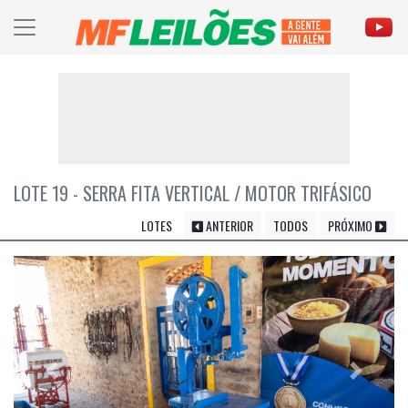
LOTE 19 - SERRA FITA VERTICAL / MOTOR TRIFÁSICO
LOTES
ANTERIOR
TODOS
PRÓXIMO
Previous
Próximo