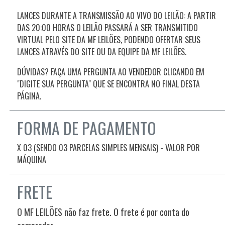
LANCES DURANTE A TRANSMISSÃO AO VIVO DO LEILÃO: A PARTIR
DAS
20:00
HORAS O LEILÃO PASSARÁ A SER TRANSMITIDO
VIRTUAL PELO SITE DA MF LEILÕES, PODENDO OFERTAR SEUS
LANCES ATRAVÉS DO SITE OU DA EQUIPE DA MF LEILÕES.
DÚVIDAS? FAÇA UMA PERGUNTA AO VENDEDOR CLICANDO EM
"DIGITE SUA PERGUNTA" QUE SE ENCONTRA NO FINAL DESTA
PÁGINA.
FORMA DE PAGAMENTO
X 03 (SENDO 03 PARCELAS SIMPLES MENSAIS) - VALOR POR
MÁQUINA
FRETE
O MF LEILÕES não faz frete. O frete é por conta do