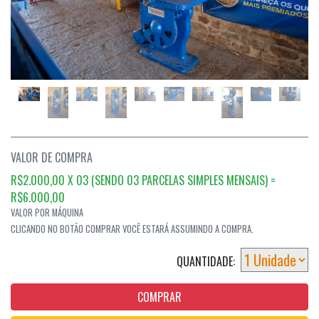
VALOR DE COMPRA
R$2.000,00 X 03 (SENDO 03 PARCELAS SIMPLES MENSAIS)
=
R$6.000,00
VALOR POR MÁQUINA
CLICANDO NO BOTÃO COMPRAR VOCÊ ESTARÁ ASSUMINDO A COMPRA.
QUANTIDADE:
COMPRAR