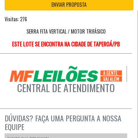
ENVIAR PROPOSTA
Visitas: 276
SERRA FITA VERTICAL / MOTOR TRIFÁSICO
ESTE LOTE SE ENCONTRA NA CIDADE DE TAPEROÁ/PB
CENTRAL DE ATENDIMENTO
DÚVIDAS? FAÇA UMA PERGUNTA A NOSSA
EQUIPE