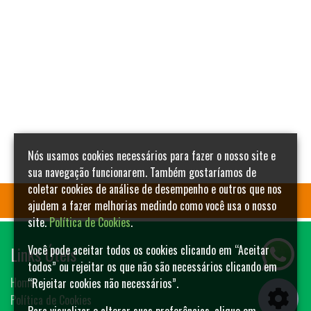
Nós usamos cookies necessários para fazer o nosso site e
sua navegação funcionarem. Também gostaríamos de
coletar cookies de análise de desempenho e outros que nos
ajudem a fazer melhorias medindo como você usa o nosso
site.
Política de Cookies
.
Links Úteis
Você pode aceitar todos os cookies clicando em “Aceitar
todos” ou rejeitar os que não são necessários clicando em
Home
“Rejeitar cookies não necessários”.
Política de Cookies