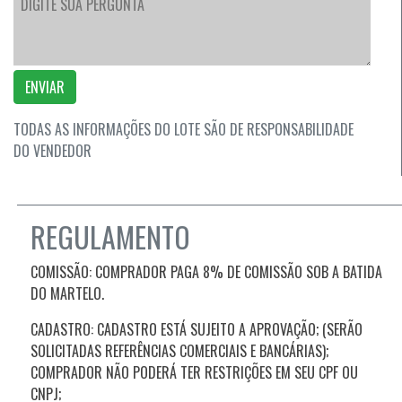
ENVIAR
TODAS AS INFORMAÇÕES DO LOTE SÃO DE RESPONSABILIDADE
DO VENDEDOR
REGULAMENTO
COMISSÃO: COMPRADOR PAGA 8% DE COMISSÃO SOB A BATIDA
DO MARTELO.
CADASTRO: CADASTRO ESTÁ SUJEITO A APROVAÇÃO; (SERÃO
SOLICITADAS REFERÊNCIAS COMERCIAIS E BANCÁRIAS);
COMPRADOR NÃO PODERÁ TER RESTRIÇÕES EM SEU CPF OU
CNPJ;