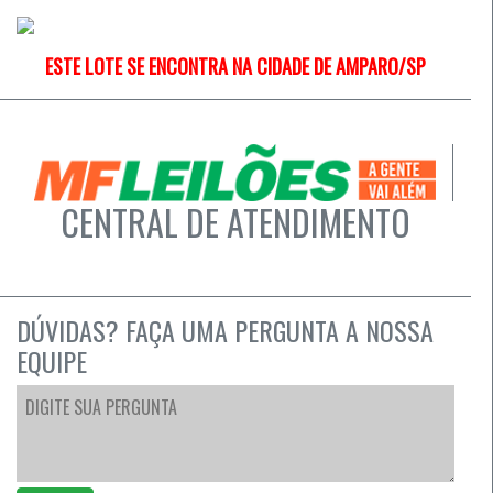
ESTE LOTE SE ENCONTRA NA CIDADE DE AMPARO/SP
CENTRAL DE ATENDIMENTO
DÚVIDAS? FAÇA UMA PERGUNTA A NOSSA
EQUIPE