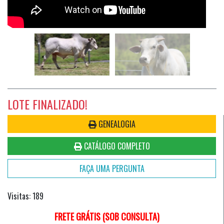
LOTE FINALIZADO!
GENEALOGIA
CATÁLOGO COMPLETO
FAÇA UMA PERGUNTA
Visitas: 189
FRETE GRÁTIS (SOB CONSULTA)