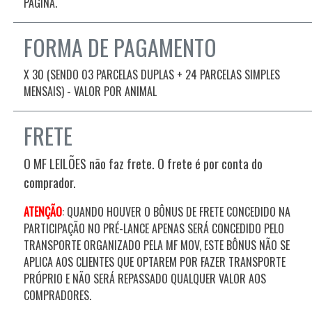
PÁGINA.
FORMA DE PAGAMENTO
X 30 (SENDO 03 PARCELAS DUPLAS + 24 PARCELAS SIMPLES
MENSAIS) - VALOR POR ANIMAL
FRETE
O MF LEILÕES não faz frete. O frete é por conta do
comprador.
ATENÇÃO
: QUANDO HOUVER O BÔNUS DE FRETE CONCEDIDO NA
PARTICIPAÇÃO NO PRÉ-LANCE APENAS SERÁ CONCEDIDO PELO
TRANSPORTE ORGANIZADO PELA MF MOV, ESTE BÔNUS NÃO SE
APLICA AOS CLIENTES QUE OPTAREM POR FAZER TRANSPORTE
PRÓPRIO E NÃO SERÁ REPASSADO QUALQUER VALOR AOS
COMPRADORES.