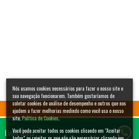
Nós usamos cookies necessários para fazer o nosso site e
sua navegação funcionarem. Também gostaríamos de
coletar cookies de análise de desempenho e outros que nos
ajudem a fazer melhorias medindo como você usa o nosso
site.
Política de Cookies
.
Links Úteis
Você pode aceitar todos os cookies clicando em “Aceitar
todos” ou rejeitar os que não são necessários clicando em