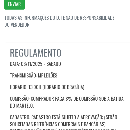
ENVIAR
TODAS AS INFORMAÇÕES DO LOTE SÃO DE RESPONSABILIDADE
DO VENDEDOR
REGULAMENTO
DATA:
08/11/2025 - SÁBADO
TRANSMISSÃO: MF LEILÕES
HORÁRIO: 13:00H (HORÁRIO DE BRASÍLIA)
COMISSÃO: COMPRADOR PAGA 8% DE COMISSÃO SOB A BATIDA
DO MARTELO.
CADASTRO: CADASTRO ESTÁ SUJEITO A APROVAÇÃO; (SERÃO
SOLICITADAS REFERÊNCIAS COMERCIAIS E BANCÁRIAS);