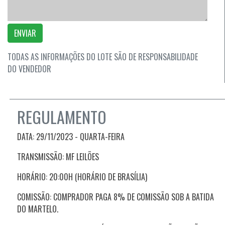
ENVIAR
TODAS AS INFORMAÇÕES DO LOTE SÃO DE RESPONSABILIDADE
DO VENDEDOR
REGULAMENTO
DATA: 29/11/2023 - QUARTA
-FEIRA
TRANSMISSÃO: MF LEILÕES
HORÁRIO: 20:00H (HORÁRIO DE BRASÍLIA)
COMISSÃO: COMPRADOR PAGA 8% DE COMISSÃO SOB A BATIDA
DO MARTELO.