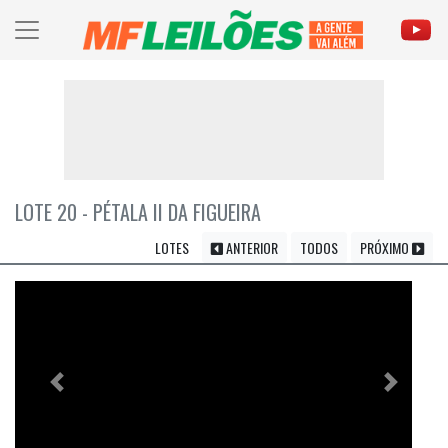
LOTE 20 - PÉTALA II DA FIGUEIRA
LOTES
ANTERIOR
TODOS
PRÓXIMO
Previous
Próximo