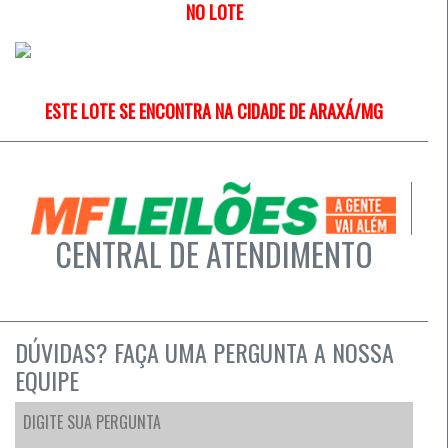
NO LOTE
ESTE LOTE SE ENCONTRA NA CIDADE DE ARAXÁ/MG
CENTRAL DE ATENDIMENTO
DÚVIDAS? FAÇA UMA PERGUNTA A NOSSA
EQUIPE