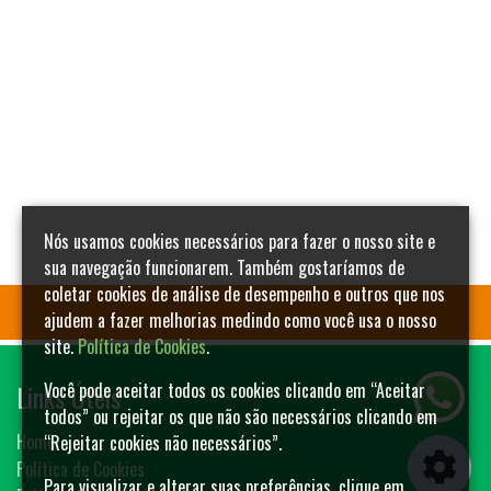
Nós usamos cookies necessários para fazer o nosso site e
sua navegação funcionarem. Também gostaríamos de
coletar cookies de análise de desempenho e outros que nos
ajudem a fazer melhorias medindo como você usa o nosso
site.
Política de Cookies
.
Links Úteis
Você pode aceitar todos os cookies clicando em “Aceitar
todos” ou rejeitar os que não são necessários clicando em
Home
“Rejeitar cookies não necessários”.
Política de Cookies
Para visualizar e alterar suas preferências, clique em