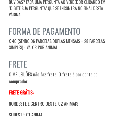
DÚVIDAS? FAÇA UMA PERGUNTA AO VENDEDOR CLICANDO EM
"DIGITE SUA PERGUNTA" QUE SE ENCONTRA NO FINAL DESTA
PÁGINA.
FORMA DE PAGAMENTO
X 40 (SENDO 06 PARCELAS DUPLAS MENSAIS + 28 PARCELAS
SIMPLES) - VALOR POR ANIMAL
FRETE
O MF LEILÕES não faz frete. O frete é por conta do
comprador.
FRETE GRÁTIS:
NORDESTE E CENTRO OESTE: 02 ANIMAIS
SUDESTE: 01 ANIMAL