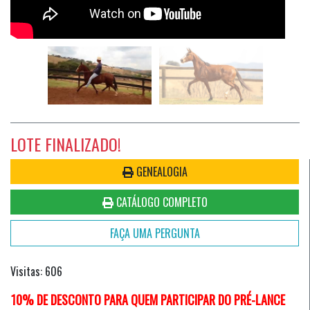
LOTE FINALIZADO!
GENEALOGIA
CATÁLOGO COMPLETO
FAÇA UMA PERGUNTA
Visitas: 606
10% DE DESCONTO PARA QUEM PARTICIPAR DO PRÉ-LANCE